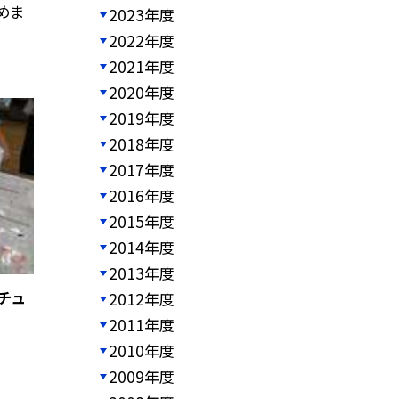
めま
2023年度
2022年度
2021年度
2020年度
2019年度
2018年度
2017年度
2016年度
2015年度
2014年度
2013年度
ニチュ
2012年度
2011年度
2010年度
2009年度