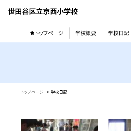
世田谷区立京西小学校
トップページ
学校概要
学校日記
トップページ
>
学校日記