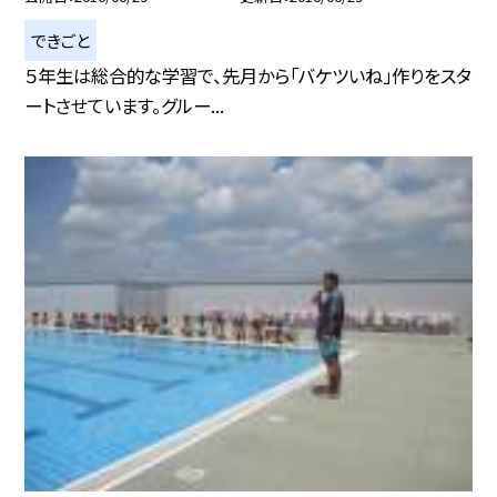
できごと
５年生は総合的な学習で、先月から「バケツいね」作りをスタ
ートさせています。グルー...