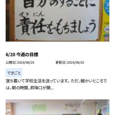
6/20 今週の目標
公開日
2016/06/20
更新日
2016/06/20
できごと
落ち着いて学校生活を送っています。 ただ、細かいところで
は、朝の時間、昇降口が開...