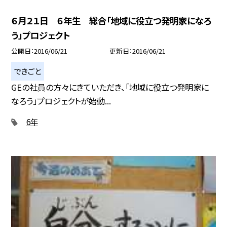
６月２１日 ６年生 総合「地域に役立つ発明家になろ
う」プロジェクト
公開日
2016/06/21
更新日
2016/06/21
できごと
GEの社員の方々にきていただき、「地域に役立つ発明家に
なろう」プロジェクトが始動...
6年