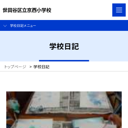
世田谷区立京西小学校
学校日記メニュー
学校日記
トップページ
>
学校日記