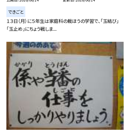
できごと
１３日（月）に５年生は家庭科の裁ほうの学習で、「玉結び」
「玉止め」にちょう戦しま...