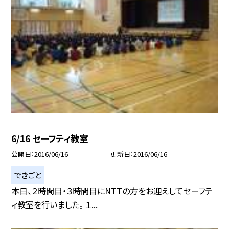
6/16 セーフティ教室
公開日
2016/06/16
更新日
2016/06/16
できごと
本日、２時間目・３時間目にNTTの方をお迎えしてセーフテ
ィ教室を行いました。 １...