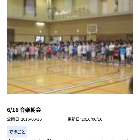
6/16 音楽朝会
公開日
2016/06/16
更新日
2016/06/16
できごと