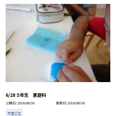
6/28 ５年生 家庭科
公開日
2016/06/30
更新日
2016/06/30
できごと