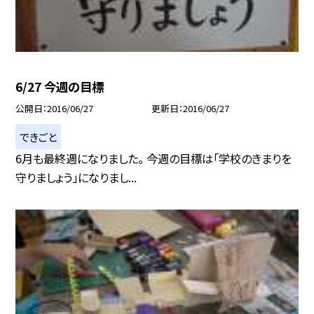
6/27 今週の目標
公開日
2016/06/27
更新日
2016/06/27
できごと
6月も最終週になりました。 今週の目標は「学校のきまりを
守りましょう」になりまし...