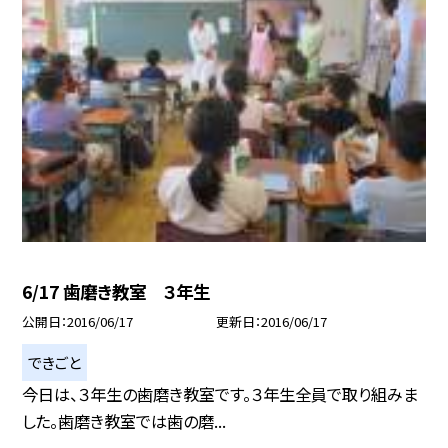
6/17 歯磨き教室 ３年生
公開日
2016/06/17
更新日
2016/06/17
できごと
今日は、３年生の歯磨き教室です。３年生全員で取り組みま
した。歯磨き教室では歯の磨...