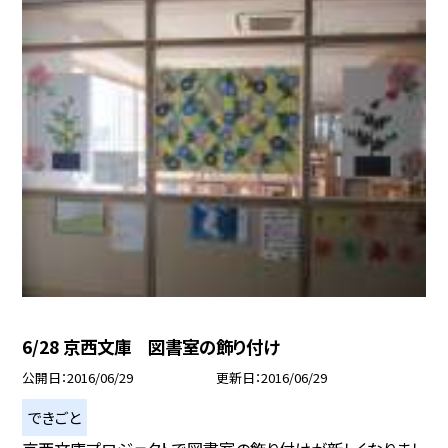
6/28 京西文庫 図書室の飾り付け
公開日
2016/06/29
更新日
2016/06/29
できごと