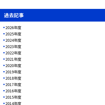
過去記事
2026年度
2025年度
2024年度
2023年度
2022年度
2021年度
2020年度
2019年度
2018年度
2017年度
2016年度
2015年度
2014年度