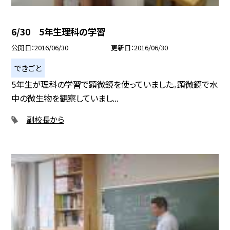
6/30 5年生理科の学習
公開日
2016/06/30
更新日
2016/06/30
できごと
5年生が理科の学習で顕微鏡を使っていました。顕微鏡で水
中の微生物を観察していまし...
副校長から