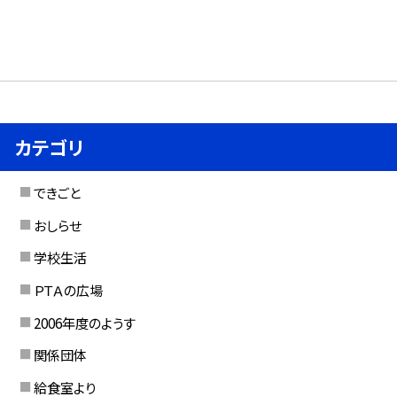
カテゴリ
できごと
おしらせ
学校生活
ＰＴＡの広場
2006年度のようす
関係団体
給食室より