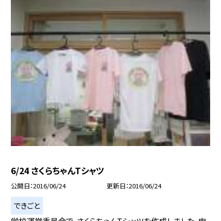
6/24 さくらちゃんTシャツ
公開日
2016/06/24
更新日
2016/06/24
できごと