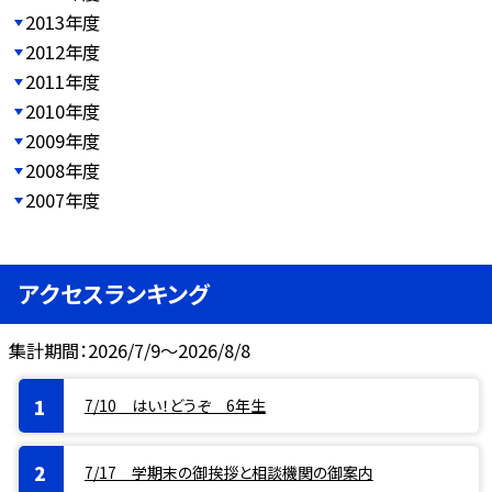
2013年度
2012年度
2011年度
2010年度
2009年度
2008年度
2007年度
アクセスランキング
集計期間：2026/7/9～2026/8/8
7/10 はい！どうぞ 6年生
7/17 学期末の御挨拶と相談機関の御案内