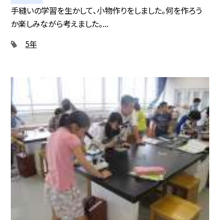
手縫いの学習を生かして、小物作りをしました。何を作ろう
か楽しみながら考えました。...
5年