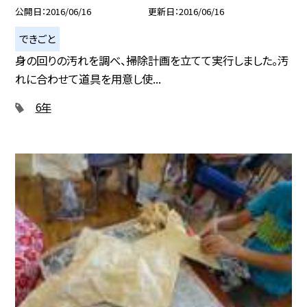
公開日
2016/06/16
更新日
2016/06/16
できごと
身の回りの汚れを調べ、掃除計画を立てて実行しました。汚
れに合わせて道具を用意し使...
6年