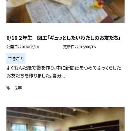
6/16 ２年生 図工「ギュッとしたいわたしのお友だち」
公開日
2016/06/16
更新日
2016/06/16
できごと
よくもんだ紙で袋を作り、中に新聞紙をつめてふっくらした
お友だちを作りました。自分...
2年