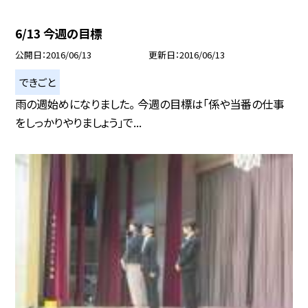
6/13 今週の目標
公開日
2016/06/13
更新日
2016/06/13
できごと
雨の週始めになりました。 今週の目標は「係や当番の仕事
をしっかりやりましょう」で...