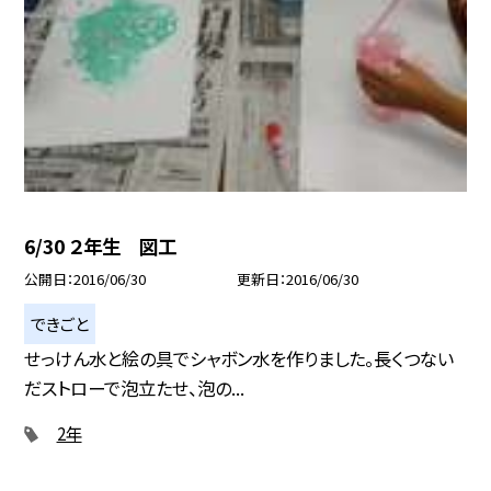
6/30 ２年生 図工
公開日
2016/06/30
更新日
2016/06/30
できごと
せっけん水と絵の具でシャボン水を作りました。長くつない
だストローで泡立たせ、泡の...
2年