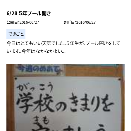
6/28 ５年プール開き
公開日
2016/06/27
更新日
2016/06/27
できごと
今日はとてもいい天気でした。５年生が、プール開きをして
います。今年はなかなかよい...