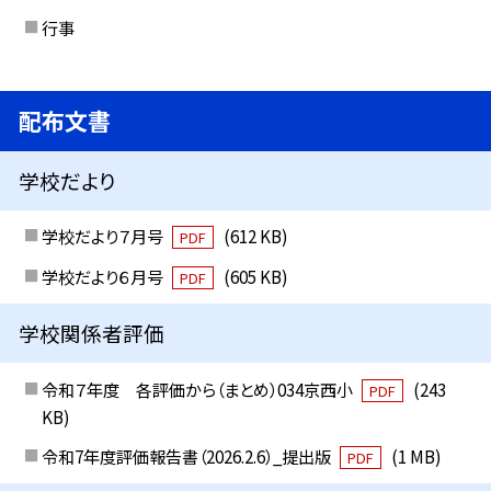
行事
配布文書
学校だより
学校だより７月号
(612 KB)
PDF
学校だより６月号
(605 KB)
PDF
学校関係者評価
令和７年度 各評価から（まとめ）034京西小
(243
PDF
KB)
令和7年度評価報告書（2026.2.6）_提出版
(1 MB)
PDF