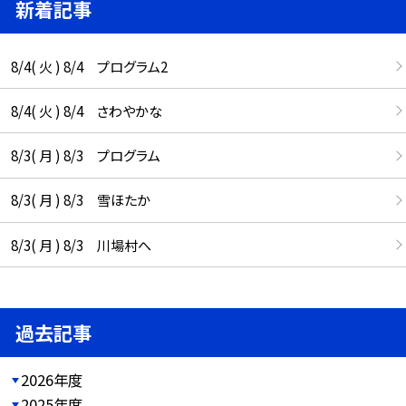
新着記事
8/4( 火 ) 8/4 プログラム2
8/4( 火 ) 8/4 さわやかな
8/3( 月 ) 8/3 プログラム
8/3( 月 ) 8/3 雪ほたか
8/3( 月 ) 8/3 川場村へ
過去記事
2026年度
2025年度