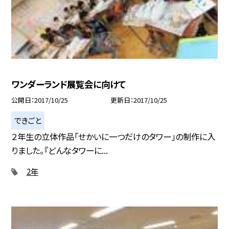
ワンダーランド展覧会に向けて
公開日
2017/10/25
更新日
2017/10/25
できごと
２年生の立体作品「せかいに一つだけのタワー」の制作に入
りました。『どんなタワーに...
2年