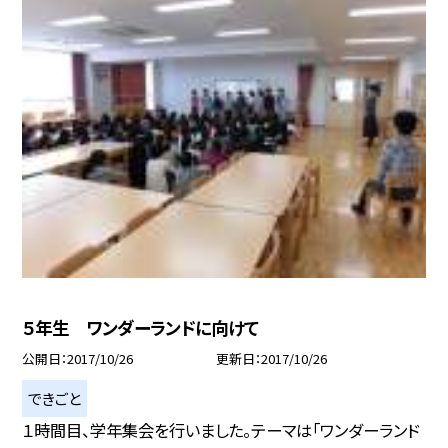
５年生 ワンダーランドに向けて
公開日
2017/10/26
更新日
2017/10/26
できごと
１時間目、学年集会を行いました。テーマは「ワンダーランド