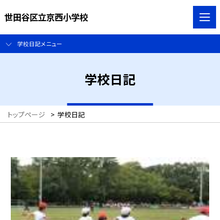
世田谷区立京西小学校
学校日記メニュー
学校日記
トップページ
>
学校日記