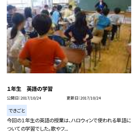
１年生 英語の学習
公開日
2017/10/24
更新日
2017/10/24
できごと
今回の１年生の英語の授業は、ハロウィンで使われる単語に
ついての学習でした。歌やフ...