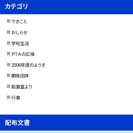
カテゴリ
できごと
おしらせ
学校生活
ＰＴＡの広場
2006年度のようす
関係団体
給食室より
行事
配布文書