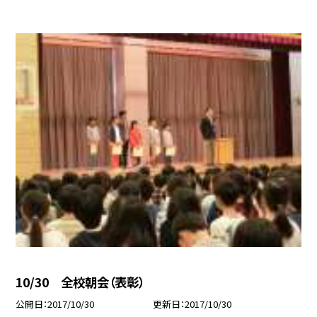
10/30 全校朝会（表彰）
公開日
2017/10/30
更新日
2017/10/30