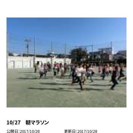
10/27 朝マラソン
公開日
2017/10/28
更新日
2017/10/28