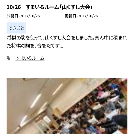
10/26 すまいるルーム「山くずし大会」
公開日
2017/10/26
更新日
2017/10/26
できごと
将棋の駒を使って、山くずし大会をしました。真ん中に積まれ
た将棋の駒を、音をたてず...
すまいるルーム