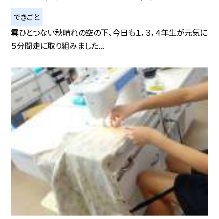
できごと
雲ひとつない秋晴れの空の下、今日も１，３，４年生が元気に
５分間走に取り組みました...