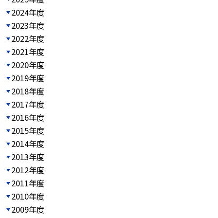
2024年度
2023年度
2022年度
2021年度
2020年度
2019年度
2018年度
2017年度
2016年度
2015年度
2014年度
2013年度
2012年度
2011年度
2010年度
2009年度