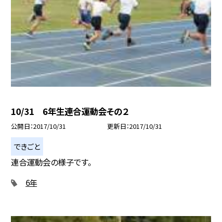
10/31 6年生連合運動会その２
公開日
2017/10/31
更新日
2017/10/31
できごと
連合運動会の様子です。
6年