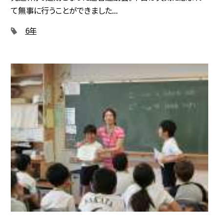
て無事に行うことができました...
6年