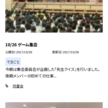
10/26 ゲーム集会
公開日
2017/10/26
更新日
2017/10/26
できごと
今朝は集会委員会が企画した「先生クイズ」を行いました。
後期メンバーの初めての仕事...
児童会