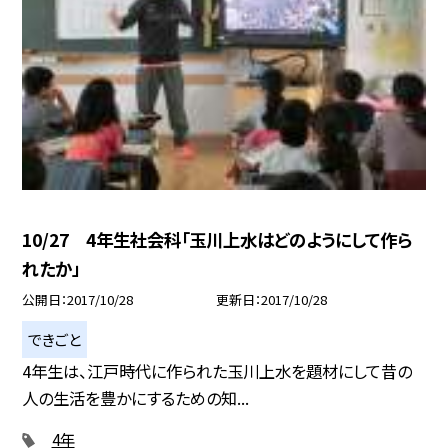
10/27 4年生社会科「玉川上水はどのようにして作ら
れたか」
公開日
2017/10/28
更新日
2017/10/28
できごと
4年生は、江戸時代に作られた玉川上水を題材にして昔の
人の生活を豊かにするための知...
4年