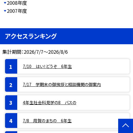
2008年度
2007年度
アクセスランキング
集計期間：2026/7/7～2026/8/6
7/10 はい！どうぞ 6年生
7/17 学期末の御挨拶と相談機関の御案内
4年生社会科見学の8 バスの
7/8 用賀のまちの 6年生