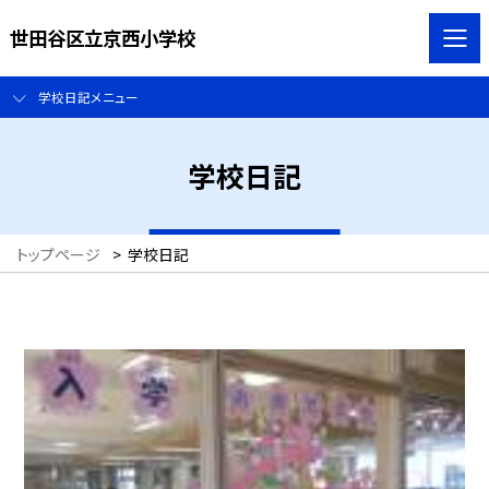
世田谷区立京西小学校
学校日記メニュー
学校日記
トップページ
>
学校日記