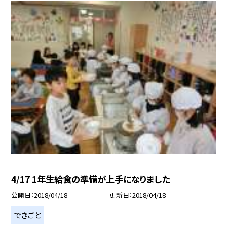
4/17 1年生給食の準備が上手になりました
公開日
2018/04/18
更新日
2018/04/18
できごと