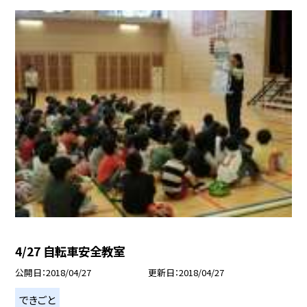
4/27 自転車安全教室
公開日
2018/04/27
更新日
2018/04/27
できごと