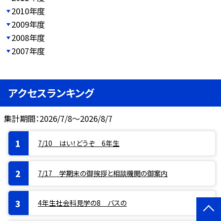
2010年度
2009年度
2008年度
2007年度
アクセスランキング
集計期間：2026/7/8～2026/8/7
7/10 はい！どうぞ 6年生
7/17 学期末の御挨拶と相談機関の御案内
4年生社会科見学の8 バスの