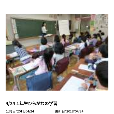
4/24 １年生ひらがなの学習
公開日
2018/04/24
更新日
2018/04/24