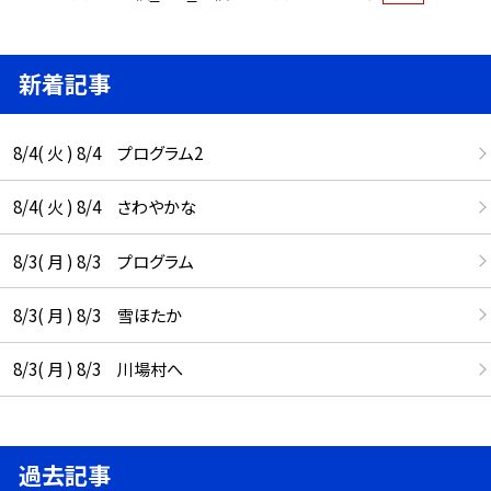
新着記事
8/4( 火 ) 8/4 プログラム2
8/4( 火 ) 8/4 さわやかな
8/3( 月 ) 8/3 プログラム
8/3( 月 ) 8/3 雪ほたか
8/3( 月 ) 8/3 川場村へ
過去記事