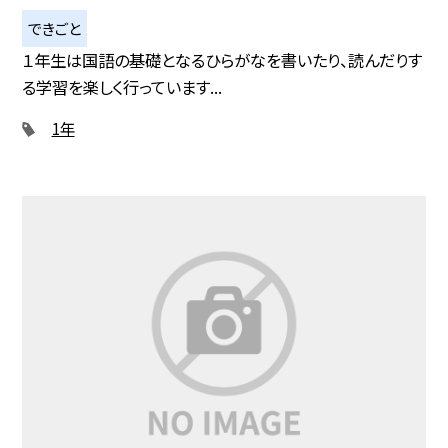
できごと
１年生は国語の基礎となるひらがなを書いたり、読んだりす
る学習を楽しく行っています...
1年