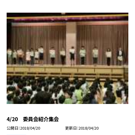
4/20 委員会紹介集会
公開日
2018/04/20
更新日
2018/04/20