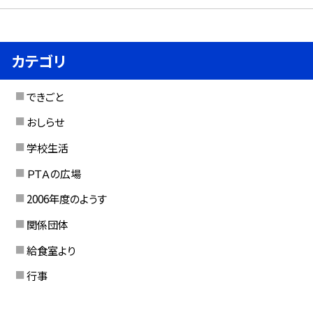
カテゴリ
できごと
おしらせ
学校生活
ＰＴＡの広場
2006年度のようす
関係団体
給食室より
行事