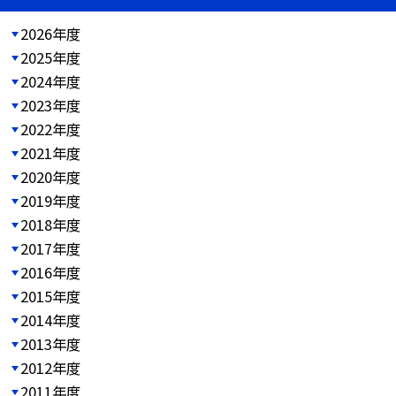
2026年度
2025年度
2024年度
2023年度
2022年度
2021年度
2020年度
2019年度
2018年度
2017年度
2016年度
2015年度
2014年度
2013年度
2012年度
2011年度