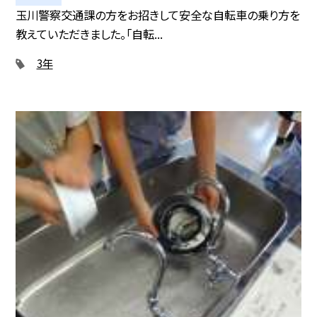
玉川警察交通課の方をお招きして安全な自転車の乗り方を
教えていただきました。「自転...
3年