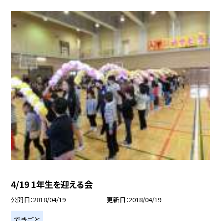
4/19 1年生を迎える会
公開日
2018/04/19
更新日
2018/04/19
できごと