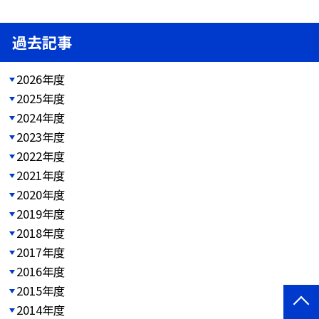
過去記事
2026年度
2025年度
2024年度
2023年度
2022年度
2021年度
2020年度
2019年度
2018年度
2017年度
2016年度
2015年度
2014年度