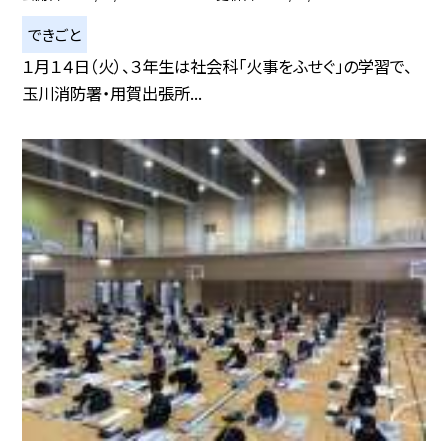
できごと
１月１４日（火）、３年生は社会科「火事をふせぐ」の学習で、
玉川消防署・用賀出張所...