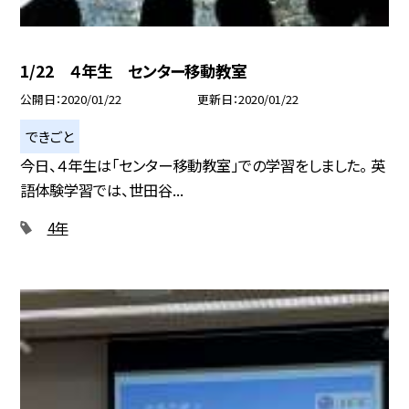
1/22 ４年生 センター移動教室
公開日
2020/01/22
更新日
2020/01/22
できごと
今日、４年生は「センター移動教室」での学習をしました。 英
語体験学習では、世田谷...
4年