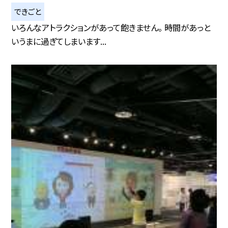
できごと
いろんなアトラクションがあって飽きません。 時間があっと
いうまに過ぎてしまいます...