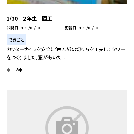
1/30 ２年生 図工
公開日
2020/01/30
更新日
2020/01/30
できごと
カッターナイフを安全に使い、紙の切り方を工夫してタワー
をつくりました。窓があいた...
2年