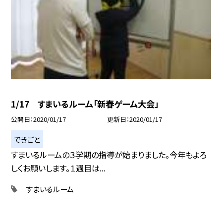
1/17 すまいるルーム「新春ゲーム大会」
公開日
2020/01/17
更新日
2020/01/17
できごと
すまいるルームの３学期の指導が始まりました。今年もよろ
しくお願いします。１週目は...
すまいるルーム