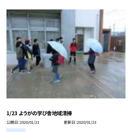
1/23 ようがの学び舎地域清掃
公開日
2020/01/23
更新日
2020/01/23