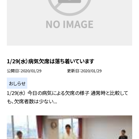
1/29(水）病気欠席は落ち着いています
公開日
2020/01/29
更新日
2020/01/29
おしらせ
1/29(水） 今日の病気による欠席の様子 通常時と比較して
も、欠席者数は少ない...