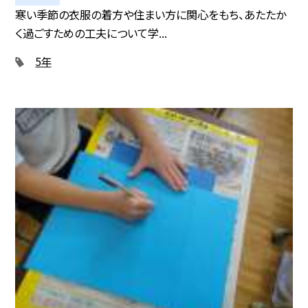
寒い季節の衣服の着方や住まい方に関心をもち、あたたか
く過ごすための工夫について学...
5年