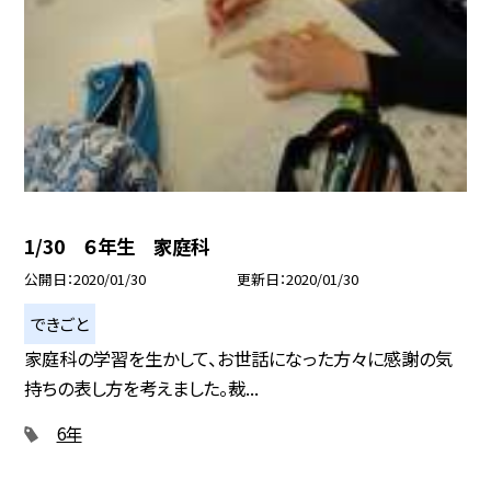
1/30 ６年生 家庭科
公開日
2020/01/30
更新日
2020/01/30
できごと
家庭科の学習を生かして、お世話になった方々に感謝の気
持ちの表し方を考えました。裁...
6年