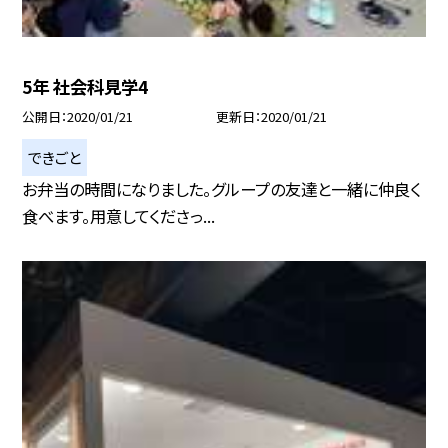
5年 社会科見学4
公開日
2020/01/21
更新日
2020/01/21
できごと
お弁当の時間になりました。グループの友達と一緒に仲良く
食べます。用意してくださっ...