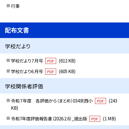
行事
配布文書
学校だより
学校だより７月号
(612 KB)
PDF
学校だより６月号
(605 KB)
PDF
学校関係者評価
令和７年度 各評価から（まとめ）034京西小
(243
PDF
KB)
令和7年度評価報告書（2026.2.6）_提出版
(1 MB)
PDF