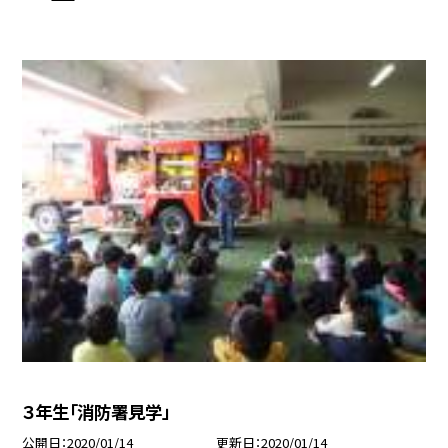
３年生「消防署見学」
公開日
2020/01/14
更新日
2020/01/14