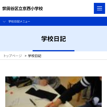
世田谷区立京西小学校
学校日記メニュー
学校日記
トップページ
>
学校日記