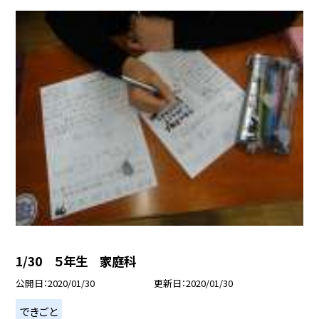
1/30 ５年生 家庭科
公開日
2020/01/30
更新日
2020/01/30
できごと