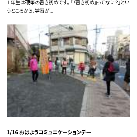
１年生は硬筆の書き初めです。 「『書き初め』ってなに？」とい
うところから、学習が...
1/16 おはようコミュニケーションデー