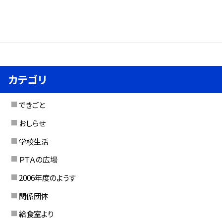
カテゴリ
できごと
おしらせ
学校生活
ＰＴＡの広場
2006年度のようす
関係団体
給食室より