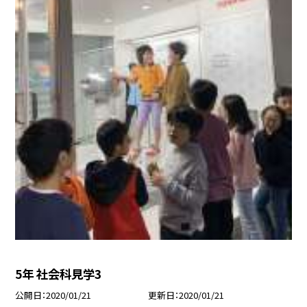
5年 社会科見学3
公開日
2020/01/21
更新日
2020/01/21