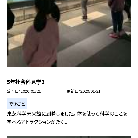
5年社会科見学2
公開日
2020/01/21
更新日
2020/01/21
できごと
東芝科学未来館に到着しました。 体を使って科学のことを
学べるアトラクションがたく...