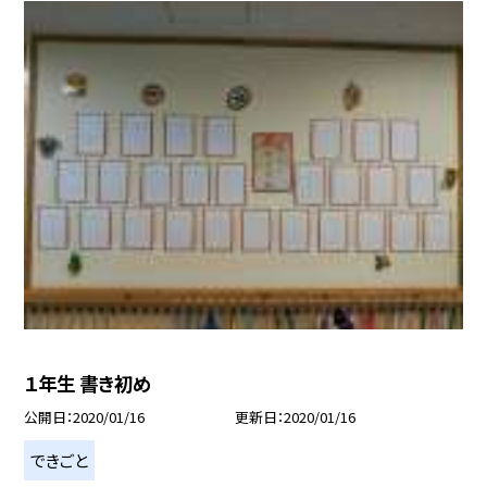
１年生 書き初め
公開日
2020/01/16
更新日
2020/01/16
できごと