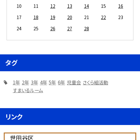
10
11
12
13
14
15
16
17
18
19
20
21
22
23
24
25
26
27
28
タグ
1年
2年
3年
4年
5年
6年
児童会
さくら組活動
すまいるルーム
リンク
世田谷区