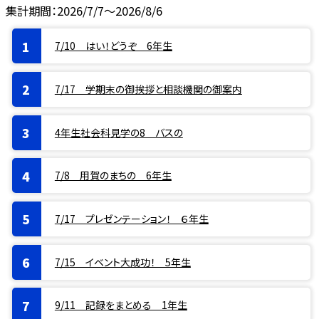
集計期間：2026/7/7～2026/8/6
7/10 はい！どうぞ 6年生
7/17 学期末の御挨拶と相談機関の御案内
4年生社会科見学の8 バスの
7/8 用賀のまちの 6年生
7/17 プレゼンテーション！ ６年生
7/15 イベント大成功！ 5年生
9/11 記録をまとめる 1年生