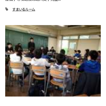
すまいるルーム