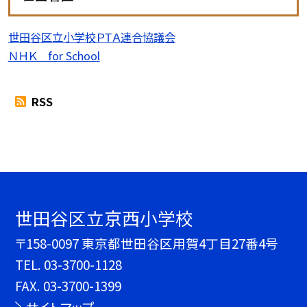
世田谷区立小学校ＰＴＡ連合協議会
ＮＨＫ for School
RSS
世田谷区立京西小学校
〒158-0097 東京都世田谷区用賀4丁目27番4号
TEL.
03-3700-1128
FAX. 03-3700-1399
サイトマップ