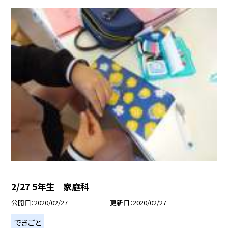
2/27 5年生 家庭科
公開日
2020/02/27
更新日
2020/02/27
できごと