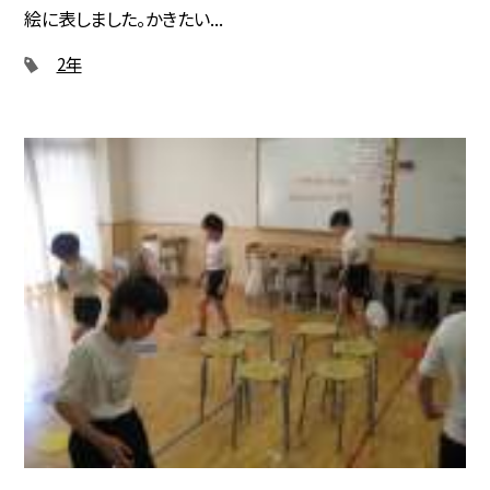
絵に表しました。かきたい...
2年