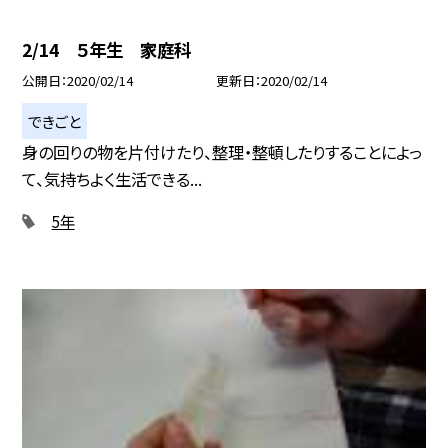
2/14 ５年生 家庭科
公開日
2020/02/14
更新日
2020/02/14
できごと
身の回りの物を片付けたり、整理・整頓したりすることによっ
て、気持ちよく生活できる...
5年