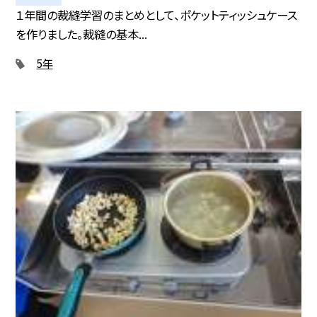
１年間の裁縫学習のまとめとして、ポケットティッシュケース
を作りました。裁縫の基本...
5年