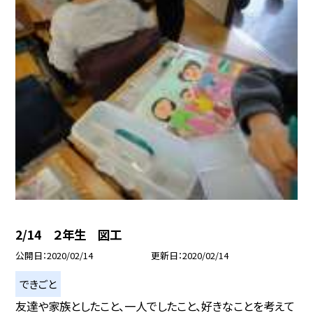
2/14 ２年生 図工
公開日
2020/02/14
更新日
2020/02/14
できごと
友達や家族としたこと、一人でしたこと、好きなことを考えて