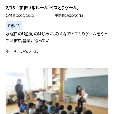
2/13 すまいるルーム「イスとりゲーム」
公開日
2020/02/13
更新日
2020/02/13
できごと
水曜日の「運動」のはじめに、みんなでイスとりゲームをやっ
ています。音楽がなってい...
すまいるルーム