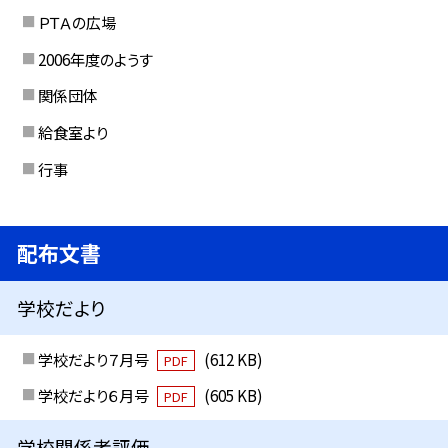
ＰＴＡの広場
2006年度のようす
関係団体
給食室より
行事
配布文書
学校だより
学校だより７月号
(612 KB)
PDF
学校だより６月号
(605 KB)
PDF
学校関係者評価