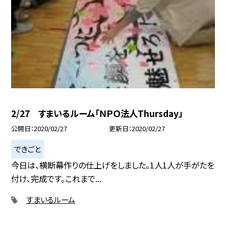
2/27 すまいるルーム「ＮＰＯ法人Thursday」
公開日
2020/02/27
更新日
2020/02/27
できごと
今日は、横断幕作りの仕上げをしました。1人1人が手がたを
付け、完成です。これまで...
すまいるルーム