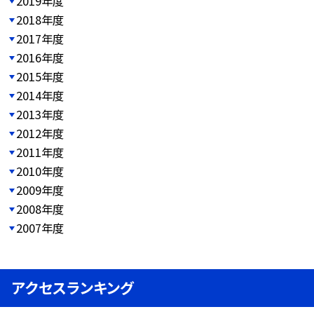
2019年度
2018年度
2017年度
2016年度
2015年度
2014年度
2013年度
2012年度
2011年度
2010年度
2009年度
2008年度
2007年度
アクセスランキング