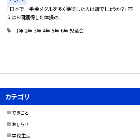
「日本で一番金メダルを多く獲得した人は誰でしょうか？」 答
えは８個獲得した体操の...
1年
2年
3年
4年
5年
6年
児童会
カテゴリ
できごと
おしらせ
学校生活