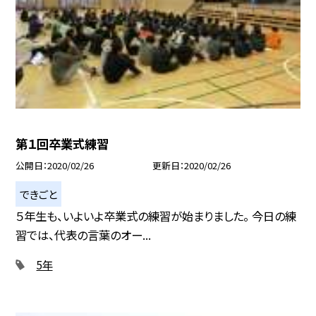
第１回卒業式練習
公開日
2020/02/26
更新日
2020/02/26
できごと
５年生も、いよいよ卒業式の練習が始まりました。 今日の練
習では、代表の言葉のオー...
5年