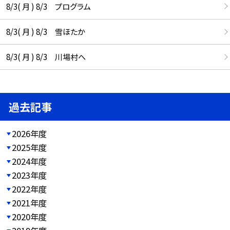
8/3( 月 ) 8/3 プログラム
8/3( 月 ) 8/3 雪ほたか
8/3( 月 ) 8/3 川場村へ
過去記事
2026年度
2025年度
2024年度
2023年度
2022年度
2021年度
2020年度