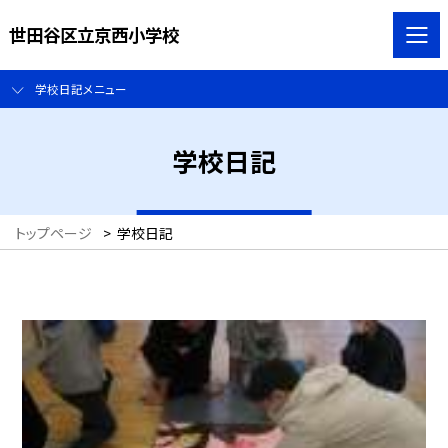
世田谷区立京西小学校
学校日記メニュー
学校日記
トップページ
>
学校日記