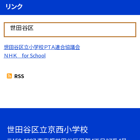
リンク
世田谷区
世田谷区立小学校ＰＴＡ連合協議会
ＮＨＫ for School
RSS
世田谷区立京西小学校