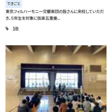
できごと
東京フィルハーモニー交響楽団の皆さんに来校していただ
き、５年生を対象に弦楽五重奏...
5年