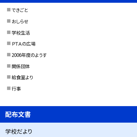
できごと
おしらせ
学校生活
ＰＴＡの広場
2006年度のようす
関係団体
給食室より
行事
配布文書
学校だより