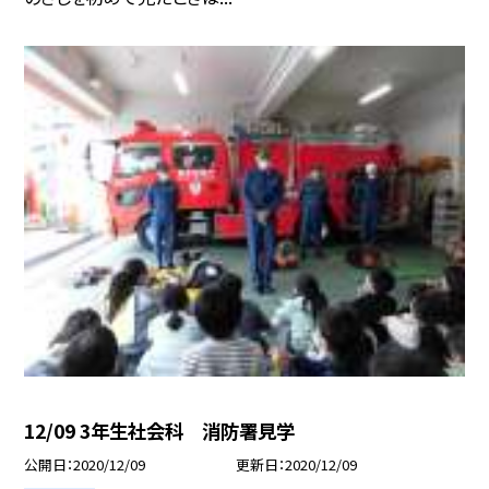
12/09 3年生社会科 消防署見学
公開日
2020/12/09
更新日
2020/12/09