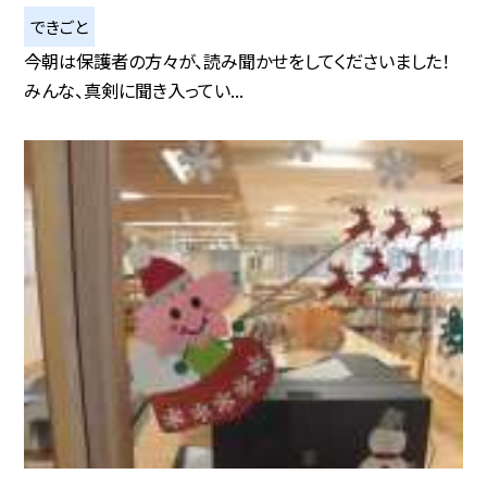
できごと
今朝は保護者の方々が、読み聞かせをしてくださいました！
みんな、真剣に聞き入ってい...