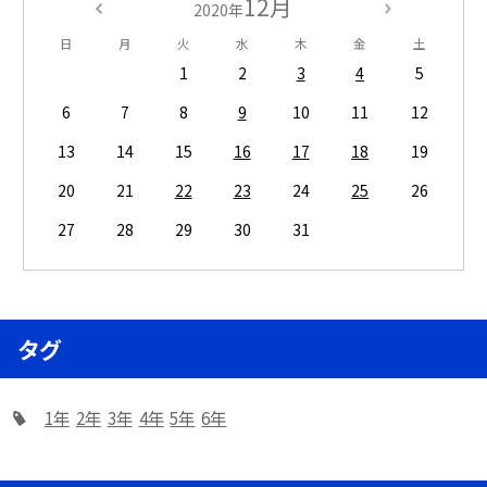
12月
2020年
日
月
火
水
木
金
土
1
2
3
4
5
6
7
8
9
10
11
12
13
14
15
16
17
18
19
20
21
22
23
24
25
26
27
28
29
30
31
タグ
1年
2年
3年
4年
5年
6年