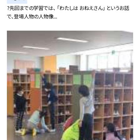
?先回までの学習では、 「わたしは おねえさん」 というお話
で、登場人物の人物像...