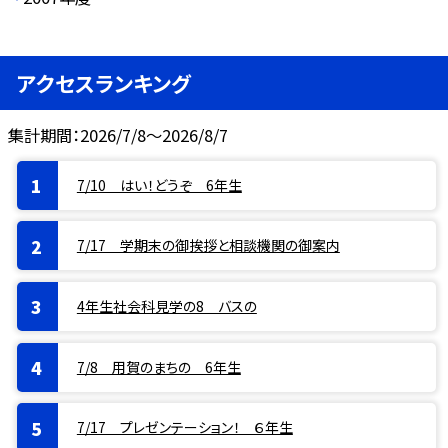
アクセスランキング
集計期間：2026/7/8～2026/8/7
7/10 はい！どうぞ 6年生
7/17 学期末の御挨拶と相談機関の御案内
4年生社会科見学の8 バスの
7/8 用賀のまちの 6年生
7/17 プレゼンテーション！ ６年生