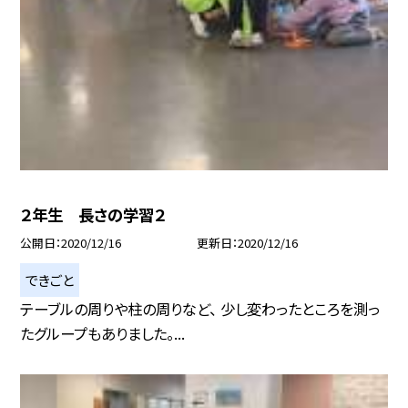
２年生 長さの学習２
公開日
2020/12/16
更新日
2020/12/16
できごと
テーブルの周りや柱の周りなど、 少し変わったところを測っ
たグループもありました。...