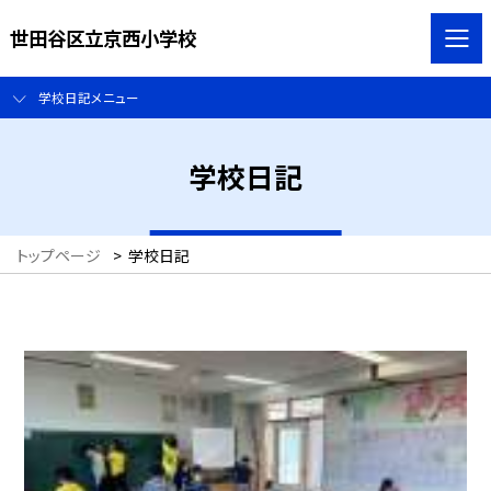
世田谷区立京西小学校
学校日記メニュー
学校日記
トップページ
>
学校日記