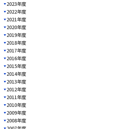
2023年度
2022年度
2021年度
2020年度
2019年度
2018年度
2017年度
2016年度
2015年度
2014年度
2013年度
2012年度
2011年度
2010年度
2009年度
2008年度
2007年度