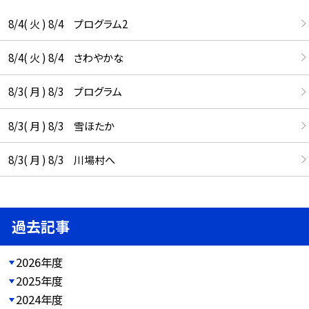
8/4( 火 ) 8/4 プログラム2
8/4( 火 ) 8/4 さわやかな
8/3( 月 ) 8/3 プログラム
8/3( 月 ) 8/3 雪ほたか
8/3( 月 ) 8/3 川場村へ
過去記事
2026年度
2025年度
2024年度