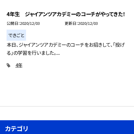
4年生 ジャイアンツアカデミーのコーチがやってきた！
公開日
2020/12/03
更新日
2020/12/03
できごと
本日、ジャイアンツアカデミーのコーチをお招きして、「投げ
る」の学習を行いました。...
4年
カテゴリ