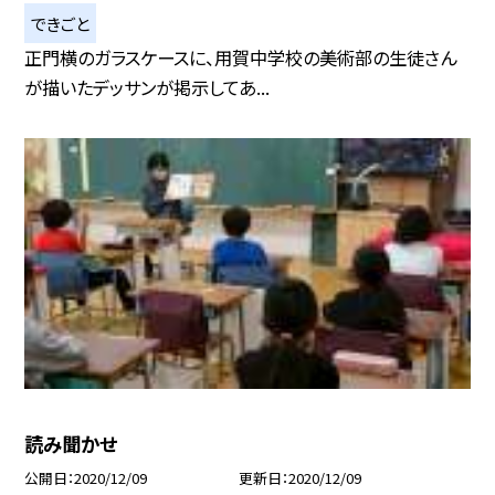
できごと
正門横のガラスケースに、用賀中学校の美術部の生徒さん
が描いたデッサンが掲示してあ...
読み聞かせ
公開日
2020/12/09
更新日
2020/12/09