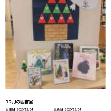
１２月の図書室
公開日
2020/12/04
更新日
2020/12/04