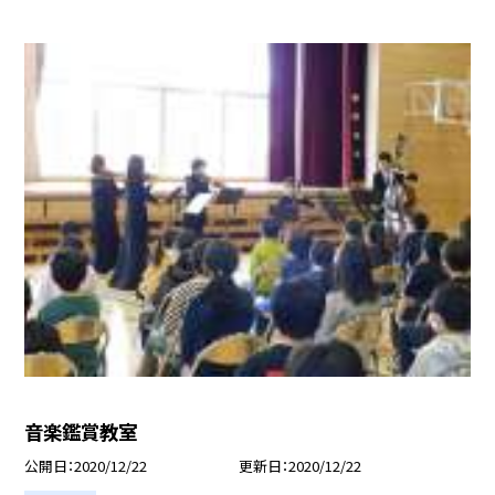
音楽鑑賞教室
公開日
2020/12/22
更新日
2020/12/22