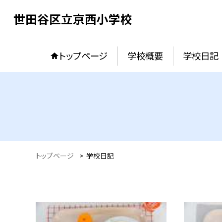
世田谷区立京西小学校
トップページ
学校概要
学校日記
トップページ
>
学校日記