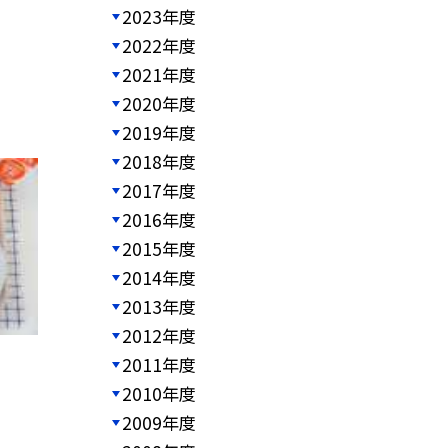
2023年度
2022年度
2021年度
2020年度
2019年度
2018年度
2017年度
2016年度
2015年度
2014年度
2013年度
2012年度
2011年度
2010年度
2009年度