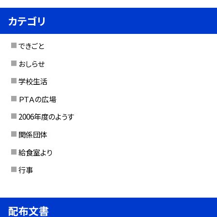
カテゴリ
できごと
おしらせ
学校生活
ＰＴＡの広場
2006年度のようす
関係団体
給食室より
行事
配布文書