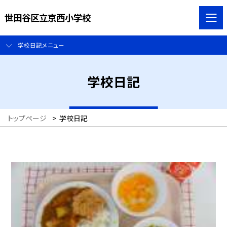
世田谷区立京西小学校
学校日記メニュー
学校日記
トップページ
>
学校日記