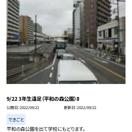
9/22 3年生遠足（平和の森公園）8
公開日
2022/09/22
更新日
2022/09/22
できごと
平和の森公園を出て学校にもどります。