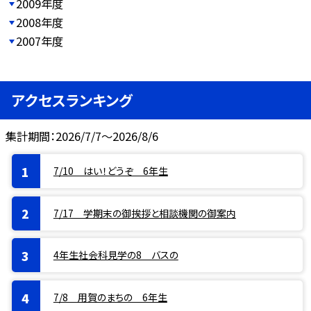
2009年度
2008年度
2007年度
アクセスランキング
集計期間：2026/7/7～2026/8/6
7/10 はい！どうぞ 6年生
7/17 学期末の御挨拶と相談機関の御案内
4年生社会科見学の8 バスの
7/8 用賀のまちの 6年生