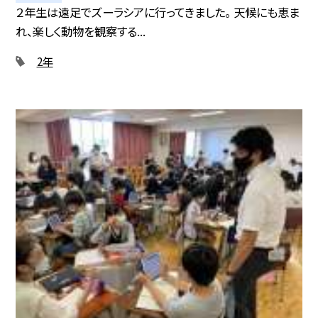
２年生は遠足でズーラシアに行ってきました。 天候にも恵ま
れ、楽しく動物を観察する...
2年