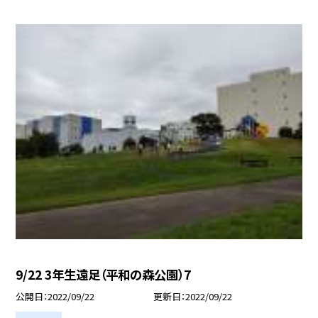
9/22 3年生遠足（平和の森公園）7
公開日
2022/09/22
更新日
2022/09/22