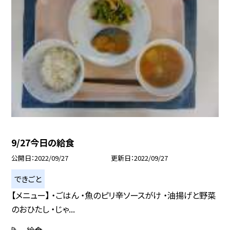
9/27今日の給食
公開日
2022/09/27
更新日
2022/09/27
できごと
【メニュー】 ・ごはん ・魚のピリ辛ソースがけ ・油揚げと野菜
のおひたし ・じゃ...
給食