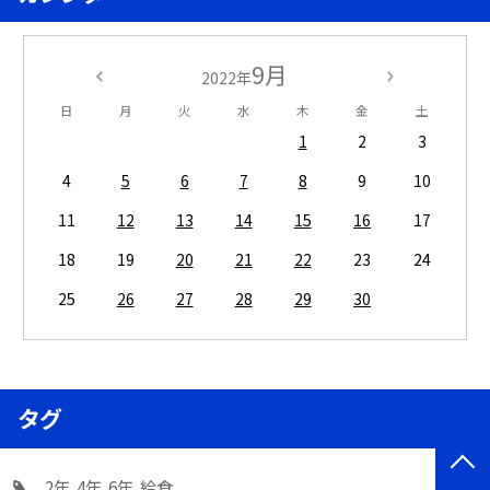
9月
2022年
日
月
火
水
木
金
土
1
2
3
4
5
6
7
8
9
10
11
12
13
14
15
16
17
18
19
20
21
22
23
24
25
26
27
28
29
30
タグ
2年
4年
6年
給食