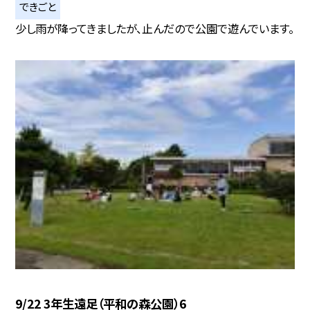
できごと
少し雨が降ってきましたが、止んだので公園で遊んでいます。
9/22 3年生遠足（平和の森公園）6