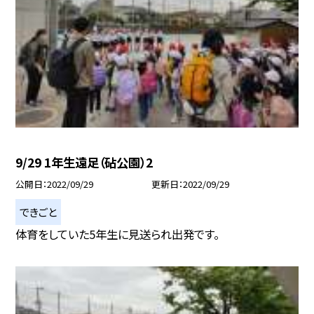
9/29 1年生遠足（砧公園）2
公開日
2022/09/29
更新日
2022/09/29
できごと
体育をしていた5年生に見送られ出発です。