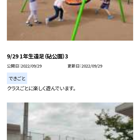
9/29 1年生遠足（砧公園）3
公開日
2022/09/29
更新日
2022/09/29
できごと
クラスごとに楽しく遊んでいます。