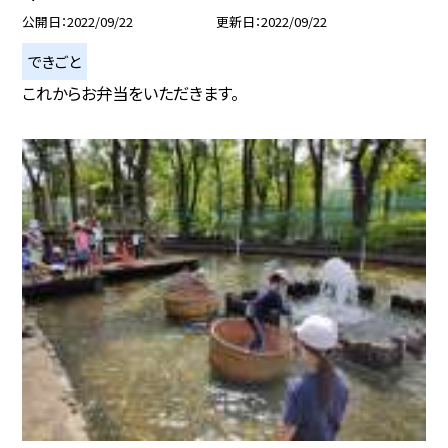
公開日
2022/09/22
更新日
2022/09/22
できごと
これからお弁当をいただきます。