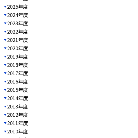
2025年度
2024年度
2023年度
2022年度
2021年度
2020年度
2019年度
2018年度
2017年度
2016年度
2015年度
2014年度
2013年度
2012年度
2011年度
2010年度