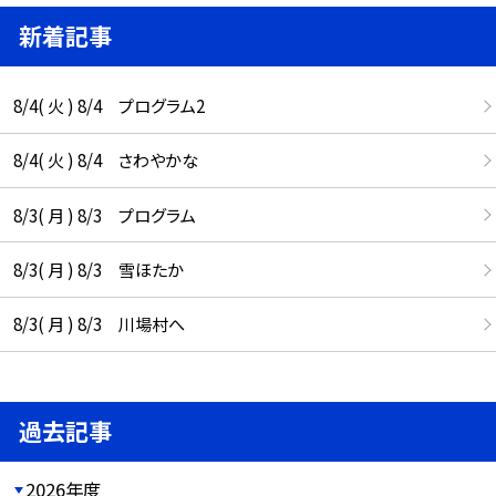
新着記事
8/4( 火 ) 8/4 プログラム2
8/4( 火 ) 8/4 さわやかな
8/3( 月 ) 8/3 プログラム
8/3( 月 ) 8/3 雪ほたか
8/3( 月 ) 8/3 川場村へ
過去記事
2026年度