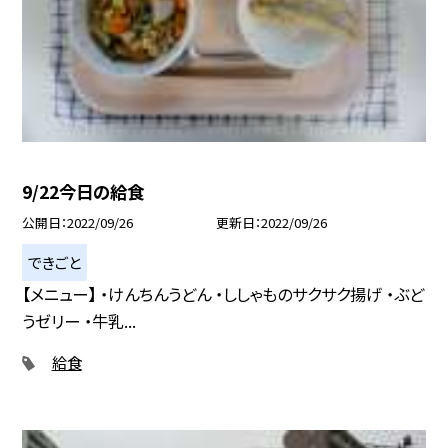
9/22今日の給食
公開日
2022/09/26
更新日
2022/09/26
できごと
【メニュー】 ・けんちんうどん ・ししゃものサクサク揚げ ・ぶど
うゼリー ・牛乳...
給食