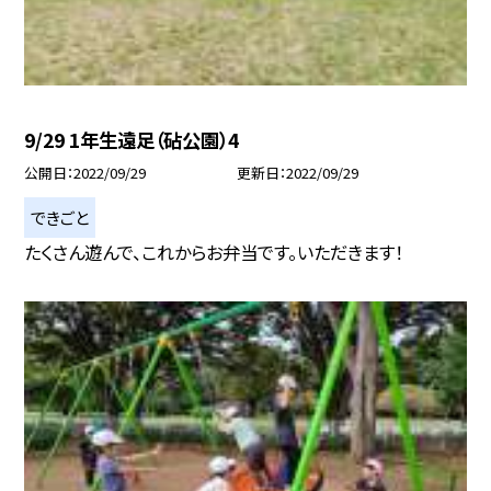
9/29 1年生遠足（砧公園）4
公開日
2022/09/29
更新日
2022/09/29
できごと
たくさん遊んで、これからお弁当です。いただきます！