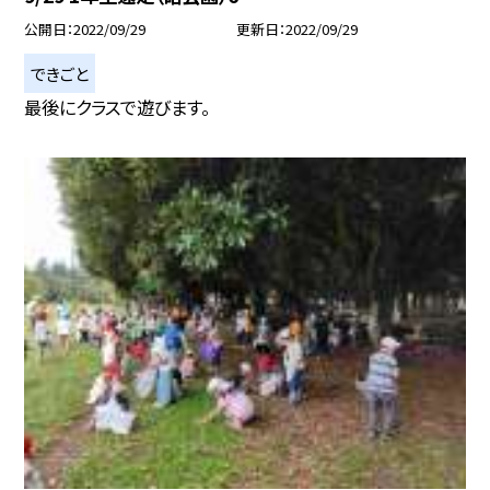
公開日
2022/09/29
更新日
2022/09/29
できごと
最後にクラスで遊びます。