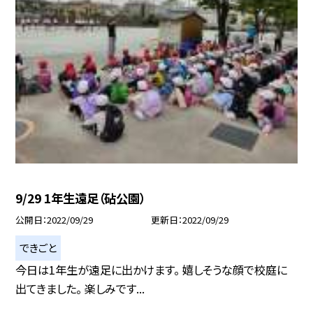
9/29 1年生遠足（砧公園）
公開日
2022/09/29
更新日
2022/09/29
できごと
今日は1年生が遠足に出かけます。 嬉しそうな顔で校庭に
出てきました。 楽しみです...