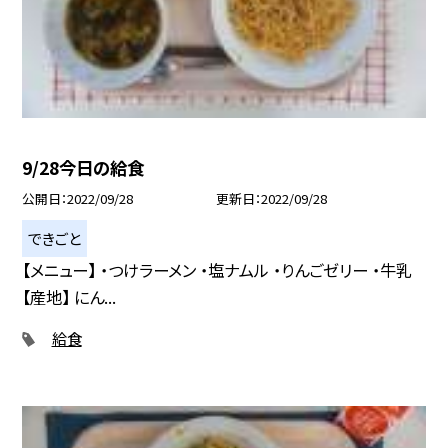
9/28今日の給食
公開日
2022/09/28
更新日
2022/09/28
できごと
【メニュー】 ・つけラーメン ・塩ナムル ・りんごゼリー ・牛乳
【産地】 にん...
給食