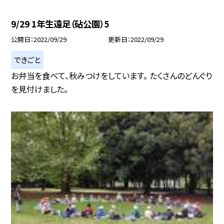
9/29 1年生遠足（砧公園）5
公開日
2022/09/29
更新日
2022/09/29
できごと
お弁当を食べて、秋みつけをしています。 たくさんのどんぐり
を見付けました。