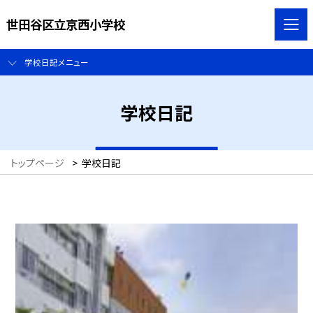
世田谷区立京西小学校
学校日記メニュー
学校日記
トップページ
>
学校日記