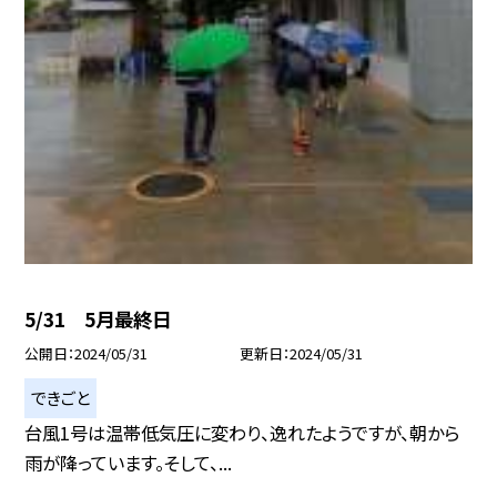
5/31 5月最終日
公開日
2024/05/31
更新日
2024/05/31
できごと
台風1号は温帯低気圧に変わり、逸れたようですが、朝から
雨が降っています。そして、...