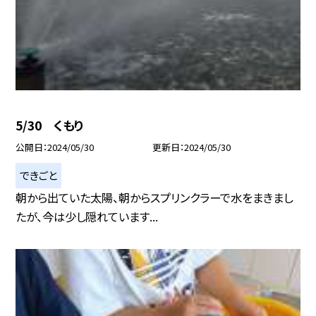
5/30 くもり
公開日
2024/05/30
更新日
2024/05/30
できごと
朝から出ていた太陽、朝からスプリンクラーで水をまきまし
たが、今は少し隠れています...