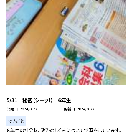
5/31 秘密（シーッ！） 6年生
公開日
2024/05/31
更新日
2024/05/31
できごと
６年生の社会科、政治のしくみについて学習をしています。