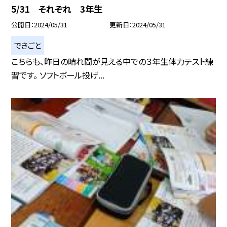
5/31 それぞれ 3年生
公開日
2024/05/31
更新日
2024/05/31
できごと
こちらも、昨日の晴れ間が見える中での３年生体力テスト練
習です。 ソフトボール投げ...