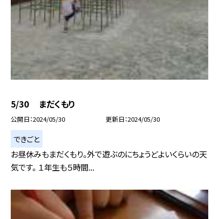
5/30 まだくもり
公開日
2024/05/30
更新日
2024/05/30
できごと
お昼休みもまだくもり。外で遊ぶのにちょうどよいくらいの天
気です。 １年生も５時間...