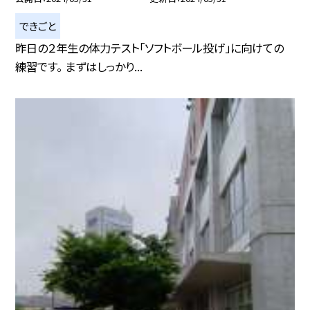
できごと
昨日の２年生の体力テスト「ソフトボール投げ」に向けての
練習です。 まずはしっかり...