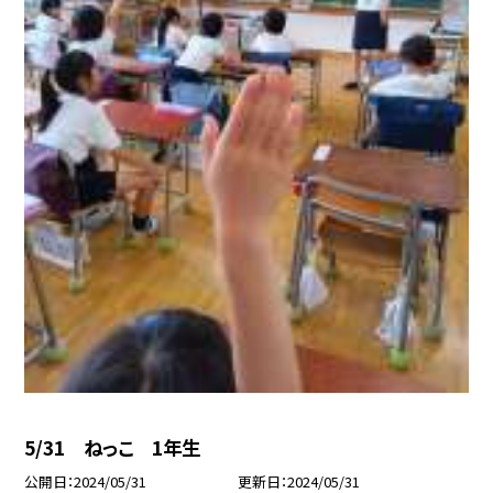
5/31 ねっこ 1年生
公開日
2024/05/31
更新日
2024/05/31