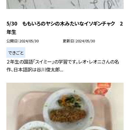
5/30 ももいろのヤシの木みたいなイソギンチャク 2
年生
公開日
2024/05/30
更新日
2024/05/30
できごと
２年生の国語「スイミー」の学習です。レオ・レオニさんの名
作、日本語訳は谷川俊太郎...