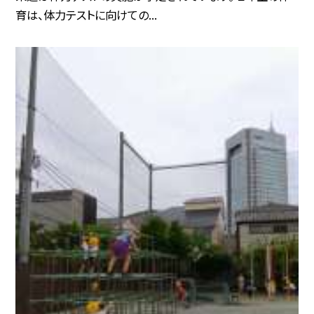
育は、体力テストに向けての...