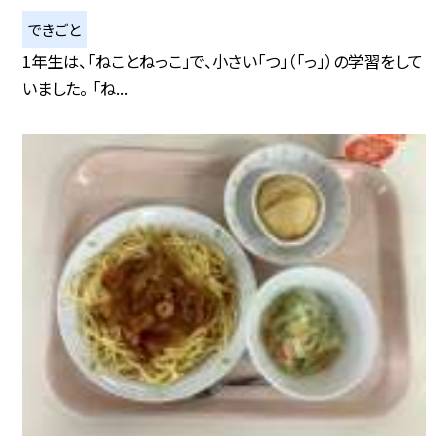
できごと
1年生は、「ねことねっこ」で、小さい「つ」（「っ」）の学習をして
いました。 「ね...