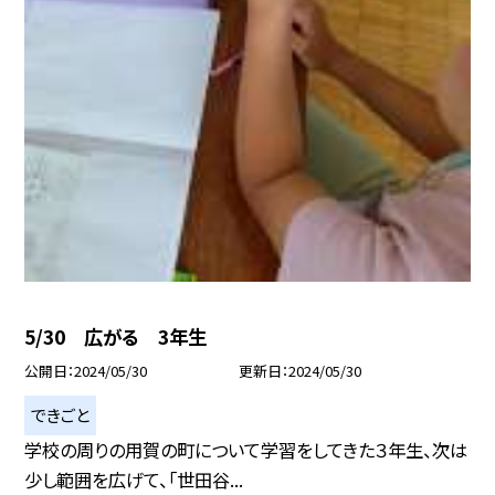
5/30 広がる 3年生
公開日
2024/05/30
更新日
2024/05/30
できごと
学校の周りの用賀の町について学習をしてきた３年生、次は
少し範囲を広げて、「世田谷...