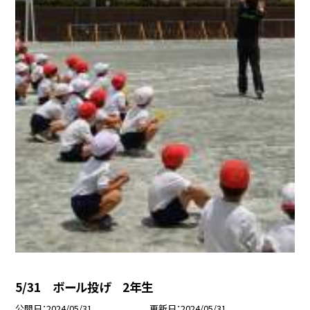
5/31 ボール投げ 2年生
公開日
2024/05/31
更新日
2024/05/31