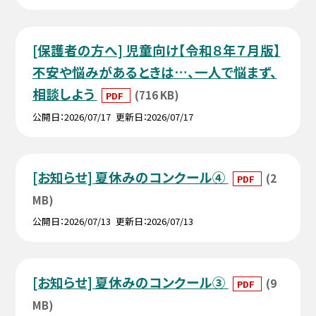
[保護者の方へ] 児童向け【令和８年７月版】
不安や悩みがあるときは…、一人で悩まず、
相談しよう
(716 KB)
PDF
公開日
2026/07/17
更新日
2026/07/17
[お知らせ] 夏休みのコンクール④
(2
PDF
MB)
公開日
2026/07/13
更新日
2026/07/13
[お知らせ] 夏休みのコンクール③
(9
PDF
MB)