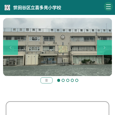
世田谷区立喜多見小学校