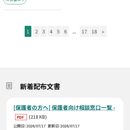
1
2
3
4
5
6
...
17
18
»
新着配布文書
[保護者の方へ] 保護者向け相談窓口一覧 -
(218 KB)
PDF
公開日
2026/07/17
更新日
2026/07/17