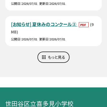
公開日
2026/07/01
更新日
2026/07/01
[お知らせ] 夏休みのコンクール②
(9
PDF
MB)
公開日
2026/07/01
更新日
2026/07/01
もっと見る
世田谷区立喜多見小学校