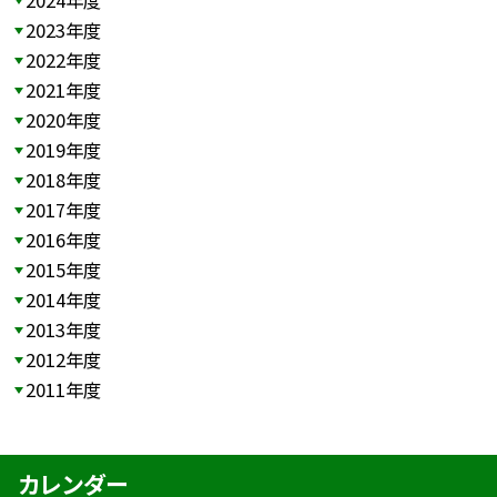
2023年度
2022年度
2021年度
2020年度
2019年度
2018年度
2017年度
2016年度
2015年度
2014年度
2013年度
2012年度
2011年度
カレンダー