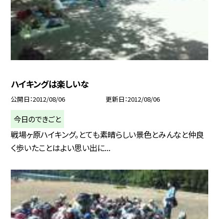
ハイキングは楽しいな
公開日
2012/08/06
更新日
2012/08/06
今日のできごと
戦場ヶ原ハイキング。とても素晴らしい景色とみんなと仲良
く歩いたことはよい思い出に...