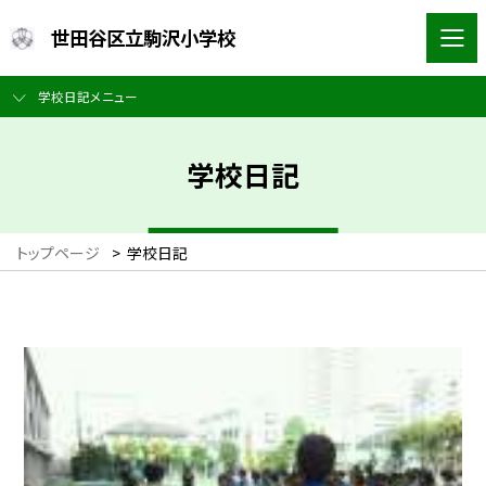
世田谷区立駒沢小学校
学校日記メニュー
学校日記
トップページ
>
学校日記