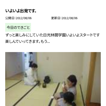
いよいよ出発です。
公開日
2012/08/06
更新日
2012/08/06
今日のできごと
ずっと楽しみにしていた日光林間学園いよいよスタートです
楽しんでいってきます。もう...