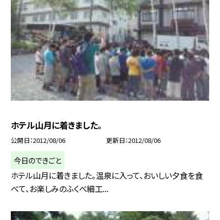
ホテル山月に着きました。
公開日
2012/08/06
更新日
2012/08/06
今日のできごと
ホテル山月に着きました。温泉に入って、おいしい夕食を食
べて、お楽しみのふくべ細工...