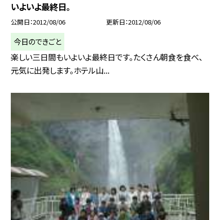
いよいよ最終日。
公開日
2012/08/06
更新日
2012/08/06
今日のできごと
楽しい三日間もいよいよ最終日です。たくさん朝食を食べ、
元気に出発します。ホテル山...