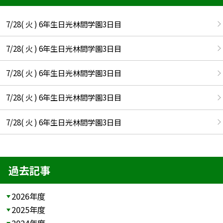
7/28( 火 ) 6年生日光林間学園3日目
7/28( 火 ) 6年生日光林間学園3日目
7/28( 火 ) 6年生日光林間学園3日目
7/28( 火 ) 6年生日光林間学園3日目
7/28( 火 ) 6年生日光林間学園3日目
過去記事
2026年度
2025年度
2024年度