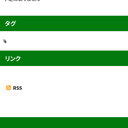
タグ
リンク
RSS