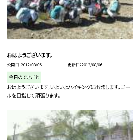
おはようございます。
公開日
2012/08/06
更新日
2012/08/06
今日のできごと
おはようございます。いよいよハイキングに出発します。ゴー
ルを目指して頑張ります。