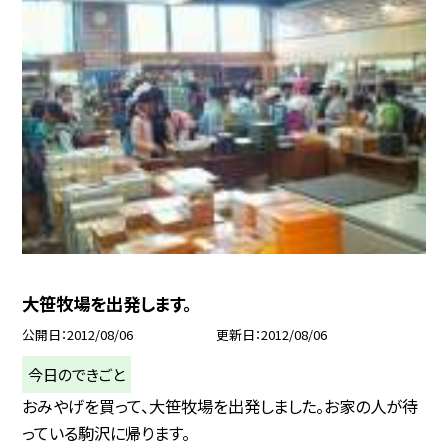
大笹牧場を出発します。
公開日
2012/08/06
更新日
2012/08/06
今日のできごと
おみやげを買って、大笹牧場を出発しました。お家の人が待
っている駒沢に帰ります。