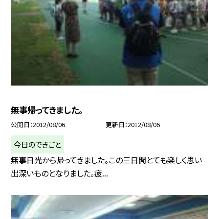
無事帰ってきました。
公開日
2012/08/06
更新日
2012/08/06
今日のできごと
無事日光から帰ってきました。この三日間とても楽しく思い
出深いものとなりました。疲...