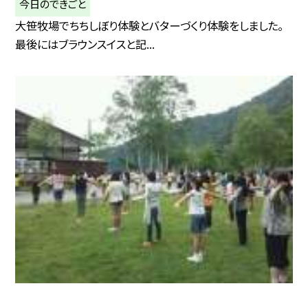
今日のできごと
大笹牧場でちちしぼり体験とバターづくり体験をしました。
最後にはブラウンスイスと記...