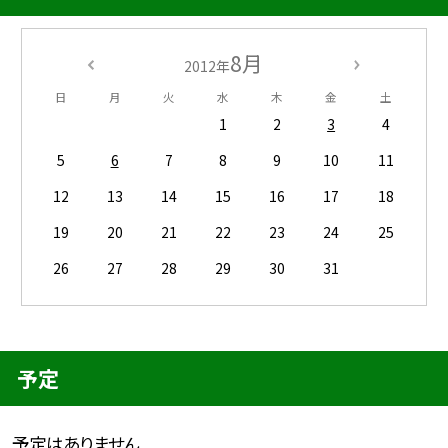
8月
2012年
日
月
火
水
木
金
土
1
2
3
4
5
6
7
8
9
10
11
12
13
14
15
16
17
18
19
20
21
22
23
24
25
26
27
28
29
30
31
予定
予定はありません