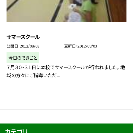
サマースクール
公開日
2012/08/03
更新日
2012/08/03
今日のできごと
７月３０・３１日に本校でサマースクールが行われました。 地
域の方々にご指導いただ...
カテゴリ