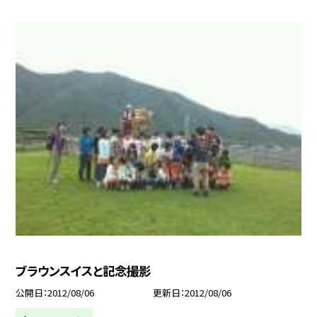
ブラウンスイスと記念撮影
公開日
2012/08/06
更新日
2012/08/06