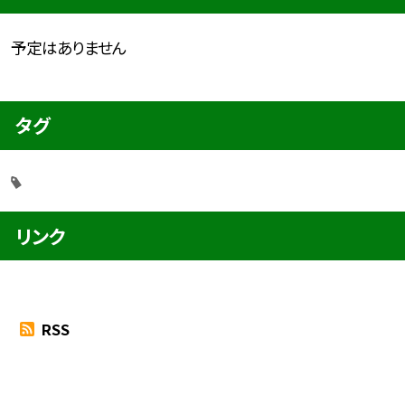
予定はありません
タグ
リンク
RSS