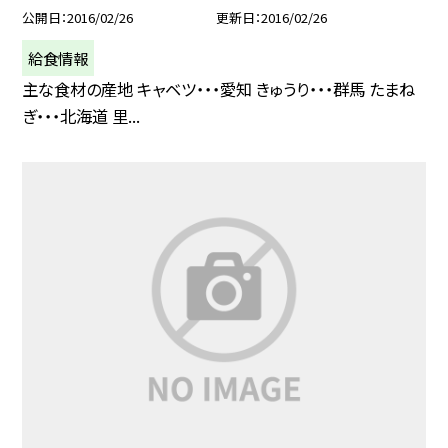
公開日
2016/02/26
更新日
2016/02/26
給食情報
主な食材の産地 キャベツ・・・愛知 きゅうり・・・群馬 たまね
ぎ・・・北海道 里...