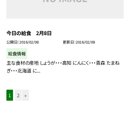
今日の給食 2月8日
公開日
2016/02/08
更新日
2016/02/08
給食情報
主な食材の産地 しょうが・・・高知 にんにく・・・青森 たまね
ぎ・・・北海道 に...
1
2
»