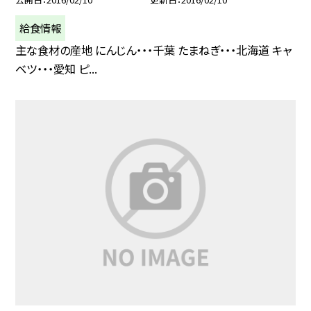
給食情報
主な食材の産地 にんじん・・・千葉 たまねぎ・・・北海道 キャ
ベツ・・・愛知 ピ...