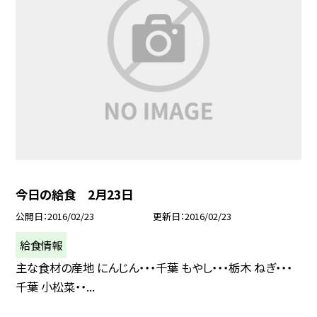
今日の給食 2月23日
公開日
2016/02/23
更新日
2016/02/23
給食情報
主な食材の産地 にんじん・・・千葉 もやし・・・栃木 ねぎ・・・
千葉 小松菜・・...