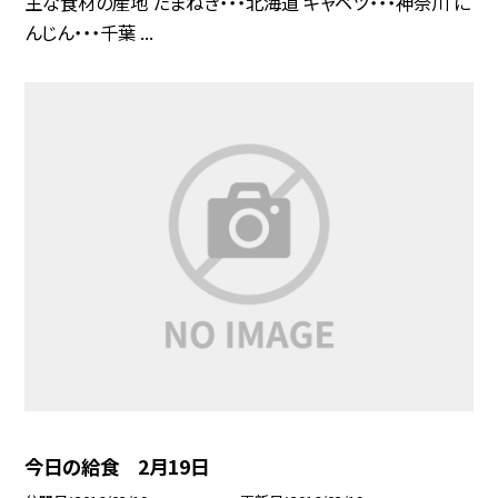
主な食材の産地 たまねぎ・・・北海道 キャベツ・・・神奈川 に
んじん・・・千葉 ...
今日の給食 2月19日