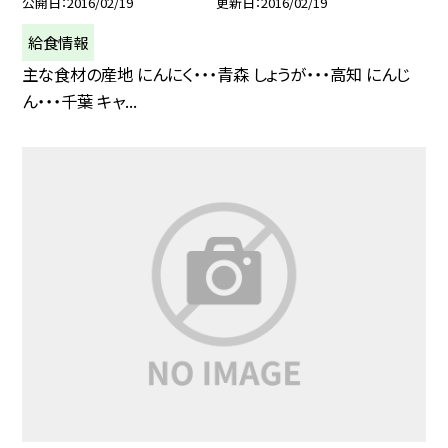
公開日
2016/02/19
更新日
2016/02/19
給食情報
主な食材の産地 にんにく・・・青森 しょうが・・・高知 にんじ
ん・・・千葉 キャ...