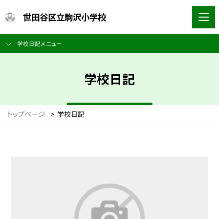
世田谷区立駒沢小学校
学校日記メニュー
学校日記
トップページ
>
学校日記