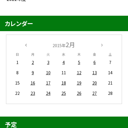
カレンダー
2月
2015年
日
月
火
水
木
金
土
1
2
3
4
5
6
7
8
9
10
11
12
13
14
15
16
17
18
19
20
21
22
23
24
25
26
27
28
予定