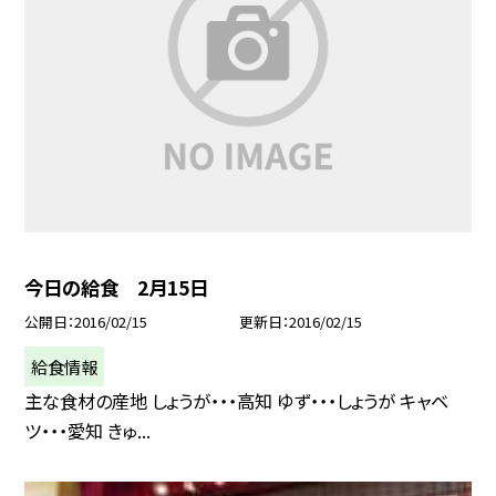
今日の給食 2月15日
公開日
2016/02/15
更新日
2016/02/15
給食情報
主な食材の産地 しょうが・・・高知 ゆず・・・しょうが キャベ
ツ・・・愛知 きゅ...