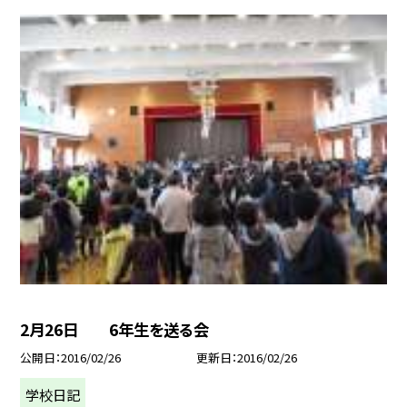
2月26日 6年生を送る会
公開日
2016/02/26
更新日
2016/02/26
学校日記