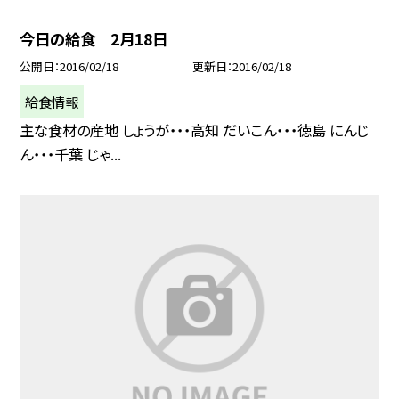
今日の給食 2月18日
公開日
2016/02/18
更新日
2016/02/18
給食情報
主な食材の産地 しょうが・・・高知 だいこん・・・徳島 にんじ
ん・・・千葉 じゃ...