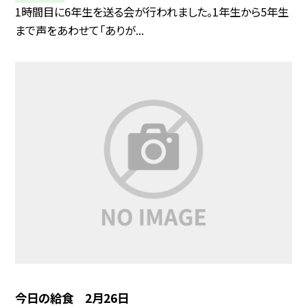
1時間目に6年生を送る会が行われました。1年生から5年生
まで声をあわせて「ありが...
今日の給食 2月26日