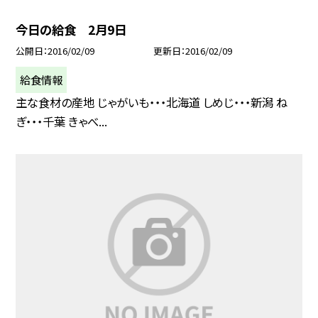
今日の給食 2月9日
公開日
2016/02/09
更新日
2016/02/09
給食情報
主な食材の産地 じゃがいも・・・北海道 しめじ・・・新潟 ね
ぎ・・・千葉 きゃべ...