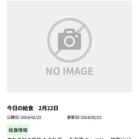
今日の給食 2月22日
公開日
2016/02/22
更新日
2016/02/22
給食情報