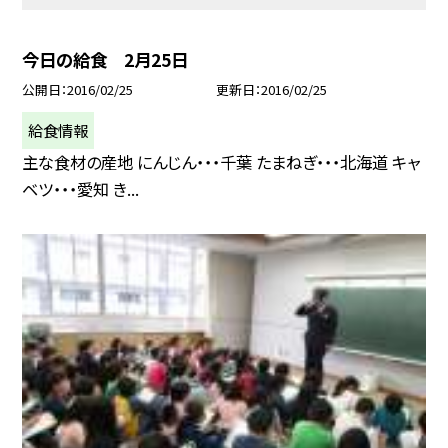
今日の給食 2月25日
公開日
2016/02/25
更新日
2016/02/25
給食情報
主な食材の産地 にんじん・・・千葉 たまねぎ・・・北海道 キャ
ベツ・・・愛知 き...