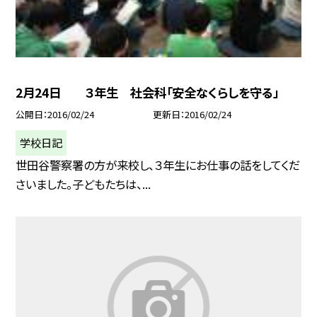
2月24日 ３年生 社会科「安全なくらしを守る」
公開日
2016/02/24
更新日
2016/02/24
学校日記
世田谷警察署の方が来校し、３年生にお仕事の話をしてくだ
さいました。子どもたちは、...