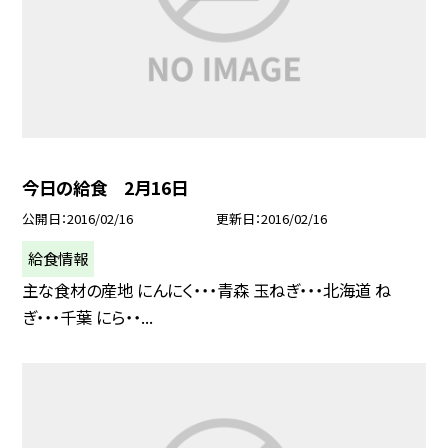
今日の給食 2月16日
公開日
2016/02/16
更新日
2016/02/16
給食情報
主な食材の産地 にんにく・・・青森 玉ねぎ・・・北海道 ね
ぎ・・・千葉 にら・・...