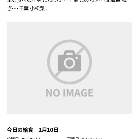
ぎ・・・千葉 小松菜...
今日の給食 2月10日
公開日
2016/02/10
更新日
2016/02/10