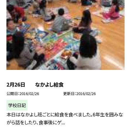
2月26日 なかよし給食
公開日
2016/02/26
更新日
2016/02/26
学校日記
本日はなかよし班ごとに給食を食べました。6年生を囲みな
がら話をしたり、食事後にゲ...