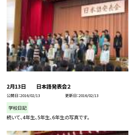
2月13日 日本語発表会２
公開日
2016/02/13
更新日
2016/02/13
学校日記
続いて、4年生、5年生、6年生の写真です。