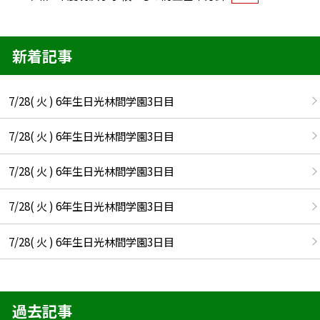
新着記事
7/28( 火 ) 6年生日光林間学園3日目
7/28( 火 ) 6年生日光林間学園3日目
7/28( 火 ) 6年生日光林間学園3日目
7/28( 火 ) 6年生日光林間学園3日目
7/28( 火 ) 6年生日光林間学園3日目
過去記事