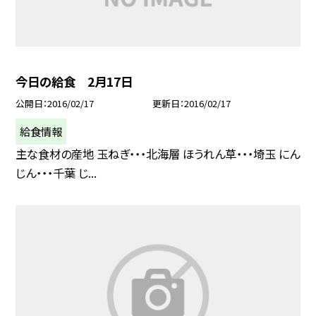
今日の給食 2月17日
公開日
2016/02/17
更新日
2016/02/17
給食情報
主な食材の産地 玉ねぎ・・・北海層 ほうれん草・・・埼玉 にん
じん・・・千葉 じ...