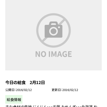
今日の給食 2月12日
公開日
2016/02/12
更新日
2016/02/12
給食情報
主な食材の産地 にんじん・・・千葉 ためんぎ・・・北海道 ね