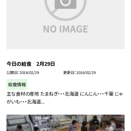
今日の給食 2月29日
公開日
2016/02/29
更新日
2016/02/29
給食情報
主な食材の産地 たまねぎ・・・北海道 にんじん・・・千葉 じゃ
がいも・・・北海道...