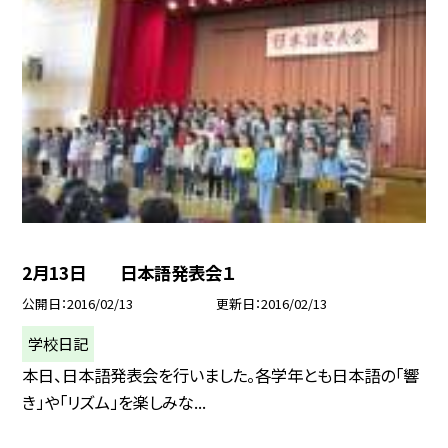
2月13日 日本語発表会１
公開日
2016/02/13
更新日
2016/02/13
学校日記
本日、日本語発表会を行いました。各学年とも日本語の「響
き」や「リズム」を楽しみな...