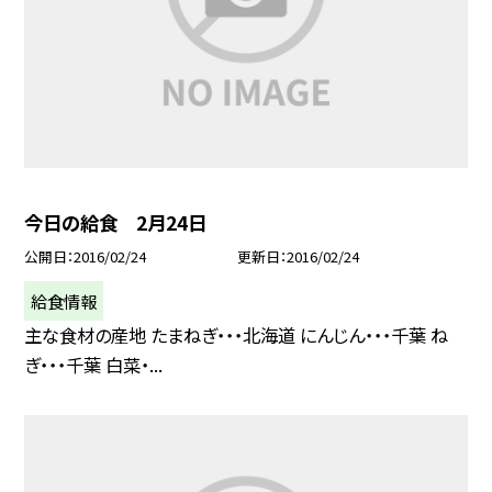
今日の給食 2月24日
公開日
2016/02/24
更新日
2016/02/24
給食情報
主な食材の産地 たまねぎ・・・北海道 にんじん・・・千葉 ね
ぎ・・・千葉 白菜・...