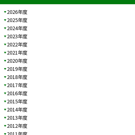
2026年度
2025年度
2024年度
2023年度
2022年度
2021年度
2020年度
2019年度
2018年度
2017年度
2016年度
2015年度
2014年度
2013年度
2012年度
2011年度