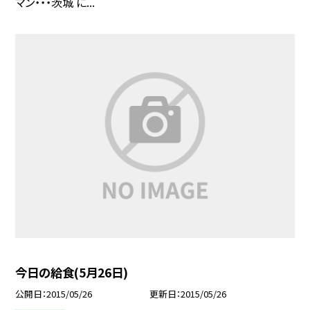
マン・・・茨城 に...
今日の給食(5月26日)
公開日
2015/05/26
更新日
2015/05/26