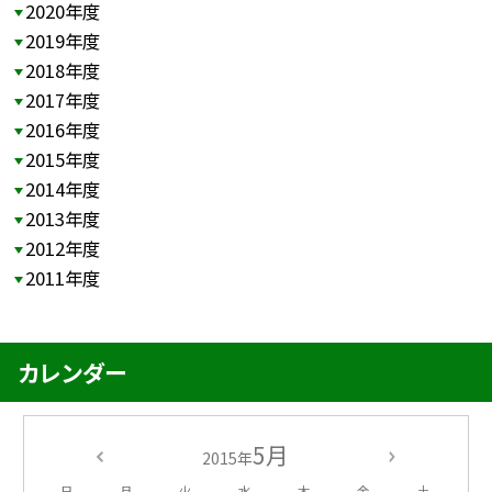
2020年度
2019年度
2018年度
2017年度
2016年度
2015年度
2014年度
2013年度
2012年度
2011年度
カレンダー
5月
2015年
日
月
火
水
木
金
土