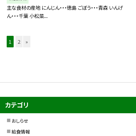
主な食材の産地 にんじん・・・徳島 ごぼう・・・青森 いんげ
ん・・・千葉 小松菜...
1
2
»
カテゴリ
おしらせ
給食情報