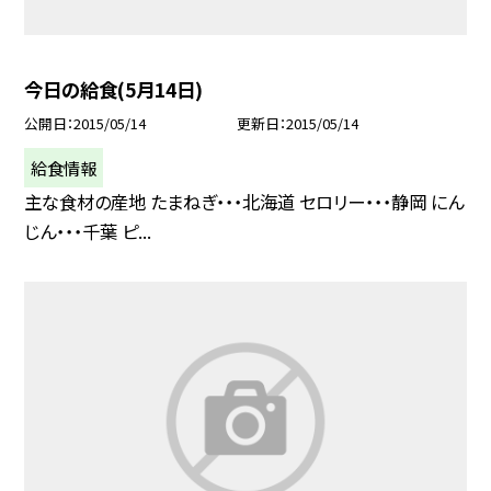
今日の給食(5月14日)
公開日
2015/05/14
更新日
2015/05/14
給食情報
主な食材の産地 たまねぎ・・・北海道 セロリー・・・静岡 にん
じん・・・千葉 ピ...