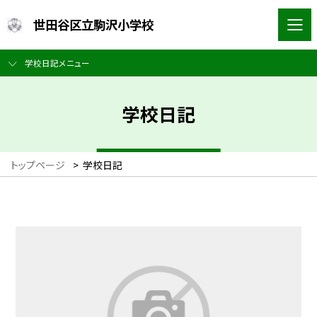
世田谷区立駒沢小学校
学校日記メニュー
学校日記
トップページ
>
学校日記