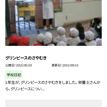
グリンピースのさやむき
公開日
2015/05/20
更新日
2015/09/10
学校日記
1年生が、グリンピースのさやむきをしました。 栄養士さんか
ら、グリンピースについ...