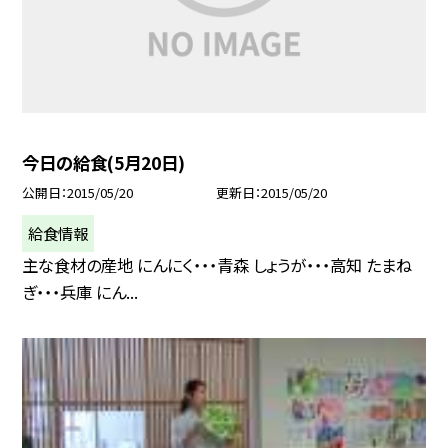
今日の給食(5月20日)
公開日
2015/05/20
更新日
2015/05/20
給食情報
主な食材の産地 にんにく・・・青森 しょうが・・・高知 たまね
ぎ・・・兵庫 にん...