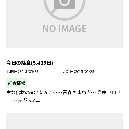
今日の給食(5月29日)
公開日
2015/05/29
更新日
2015/05/29
給食情報
主な食材の産地 にんにく・・・青森 たまねぎ・・・兵庫 セロリ
ー・・・長野 にん...