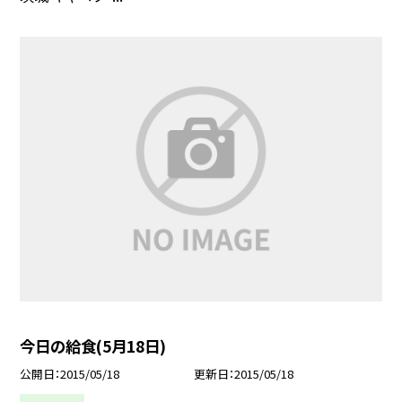
今日の給食(5月18日)
公開日
2015/05/18
更新日
2015/05/18