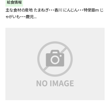
給食情報
主な食材の産地 たまねぎ・・・香川 にんじん・・・特使亜m じ
ゃがいも・・・鹿児...