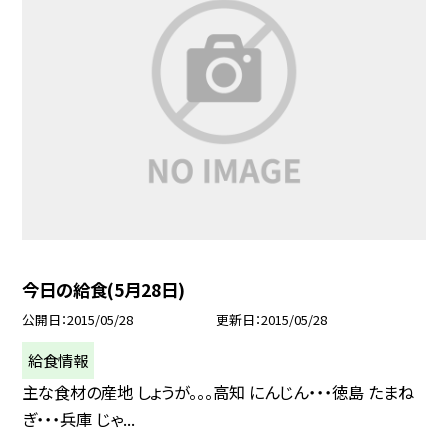
今日の給食(5月28日)
公開日
2015/05/28
更新日
2015/05/28
給食情報
主な食材の産地 しょうが。。。高知 にんじん・・・徳島 たまね
ぎ・・・兵庫 じゃ...