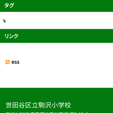
タグ
リンク
RSS
世田谷区立駒沢小学校