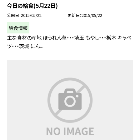
今日の給食(5月22日)
公開日
2015/05/22
更新日
2015/05/22
給食情報
主な食材の産地 ほうれん草・・・埼玉 もやし・・・栃木 キャベ
ツ・・・茨城 にん...