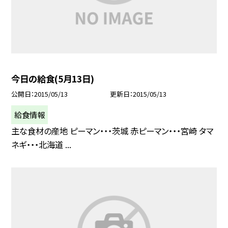
今日の給食(5月13日)
公開日
2015/05/13
更新日
2015/05/13
給食情報
主な食材の産地 ピーマン・・・茨城 赤ピーマン・・・宮崎 タマ
ネギ・・・北海道 ...