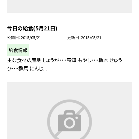
今日の給食(5月21日)
公開日
2015/05/21
更新日
2015/05/21
給食情報
主な食材の産地 しょうが・・・高知 もやし・・・栃木 きゅう
り・・・群馬 にんじ...