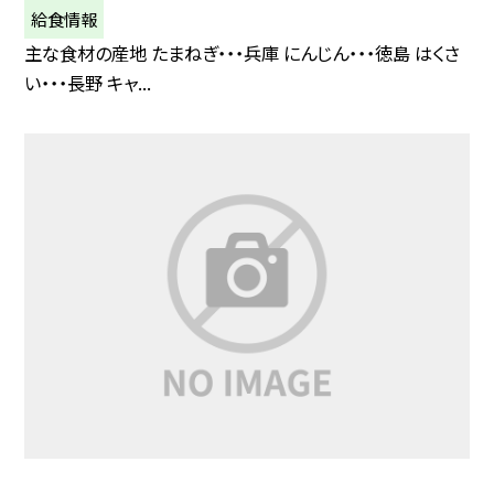
給食情報
主な食材の産地 たまねぎ・・・兵庫 にんじん・・・徳島 はくさ
い・・・長野 キャ...