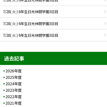
7/28( 火 ) 6年生日光林間学園3日目
7/28( 火 ) 6年生日光林間学園3日目
7/28( 火 ) 6年生日光林間学園3日目
過去記事
2026年度
2025年度
2024年度
2023年度
2022年度
2021年度