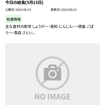
今日の給食(5月15日)
公開日
2015/05/15
更新日
2015/05/15
給食情報
主な食材の産地 しょうが・・・高知 にんじん・・・徳島 ごぼ
う・・・青森 さとい...