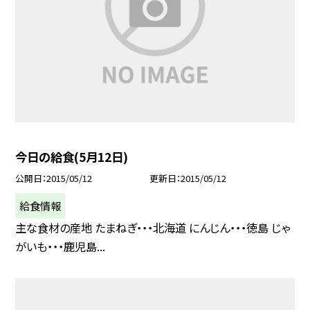
今日の給食(5月12日)
公開日
2015/05/12
更新日
2015/05/12
給食情報
主な食材の産地 たまねぎ・・・北海道 にんじん・・・徳島 じゃ
がいも・・・鹿児島...