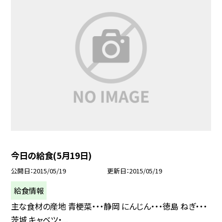
今日の給食(5月19日)
公開日
2015/05/19
更新日
2015/05/19
給食情報
主な食材の産地 青梗菜・・・静岡 にんじん・・・徳島 ねぎ・・・
茨城 キャベツ・...