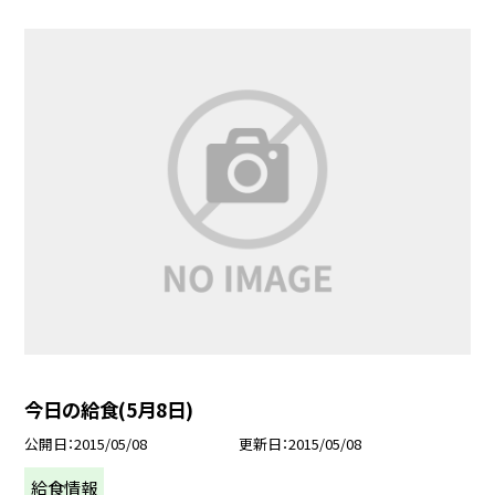
今日の給食(5月8日)
公開日
2015/05/08
更新日
2015/05/08
給食情報