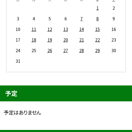
1
2
3
4
5
6
7
8
9
10
11
12
13
14
15
16
17
18
19
20
21
22
23
24
25
26
27
28
29
30
31
予定
予定はありません