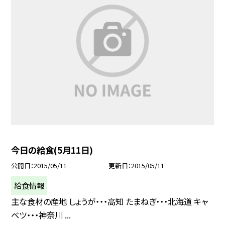
今日の給食(5月11日)
公開日
2015/05/11
更新日
2015/05/11
給食情報
主な食材の産地 しょうが・・・高知 たまねぎ・・・北海道 キャ
ベツ・・・神奈川 ...