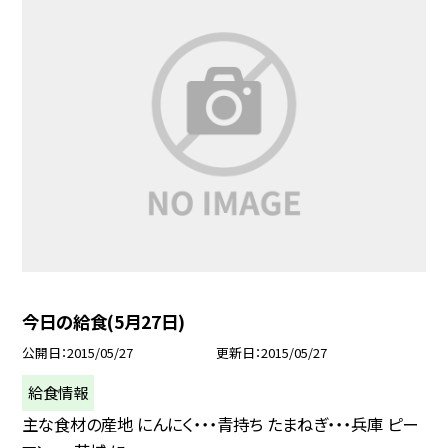
今日の給食(5月27日)
公開日
2015/05/27
更新日
2015/05/27
給食情報
主な食材の産地 にんにく・・・青持ち たまねぎ・・・兵庫 ピー