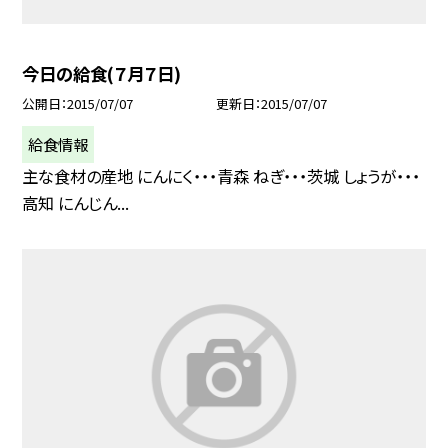
今日の給食(７月７日)
公開日
2015/07/07
更新日
2015/07/07
給食情報
主な食材の産地 にんにく・・・青森 ねぎ・・・茨城 しょうが・・・
高知 にんじん...