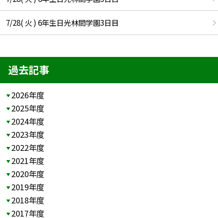
7/28( 火 ) 6年生日光林間学園3日目
過去記事
2026年度
2025年度
2024年度
2023年度
2022年度
2021年度
2020年度
2019年度
2018年度
2017年度