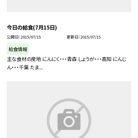
今日の給食(7月15日)
公開日
2015/07/15
更新日
2015/07/15
給食情報
主な食材の産地 にんにく・・・青森 しょうが・・・高知 にんじ
ん・・・千葉 たま...