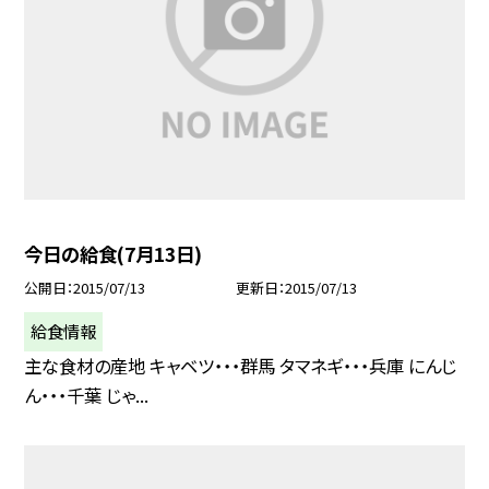
今日の給食(7月13日)
公開日
2015/07/13
更新日
2015/07/13
給食情報
主な食材の産地 キャベツ・・・群馬 タマネギ・・・兵庫 にんじ
ん・・・千葉 じゃ...