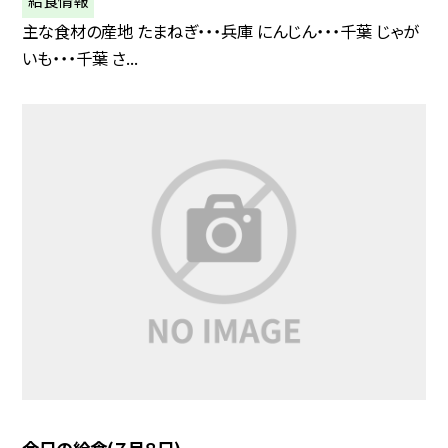
主な食材の産地 たまねぎ・・・兵庫 にんじん・・・千葉 じゃが
いも・・・千葉 さ...