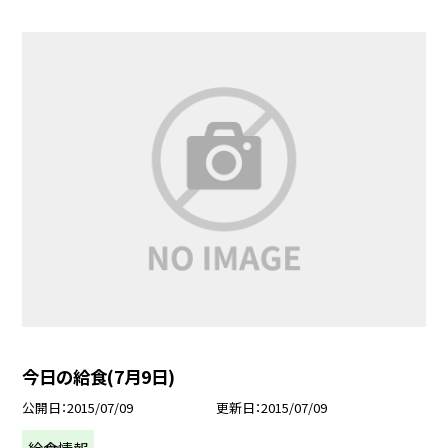
今日の給食(7月9日)
公開日
2015/07/09
更新日
2015/07/09
給食情報