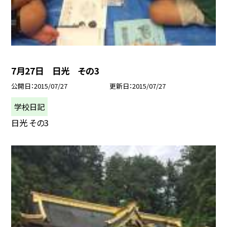
7月27日 日光 その3
公開日
2015/07/27
更新日
2015/07/27
学校日記
日光 その3