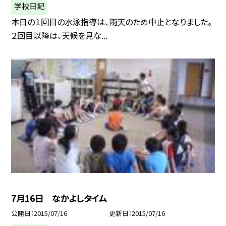
学校日記
本日の１回目の水泳指導は、雨天のため中止となりました。
２回目以降は、天候を見な...
7月16日 なかよしタイム
公開日
2015/07/16
更新日
2015/07/16