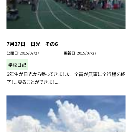
7月27日 日光 その6
公開日
2015/07/27
更新日
2015/07/27
学校日記
6年生が日光から帰ってきました。 全員が無事に全行程を終
了し、戻ることができまし...