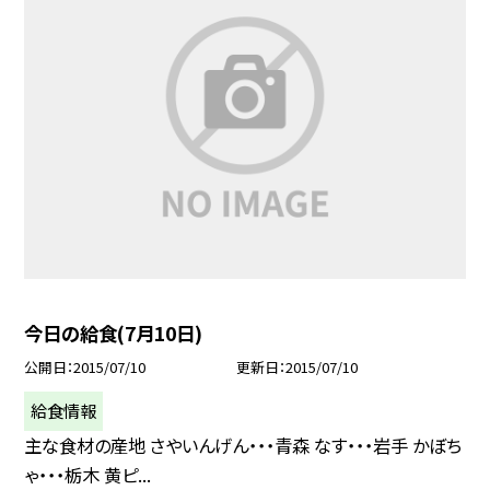
今日の給食(7月10日)
公開日
2015/07/10
更新日
2015/07/10
給食情報
主な食材の産地 さやいんげん・・・青森 なす・・・岩手 かぼち
ゃ・・・栃木 黄ピ...