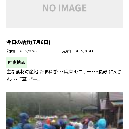
今日の給食(7月6日)
公開日
2015/07/06
更新日
2015/07/06
給食情報
主な食材の産地 たまねぎ・・・兵庫 セロリー・・・長野 にんじ
ん・・・千葉 ピー...