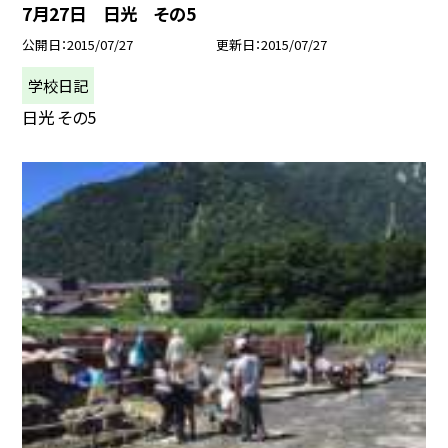
7月27日 日光 その5
公開日
2015/07/27
更新日
2015/07/27
学校日記
日光 その5