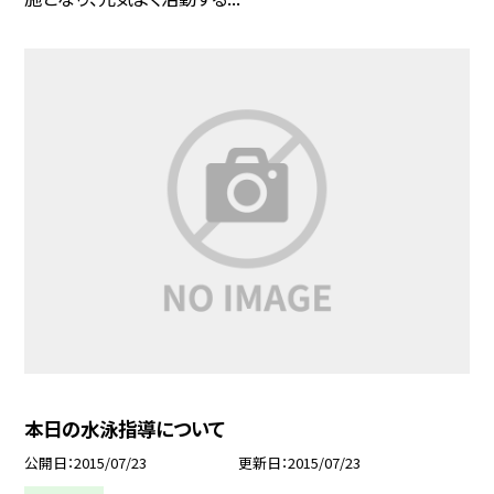
本日の水泳指導について
公開日
2015/07/23
更新日
2015/07/23