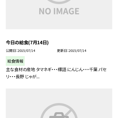
今日の給食(7月14日)
公開日
2015/07/14
更新日
2015/07/14
給食情報
主な食材の産地 タマネギ・・・標語 にんじん・・・千葉 パセ
リ・・・長野 じゃが...