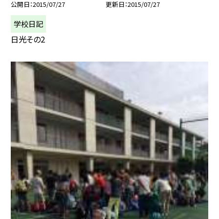
公開日
2015/07/27
更新日
2015/07/27
学校日記
日光その2