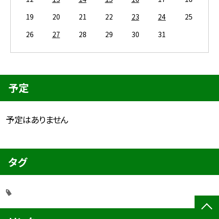
19
20
21
22
23
24
25
26
27
28
29
30
31
予定
予定はありません
タグ