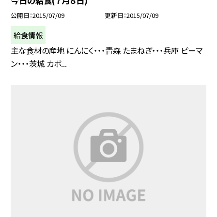
今日の給食(７月８日)
公開日
2015/07/09
更新日
2015/07/09
給食情報
主な食材の産地 にんにく・・・青森 たまねぎ・・・兵庫 ピーマ
ン・・・茨城 カボ...