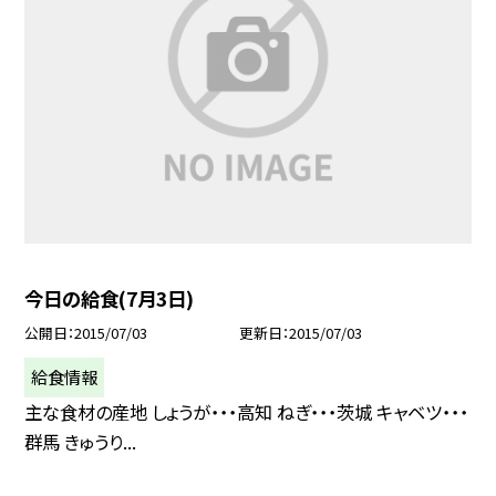
今日の給食(7月3日)
公開日
2015/07/03
更新日
2015/07/03
給食情報
主な食材の産地 しょうが・・・高知 ねぎ・・・茨城 キャベツ・・・
群馬 きゅうり...