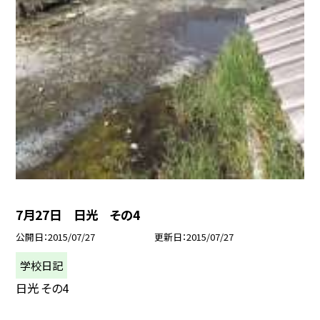
7月27日 日光 その4
公開日
2015/07/27
更新日
2015/07/27
学校日記
日光 その4