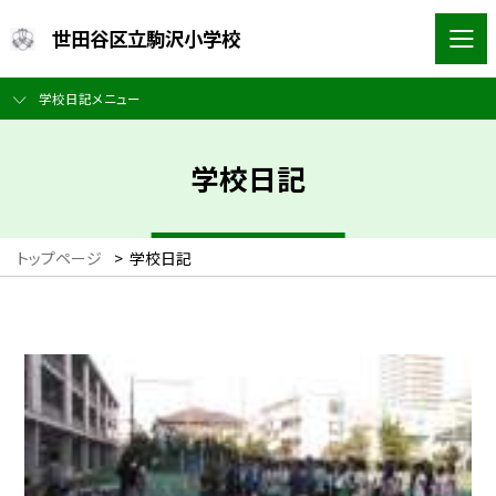
世田谷区立駒沢小学校
学校日記メニュー
学校日記
トップページ
>
学校日記