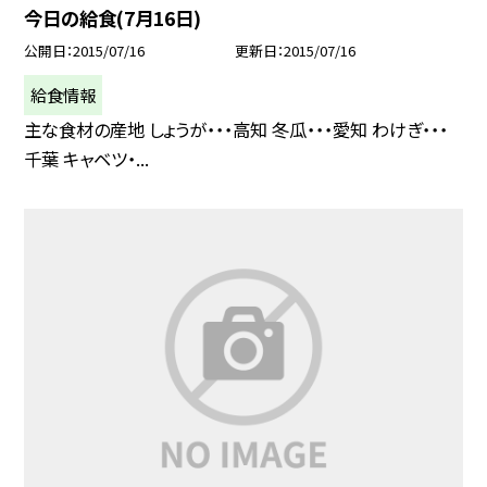
今日の給食(7月16日)
公開日
2015/07/16
更新日
2015/07/16
給食情報
主な食材の産地 しょうが・・・高知 冬瓜・・・愛知 わけぎ・・・
千葉 キャベツ・...