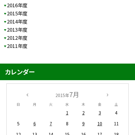
2016年度
2015年度
2014年度
2013年度
2012年度
2011年度
カレンダー
7月
2015年
日
月
火
水
木
金
土
1
2
3
4
5
6
7
8
9
10
11
12
13
14
15
16
17
18