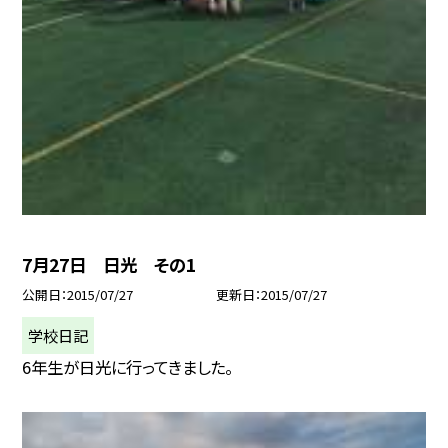
7月27日 日光 その1
公開日
2015/07/27
更新日
2015/07/27
学校日記
6年生が日光に行ってきました。