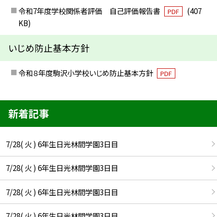
令和7年度学校関係者評価 自己評価報告書
(407
PDF
KB)
いじめ防止基本方針
令和８年度駒沢小学校いじめ防止基本方針
PDF
新着記事
7/28( 火 ) 6年生日光林間学園3日目
7/28( 火 ) 6年生日光林間学園3日目
7/28( 火 ) 6年生日光林間学園3日目
7/28( 火 ) 6年生日光林間学園3日目