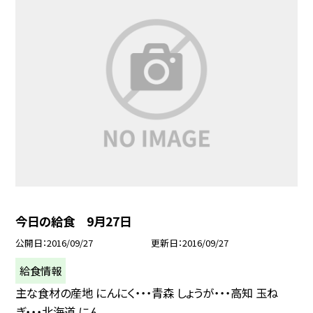
今日の給食 9月27日
公開日
2016/09/27
更新日
2016/09/27
給食情報
主な食材の産地 にんにく・・・青森 しょうが・・・高知 玉ね
ぎ・・・北海道 にん...