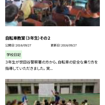
自転車教室（３年生）その２
公開日
2016/09/27
更新日
2016/09/27
学校日記
３年生が世田谷警察署の方から、自転車の安全な乗り方を
指導していただきました。 実...