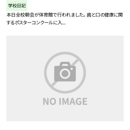
学校日記
本日全校朝会が体育館で行われました。 歯と口の健康に関
するポスターコンクールに入...