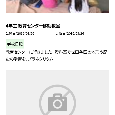
4年生 教育センター移動教室
公開日
2016/09/26
更新日
2016/09/26
学校日記
教育センターに行きました。 資料室で世田谷区の地形や歴
史の学習を、プラネタリウム...