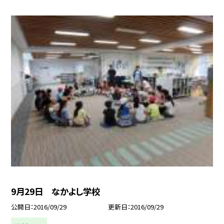
9月29日 なかよし学校
公開日
2016/09/29
更新日
2016/09/29