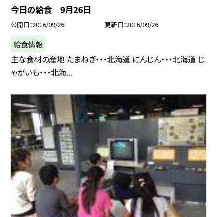
今日の給食 9月26日
公開日
2016/09/26
更新日
2016/09/26
給食情報
主な食材の産地 たまねぎ・・・北海道 にんじん・・・北海道 じ
ゃがいも・・・北海...