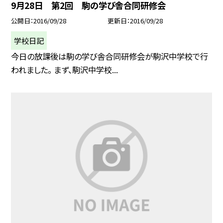
9月28日 第2回 駒の学び舎合同研修会
公開日
2016/09/28
更新日
2016/09/28
学校日記
今日の放課後は駒の学び舎合同研修会が駒沢中学校で行
われました。 まず、駒沢中学校...