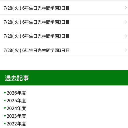
7/28( 火 ) 6年生日光林間学園3日目
7/28( 火 ) 6年生日光林間学園3日目
7/28( 火 ) 6年生日光林間学園3日目
7/28( 火 ) 6年生日光林間学園3日目
過去記事
2026年度
2025年度
2024年度
2023年度
2022年度