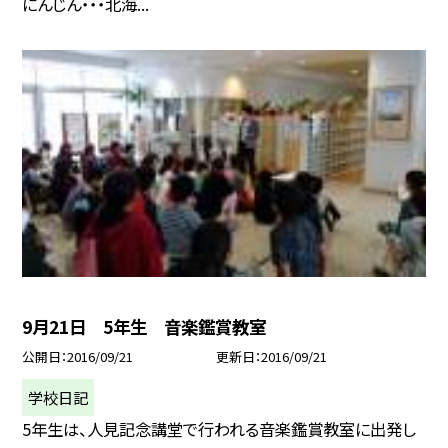
にんじん・・・北海...
9月21日 5年生 音楽鑑賞教室
公開日
2016/09/21
更新日
2016/09/21
学校日記
5年生は、人見記念講堂で行われる音楽鑑賞教室に出発し