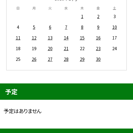
日
月
火
水
木
金
土
1
2
3
4
5
6
7
8
9
10
11
12
13
14
15
16
17
18
19
20
21
22
23
24
25
26
27
28
29
30
予定
予定はありません