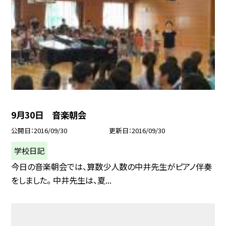
9月30日 音楽朝会
公開日
2016/09/30
更新日
2016/09/30
学校日記
今日の音楽朝会では、算数少人数の中井先生がピアノ伴奏
をしました。 中井先生は、夏...