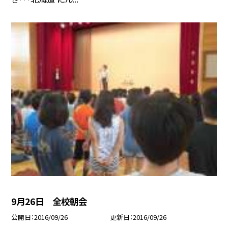
9月26日 全校朝会
公開日
2016/09/26
更新日
2016/09/26