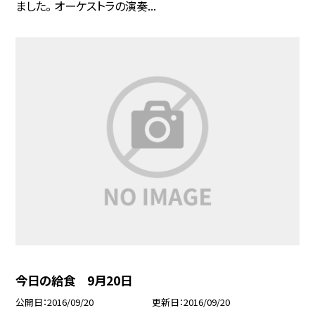
ました。 オーケストラの演奏...
今日の給食 9月20日
公開日
2016/09/20
更新日
2016/09/20