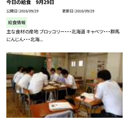
今日の給食 9月29日
公開日
2016/09/29
更新日
2016/09/29
給食情報
主な食材の産地 ブロッコリー・・・北海道 キャベツ・・・群馬
にんじん・・・北海...