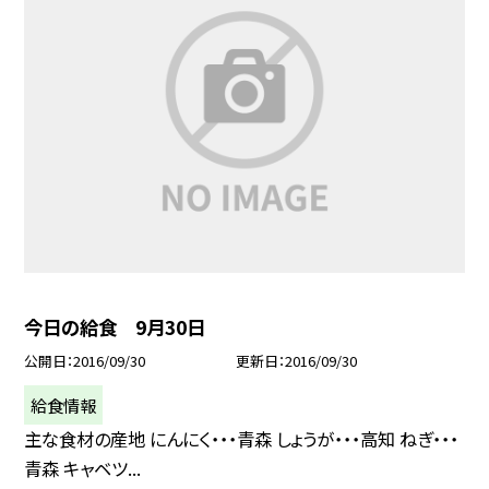
今日の給食 9月30日
公開日
2016/09/30
更新日
2016/09/30
給食情報
主な食材の産地 にんにく・・・青森 しょうが・・・高知 ねぎ・・・
青森 キャベツ...