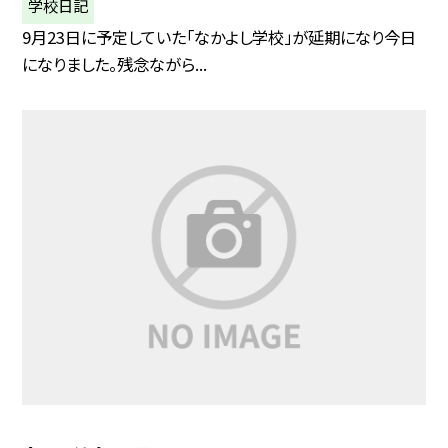
学校日記
9月23日に予定していた「なかよし学校」が延期になり今日
になりました。残念ながら...