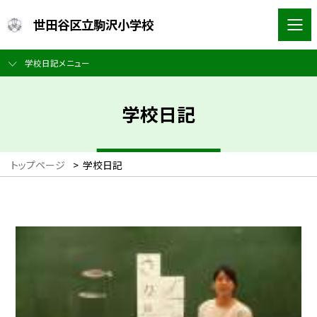
世田谷区立駒沢小学校
学校日記メニュー
学校日記
トップページ
>
学校日記