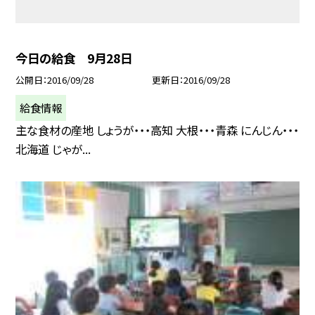
今日の給食 9月28日
公開日
2016/09/28
更新日
2016/09/28
給食情報
主な食材の産地 しょうが・・・高知 大根・・・青森 にんじん・・・
北海道 じゃが...