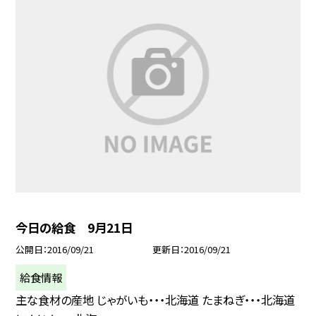
今日の給食 9月21日
公開日
2016/09/21
更新日
2016/09/21
給食情報
主な食材の産地 じゃがいも・・・北海道 たまねぎ・・・北海道