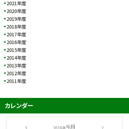
2021年度
2020年度
2019年度
2018年度
2017年度
2016年度
2015年度
2014年度
2013年度
2012年度
2011年度
カレンダー
9月
2016年