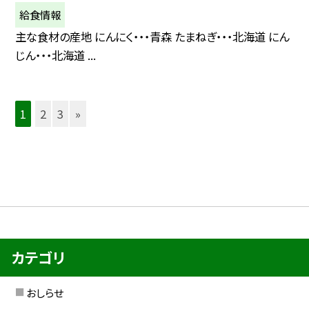
給食情報
主な食材の産地 にんにく・・・青森 たまねぎ・・・北海道 にん
じん・・・北海道 ...
1
2
3
»
カテゴリ
おしらせ