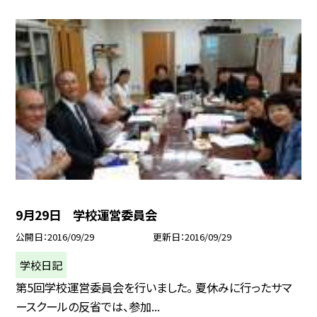
9月29日 学校運営委員会
公開日
2016/09/29
更新日
2016/09/29
学校日記
第5回学校運営委員会を行いました。 夏休みに行ったサマ
ースクールの反省では、参加...