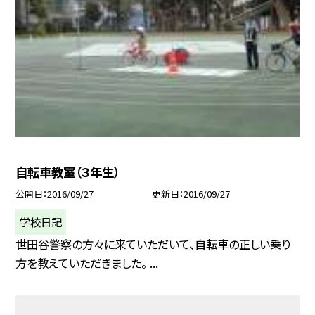
自転車教室（３年生）
公開日
2016/09/27
更新日
2016/09/27
学校日記
世田谷警察の方々に来ていただいて、自転車の正しい乗り
方を教えていただきました。 ...