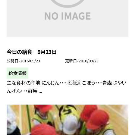
今日の給食 9月23日
公開日
2016/09/23
更新日
2016/09/23
給食情報
主な食材の産地 にんじん・・・北海道 ごぼう・・・青森 さやい
んげん・・・群馬 ...