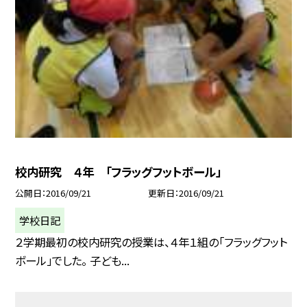
校内研究 ４年 「フラッグフットボール」
公開日
2016/09/21
更新日
2016/09/21
学校日記
２学期最初の校内研究の授業は、４年１組の「フラッグフット
ボール」でした。 子ども...