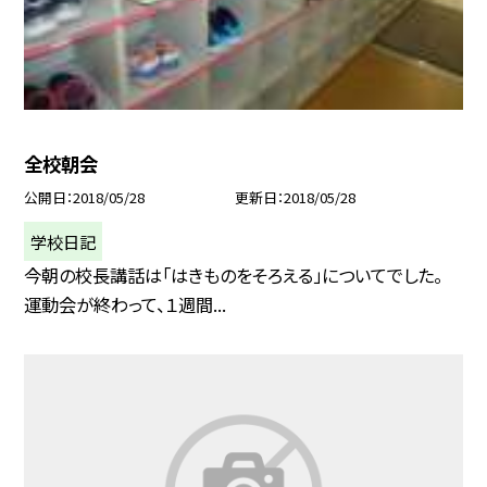
全校朝会
公開日
2018/05/28
更新日
2018/05/28
学校日記
今朝の校長講話は「はきものをそろえる」についてでした。
運動会が終わって、１週間...