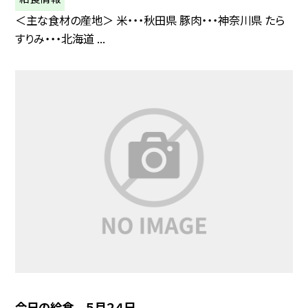
＜主な食材の産地＞ 米・・・秋田県 豚肉・・・神奈川県 たら
すりみ・・・北海道 ...
今日の給食 ５月２４日