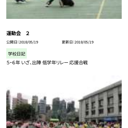
運動会 ２
公開日
2018/05/19
更新日
2018/05/19
学校日記
５・６年 いざ、出陣 低学年リレー 応援合戦