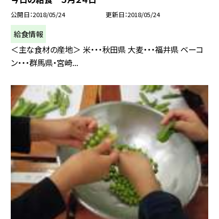
公開日
2018/05/24
更新日
2018/05/24
給食情報
＜主な食材の産地＞ 米・・・秋田県 大麦・・・福井県 ベーコ
ン・・・群馬県・宮崎...