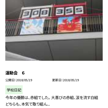
運動会 ６
公開日
2018/05/19
更新日
2018/05/19
学校日記
今年の優勝は、赤組でした。 大喜びの赤組、涙を流す白組
どちらも、本気で取り組ん...