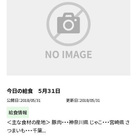
今日の給食 ５月３１日
公開日
2018/05/31
更新日
2018/05/31
給食情報
＜主な食材の産地＞ 豚肉・・・神奈川県 じゃこ・・・宮崎県 さ
つまいも・・・千葉...