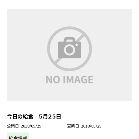
今日の給食 ５月２５日
公開日
2018/05/25
更新日
2018/05/25
給食情報