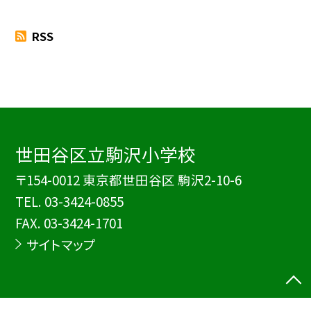
RSS
世田谷区立駒沢小学校
〒154-0012 東京都世田谷区 駒沢2-10-6
TEL.
03-3424-0855
FAX. 03-3424-1701
サイトマップ