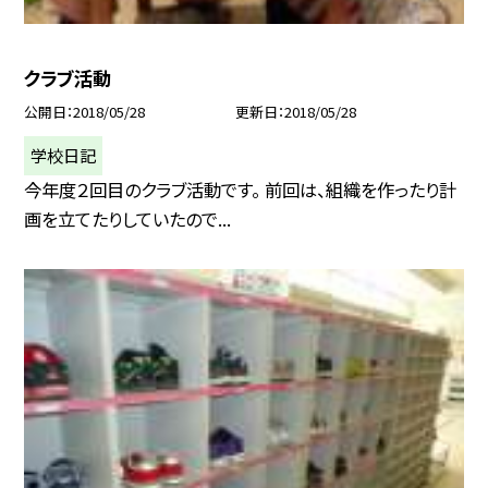
クラブ活動
公開日
2018/05/28
更新日
2018/05/28
学校日記
今年度２回目のクラブ活動です。 前回は、組織を作ったり計
画を立てたりしていたので...