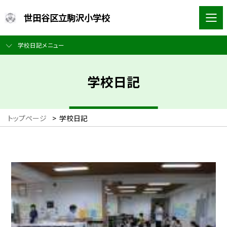
世田谷区立駒沢小学校
学校日記メニュー
学校日記
トップページ
>
学校日記