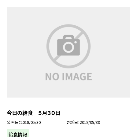
今日の給食 ５月３０日
公開日
2018/05/30
更新日
2018/05/30
給食情報