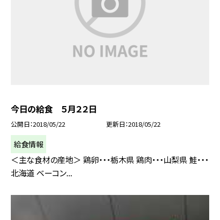
今日の給食 ５月２２日
公開日
2018/05/22
更新日
2018/05/22
給食情報
＜主な食材の産地＞ 鶏卵・・・栃木県 鶏肉・・・山梨県 鮭・・・
北海道 ベーコン...