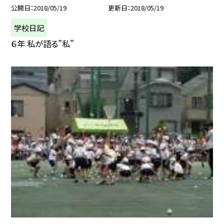
公開日
2018/05/19
更新日
2018/05/19
学校日記
６年 私が語る”私”