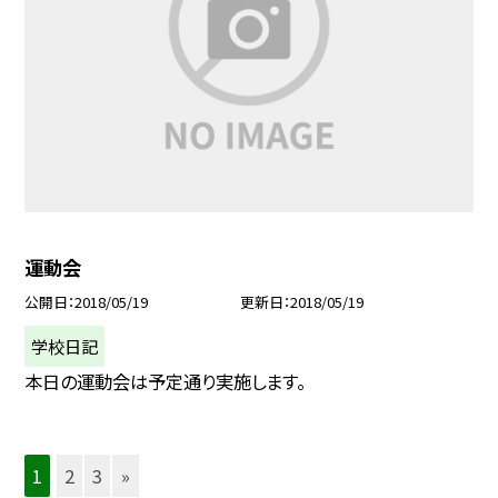
運動会
公開日
2018/05/19
更新日
2018/05/19
学校日記
本日の運動会は予定通り実施します。
1
2
3
»