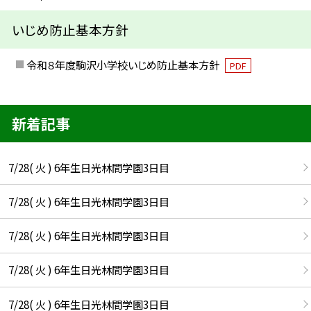
いじめ防止基本方針
令和８年度駒沢小学校いじめ防止基本方針
PDF
新着記事
7/28( 火 ) 6年生日光林間学園3日目
7/28( 火 ) 6年生日光林間学園3日目
7/28( 火 ) 6年生日光林間学園3日目
7/28( 火 ) 6年生日光林間学園3日目
7/28( 火 ) 6年生日光林間学園3日目