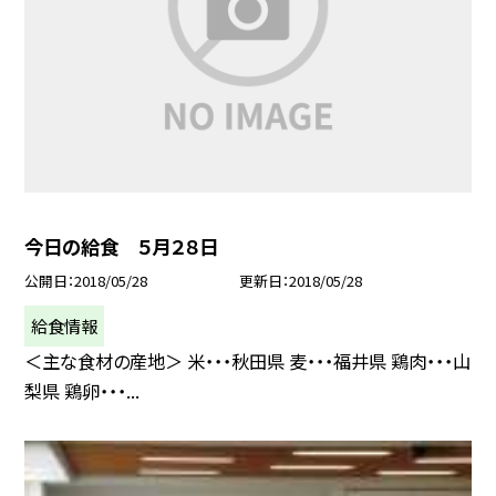
今日の給食 ５月２８日
公開日
2018/05/28
更新日
2018/05/28
給食情報
＜主な食材の産地＞ 米・・・秋田県 麦・・・福井県 鶏肉・・・山
梨県 鶏卵・・・...