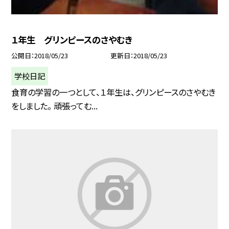
１年生 グリンピースのさやむき
公開日
2018/05/23
更新日
2018/05/23
学校日記
食育の学習の一つとして、１年生は、グリンピースのさやむき
をしました。 頑張ってむ...