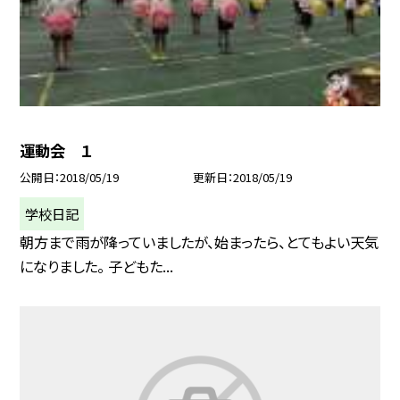
運動会 １
公開日
2018/05/19
更新日
2018/05/19
学校日記
朝方まで雨が降っていましたが、始まったら、とてもよい天気
になりました。 子どもた...