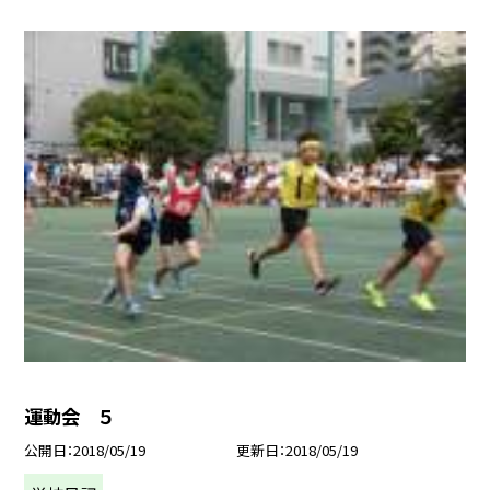
運動会 ５
公開日
2018/05/19
更新日
2018/05/19