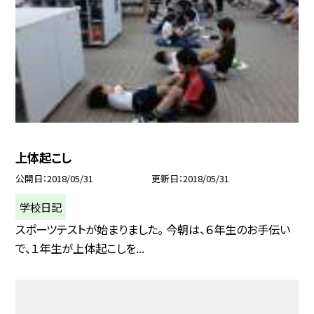
上体起こし
公開日
2018/05/31
更新日
2018/05/31
学校日記
スポーツテストが始まりました。 今朝は、６年生のお手伝い
で、１年生が上体起こしを...