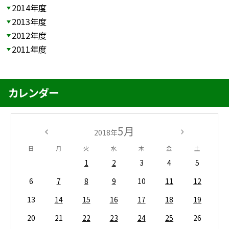
2014年度
2013年度
2012年度
2011年度
カレンダー
5月
2018年
日
月
火
水
木
金
土
1
2
3
4
5
6
7
8
9
10
11
12
13
14
15
16
17
18
19
20
21
22
23
24
25
26