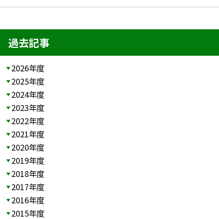
過去記事
2026年度
2025年度
2024年度
2023年度
2022年度
2021年度
2020年度
2019年度
2018年度
2017年度
2016年度
2015年度