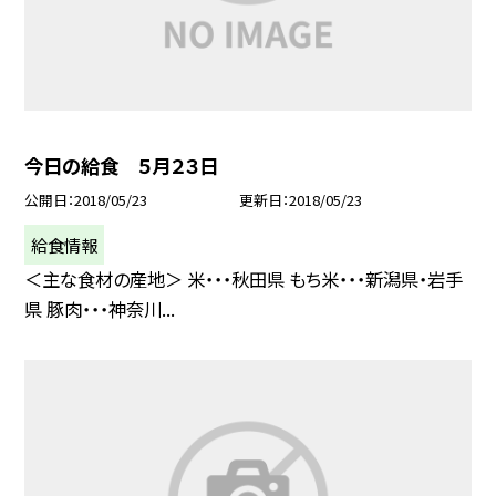
今日の給食 ５月２３日
公開日
2018/05/23
更新日
2018/05/23
給食情報
＜主な食材の産地＞ 米・・・秋田県 もち米・・・新潟県・岩手
県 豚肉・・・神奈川...