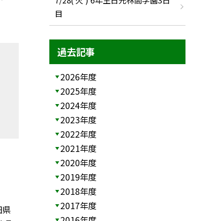
目
過去記事
2026年度
2025年度
2024年度
2023年度
2022年度
2021年度
2020年度
2019年度
2018年度
2017年度
田県
2016年度