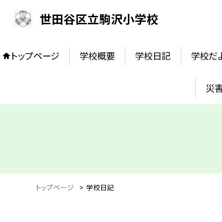
世田谷区立駒沢小学校
トップページ
学校概要
学校日記
学校だ
災害
トップページ
>
学校日記