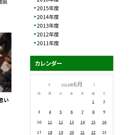
葉県
2015年度
2014年度
2013年度
2012年度
2011年度
カレンダー
6月
2018年
日
月
火
水
木
金
土
思い
1
2
3
4
5
6
7
8
9
10
11
12
13
14
15
16
17
18
19
20
21
22
23