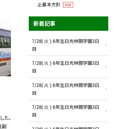
止基本方針
PDF
新着記事
7/28( 火 ) 6年生日光林間学園3日
目
7/28( 火 ) 6年生日光林間学園3日
目
7/28( 火 ) 6年生日光林間学園3日
目
7/28( 火 ) 6年生日光林間学園3日
目
した。
(副
7/28( 火 ) 6年生日光林間学園3日