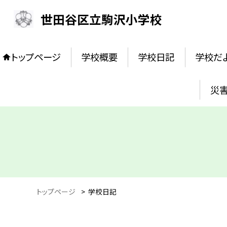
世田谷区立駒沢小学校
トップページ
学校概要
学校日記
学校だ
災害
トップページ
>
学校日記