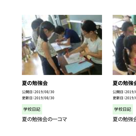
夏の勉強会
夏の勉強
公開日
2019/08/30
公開日
2019/
更新日
2019/08/30
更新日
2019/
学校日記
学校日記
夏の勉強会の一コマ
夏の勉強