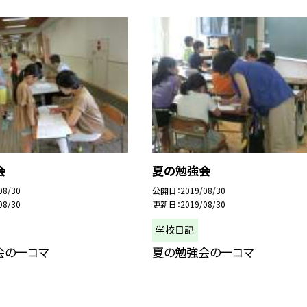
会
夏の勉強会
08/30
公開日
2019/08/30
08/30
更新日
2019/08/30
学校日記
会の一コマ
夏の勉強会の一コマ