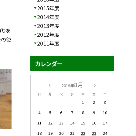
2015年度
2014年度
2013年度
ぎりを
2012年度
りの使
2011年度
カレンダー
8月
2019年
日
月
火
水
木
金
土
1
2
3
4
5
6
7
8
9
10
11
12
13
14
15
16
17
18
19
20
21
22
23
24