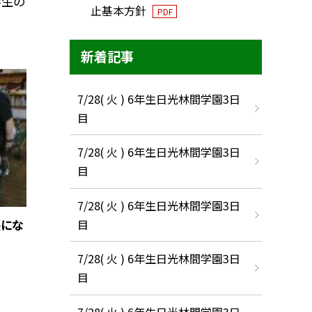
学生の
止基本方針
PDF
新着記事
7/28( 火 ) 6年生日光林間学園3日
目
7/28( 火 ) 6年生日光林間学園3日
目
7/28( 火 ) 6年生日光林間学園3日
目
長にな
7/28( 火 ) 6年生日光林間学園3日
目
7/28( 火 ) 6年生日光林間学園3日