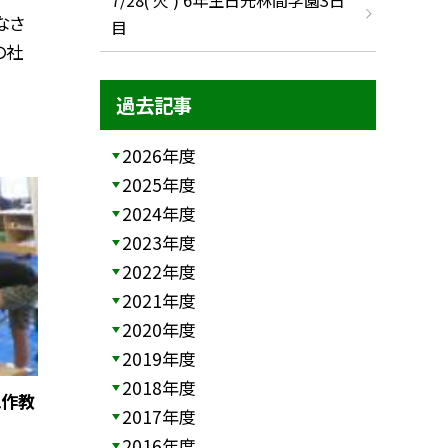
なさ
目
の社
過去記事
2026年度
2025年度
2024年度
2023年度
2022年度
2021年度
2020年度
2019年度
2018年度
工作教
2017年度
2016年度