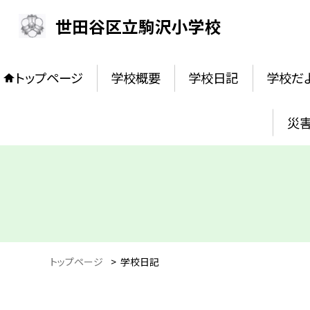
世田谷区立駒沢小学校
トップページ
学校概要
学校日記
学校だ
災害
トップページ
>
学校日記