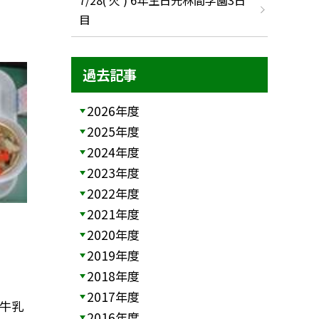
目
過去記事
2026年度
2025年度
2024年度
2023年度
2022年度
2021年度
2020年度
2019年度
2018年度
2017年度
＊牛乳
2016年度