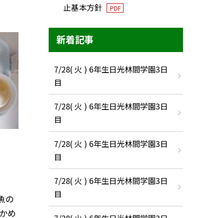
止基本方針
PDF
新着記事
7/28( 火 ) 6年生日光林間学園3日
目
7/28( 火 ) 6年生日光林間学園3日
目
7/28( 火 ) 6年生日光林間学園3日
目
7/28( 火 ) 6年生日光林間学園3日
目
魚の
わかめ
7/28( 火 ) 6年生日光林間学園3日