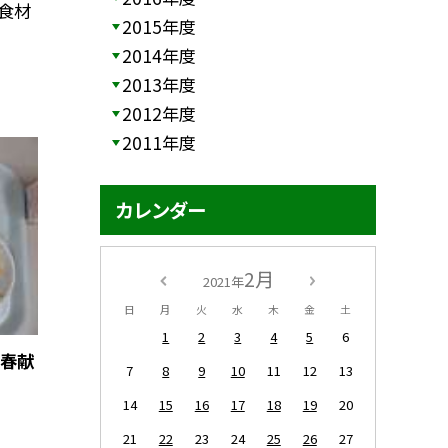
 食材
2015年度
2014年度
2013年度
2012年度
2011年度
カレンダー
2月
2021年
日
月
火
水
木
金
土
1
2
3
4
5
6
立春献
7
8
9
10
11
12
13
14
15
16
17
18
19
20
21
22
23
24
25
26
27