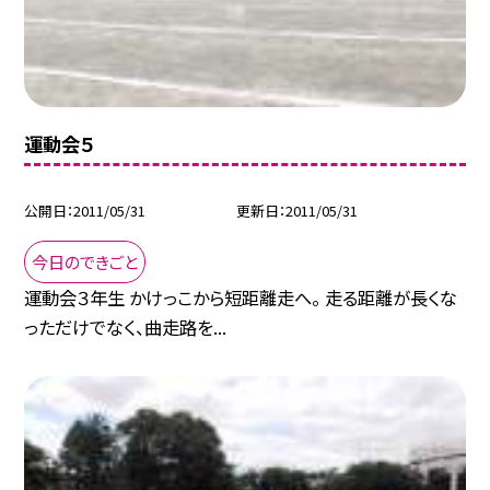
運動会５
公開日
2011/05/31
更新日
2011/05/31
今日のできごと
運動会３年生 かけっこから短距離走へ。 走る距離が長くな
っただけでなく、曲走路を...