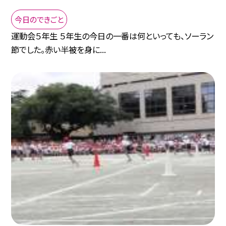
今日のできごと
運動会５年生 ５年生の今日の一番は何といっても、ソーラン
節でした。赤い半被を身に...