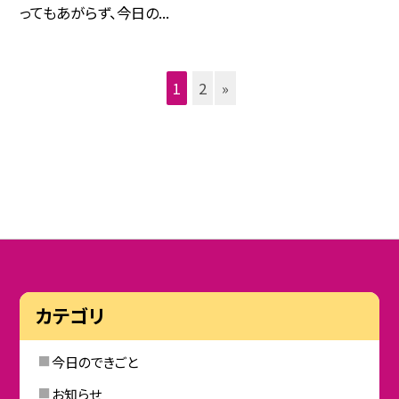
ってもあがらず、今日の...
1
2
»
カテゴリ
今日のできごと
お知らせ