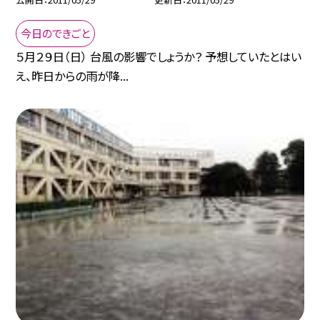
今日のできごと
５月２９日（日） 台風の影響でしょうか？ 予想していたとはい
え、昨日からの雨が降...