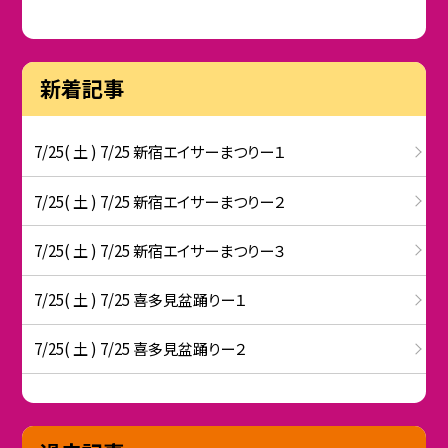
新着記事
7/25( 土 ) 7/25 新宿エイサーまつりー１
7/25( 土 ) 7/25 新宿エイサーまつりー２
7/25( 土 ) 7/25 新宿エイサーまつりー３
7/25( 土 ) 7/25 喜多見盆踊りー１
7/25( 土 ) 7/25 喜多見盆踊りー２