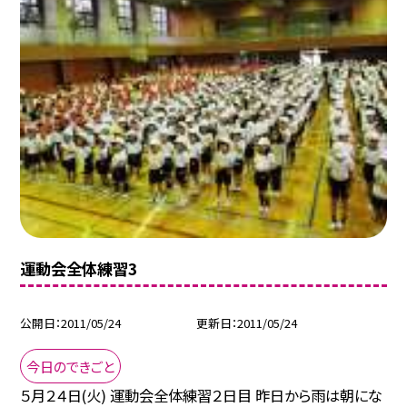
運動会全体練習3
公開日
2011/05/24
更新日
2011/05/24
今日のできごと
５月２４日(火) 運動会全体練習２日目 昨日から雨は朝にな