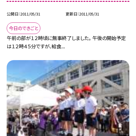
公開日
2011/05/31
更新日
2011/05/31
今日のできごと
午前の部が１２時頃に無事終了しました。 午後の開始予定
は１２時４５分ですが、給食...