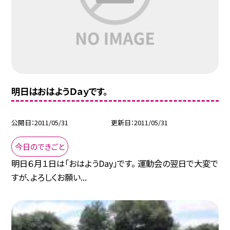
明日はおはようＤａｙです。
公開日
2011/05/31
更新日
2011/05/31
今日のできごと
明日６月１日は「おはようDay」です。 運動会の翌日で大変で
すが、よろしくお願い...