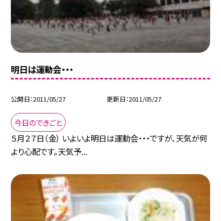
明日は運動会・・・
公開日
2011/05/27
更新日
2011/05/27
今日のできごと
５月２７日（金） いよいよ明日は運動会・・・ですが、天気が何
より心配です。天気予...