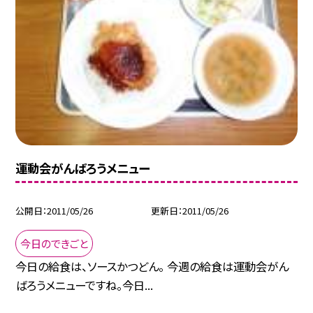
運動会がんばろうメニュー
公開日
2011/05/26
更新日
2011/05/26
今日のできごと
今日の給食は、ソースかつどん。 今週の給食は運動会がん
ばろうメニューですね。今日...