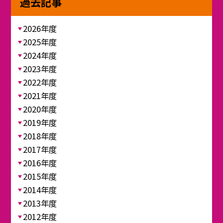
過去記事
2026年度
2025年度
2024年度
2023年度
2022年度
2021年度
2020年度
2019年度
2018年度
2017年度
2016年度
2015年度
2014年度
2013年度
2012年度