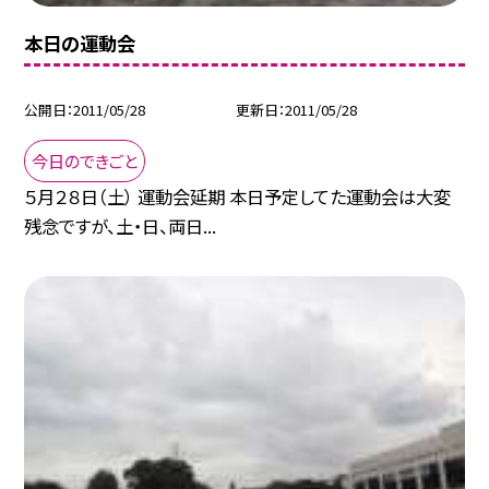
本日の運動会
公開日
2011/05/28
更新日
2011/05/28
今日のできごと
５月２８日（土） 運動会延期 本日予定してた運動会は大変
残念ですが、土・日、両日...