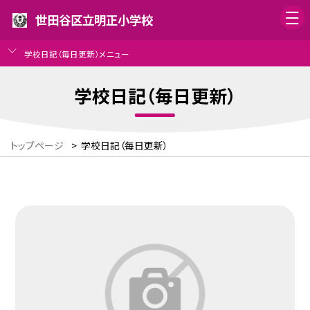
世田谷区立明正小学校
学校日記（毎日更新）メニュー
学校日記（毎日更新）
トップページ
>
学校日記（毎日更新）