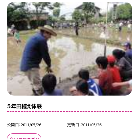
５年田植え体験
公開日
2011/05/26
更新日
2011/05/26