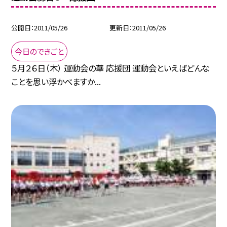
公開日
2011/05/26
更新日
2011/05/26
今日のできごと
５月２６日（木） 運動会の華 応援団 運動会といえばどんな
ことを思い浮かべますか...