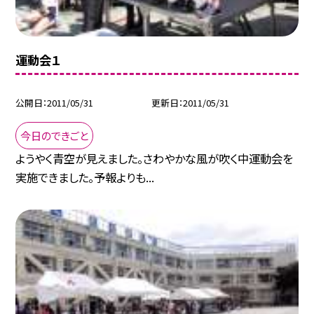
運動会１
公開日
2011/05/31
更新日
2011/05/31
今日のできごと
ようやく青空が見えました。さわやかな風が吹く中運動会を
実施できました。予報よりも...