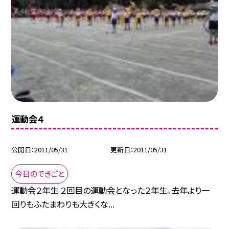
運動会４
公開日
2011/05/31
更新日
2011/05/31
今日のできごと
運動会２年生 ２回目の運動会となった２年生。去年より一
回りもふたまわりも大きくな...