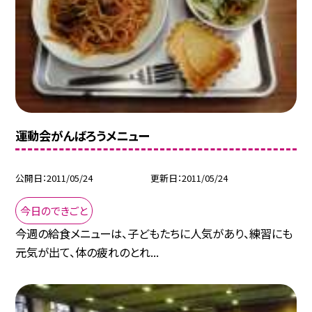
運動会がんばろうメニュー
公開日
2011/05/24
更新日
2011/05/24
今日のできごと
今週の給食メニューは、子どもたちに人気があり、練習にも
元気が出て、体の疲れのとれ...