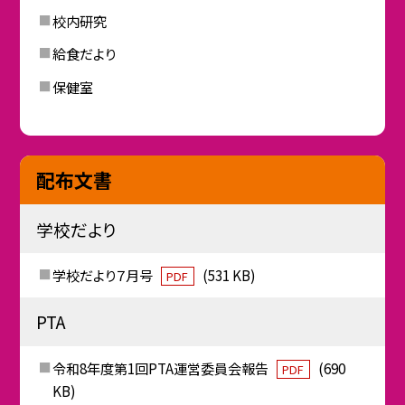
校内研究
給食だより
保健室
配布文書
学校だより
学校だより７月号
(531 KB)
PDF
PTA
令和8年度第1回PTA運営委員会報告
(690
PDF
KB)