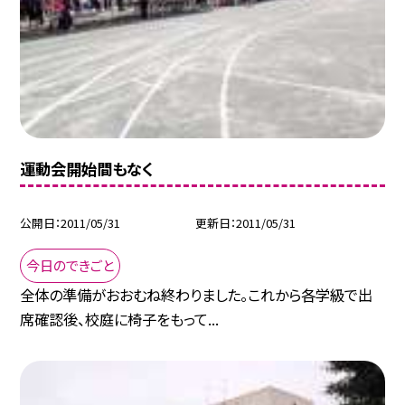
運動会開始間もなく
公開日
2011/05/31
更新日
2011/05/31
今日のできごと
全体の準備がおおむね終わりました。これから各学級で出
席確認後、校庭に椅子をもって...