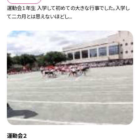
運動会１年生 入学して初めての大きな行事でした。入学し
て二カ月とは思えないほどし...
運動会２