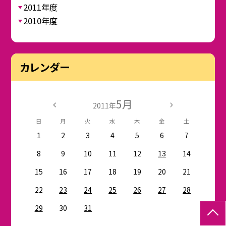
2011年度
2010年度
カレンダー
5月
2011年
日
月
火
水
木
金
土
1
2
3
4
5
6
7
8
9
10
11
12
13
14
15
16
17
18
19
20
21
22
23
24
25
26
27
28
29
30
31