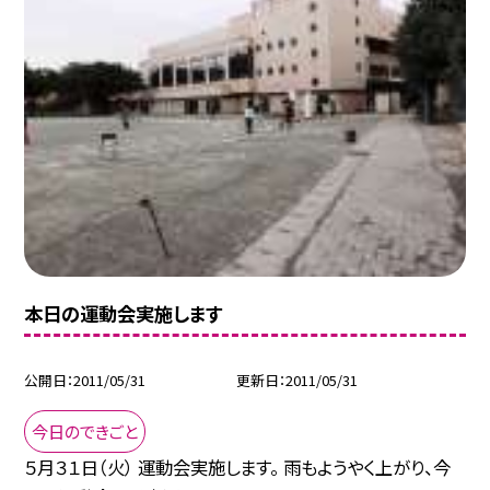
本日の運動会実施します
公開日
2011/05/31
更新日
2011/05/31
今日のできごと
５月３１日（火） 運動会実施します。 雨もようやく上がり、今