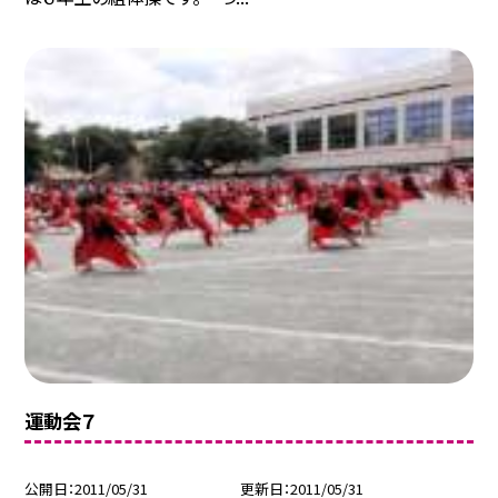
運動会７
公開日
2011/05/31
更新日
2011/05/31