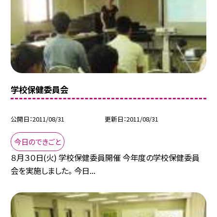
学校保健委員会
公開日
2011/08/31
更新日
2011/08/31
今日のできごと
８月３０日(火) 学校保健委員開催 今年度の学校保健委員
会を実施しました。 今日...