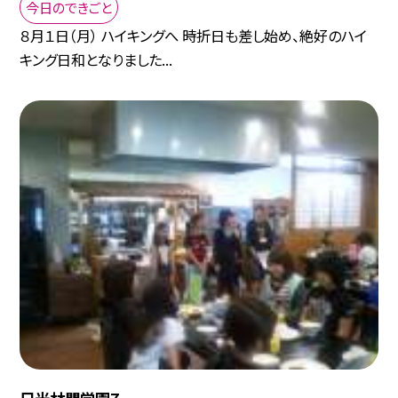
今日のできごと
８月１日（月） ハイキングへ 時折日も差し始め、絶好のハイ
キング日和となりました...