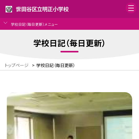
世田谷区立明正小学校
学校日記（毎日更新）メニュー
学校日記（毎日更新）
トップページ
>
学校日記（毎日更新）