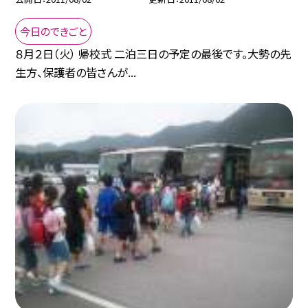
今日のできごと
８月２日（火） 帰校式 二泊三日の予定の最後です。大勢の先
生方、保護者の皆さんが...