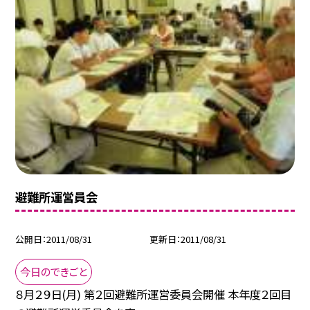
避難所運営員会
公開日
2011/08/31
更新日
2011/08/31
今日のできごと
８月２９日(月) 第２回避難所運営委員会開催 本年度２回目