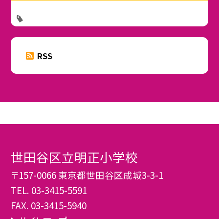
RSS
世田谷区立明正小学校
〒157-0066 東京都世田谷区成城3-3-1
TEL.
03-3415-5591
FAX. 03-3415-5940