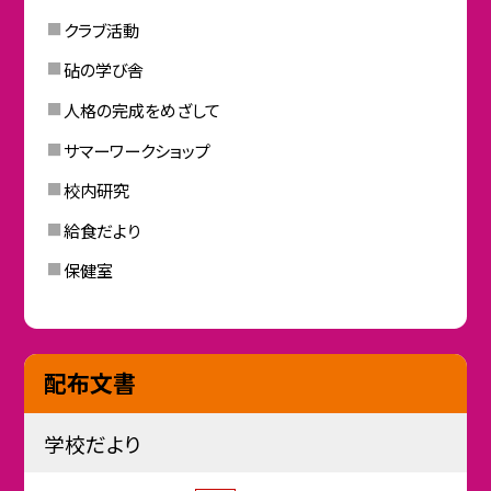
クラブ活動
砧の学び舎
人格の完成をめざして
サマーワークショップ
校内研究
給食だより
保健室
配布文書
学校だより