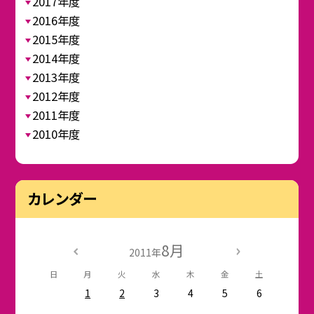
2017年度
2016年度
2015年度
2014年度
2013年度
2012年度
2011年度
2010年度
カレンダー
8月
2011年
日
月
火
水
木
金
土
1
2
3
4
5
6