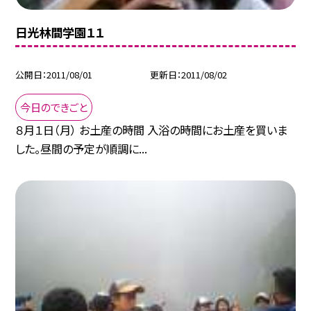
日光林間学園１１
公開日
2011/08/01
更新日
2011/08/02
今日のできごと
８月１日（月） お土産の時間 入浴の時間にお土産を買いま
した。昼間の予定が順調に...