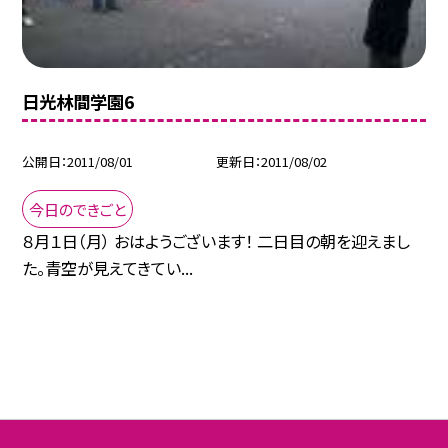
日光林間学園6
公開日
2011/08/01
更新日
2011/08/02
今日のできごと
８月１日（月） おはようございます！ 二日目の朝を迎えまし
た。青空が見えてきてい...