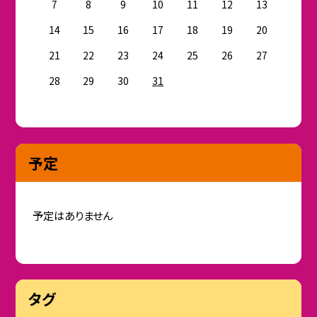
7
8
9
10
11
12
13
14
15
16
17
18
19
20
21
22
23
24
25
26
27
28
29
30
31
予定
予定はありません
タグ