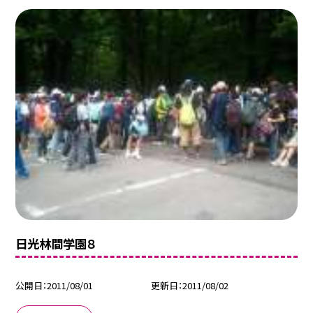
日光林間学園８
公開日
2011/08/01
更新日
2011/08/02