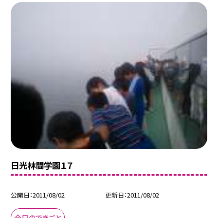
日光林間学園１７
公開日
2011/08/02
更新日
2011/08/02
今日のできごと