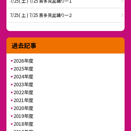
7/25( 土 ) 7/25 喜多見盆踊りー１
7/25( 土 ) 7/25 喜多見盆踊りー２
過去記事
2026年度
2025年度
2024年度
2023年度
2022年度
2021年度
2020年度
2019年度
2018年度