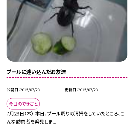
プールに迷い込んだお友達
公開日
2015/07/23
更新日
2015/07/23
今日のできごと
7月23日（木） 本日、プール周りの清掃をしていたところ、こ
んな訪問者を発見しま...