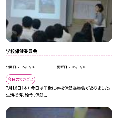
学校保健委員会
公開日
2015/07/16
更新日
2015/07/16
今日のできごと
7月16日（木） 今日は午後に学校保健委員会がありました。
生活指導、給食、保健...