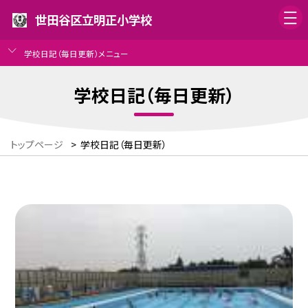
世田谷区立明正小学校
学校日記（毎日更新）メニュー
学校日記（毎日更新）
トップページ
>
学校日記（毎日更新）