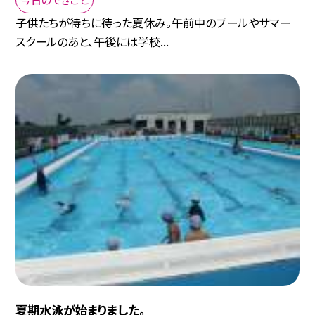
子供たちが待ちに待った夏休み。午前中のプールやサマー
スクールのあと、午後には学校...
夏期水泳が始まりました。