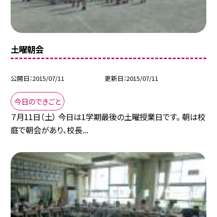
土曜朝会
公開日
2015/07/11
更新日
2015/07/11
今日のできごと
７月11日（土） 今日は1学期最後の土曜授業日です。 朝は校
庭で朝会があり、校長...