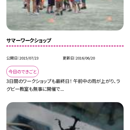
サマーワークショップ
公開日
2015/07/23
更新日
2016/06/20
今日のできごと
3日間のワークショップも最終日！ 午前中の雨が上がり、ラ
グビー教室も無事に開催で...