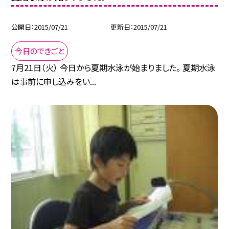
公開日
2015/07/21
更新日
2015/07/21
今日のできごと
7月21日（火） 今日から夏期水泳が始まりました。 夏期水泳
は事前に申し込みをい...