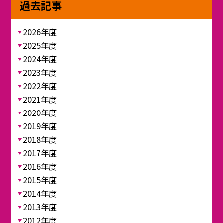
過去記事
2026年度
2025年度
2024年度
2023年度
2022年度
2021年度
2020年度
2019年度
2018年度
2017年度
2016年度
2015年度
2014年度
2013年度
2012年度