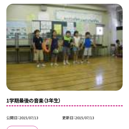
1学期最後の音楽（3年生）
公開日
2015/07/13
更新日
2015/07/13