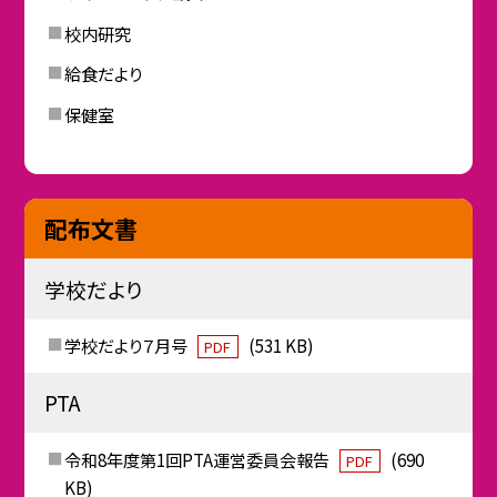
校内研究
給食だより
保健室
配布文書
学校だより
学校だより７月号
(531 KB)
PDF
PTA
令和8年度第1回PTA運営委員会報告
(690
PDF
KB)