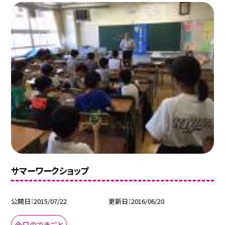
サマーワークショップ
公開日
2015/07/22
更新日
2016/06/20
今日のできごと