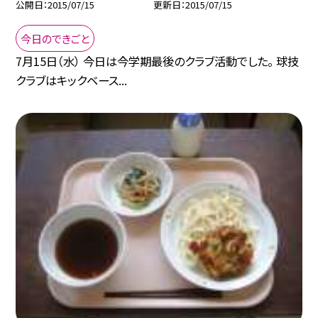
公開日
2015/07/15
更新日
2015/07/15
今日のできごと
7月15日（水） 今日は今学期最後のクラブ活動でした。 球技
クラブはキックベース...