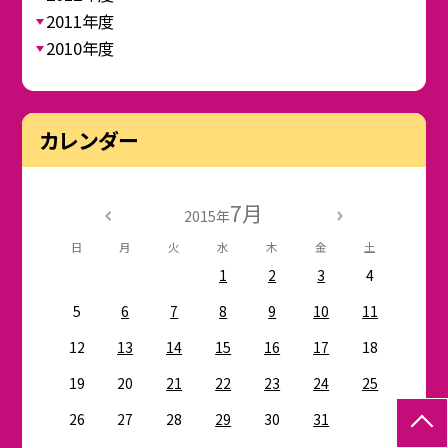
2011年度
2010年度
カレンダー
7月
2015年
日
月
火
水
木
金
土
1
2
3
4
5
6
7
8
9
10
11
12
13
14
15
16
17
18
19
20
21
22
23
24
25
26
27
28
29
30
31