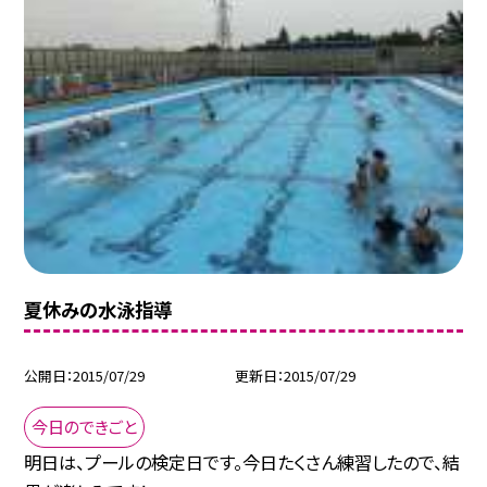
夏休みの水泳指導
公開日
2015/07/29
更新日
2015/07/29
今日のできごと
明日は、プールの検定日です。今日たくさん練習したので、結