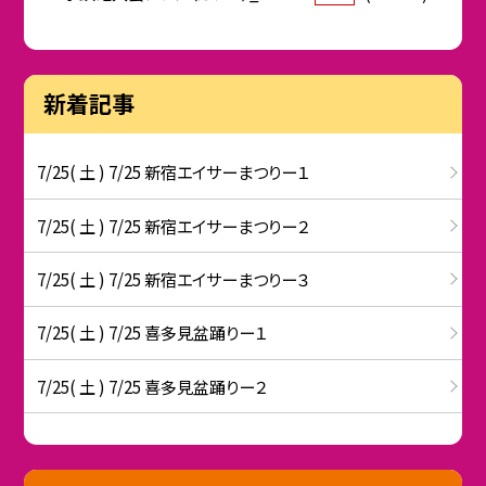
新着記事
7/25( 土 ) 7/25 新宿エイサーまつりー１
7/25( 土 ) 7/25 新宿エイサーまつりー２
7/25( 土 ) 7/25 新宿エイサーまつりー３
7/25( 土 ) 7/25 喜多見盆踊りー１
7/25( 土 ) 7/25 喜多見盆踊りー２