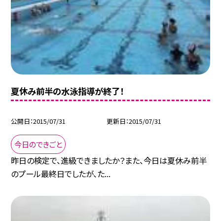
夏休み前半の水泳指導が終了！
公開日
2015/07/31
更新日
2015/07/31
今日のできごと
昨日の検定で、進級できましたか？また、今日は夏休み前半
のプール最終日でしたが、た...