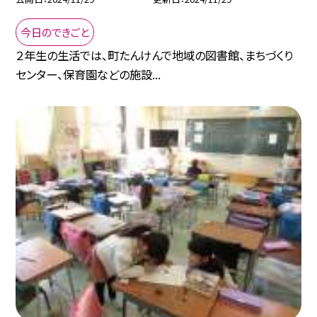
今日のできごと
２年生の生活では、町たんけんで地域の図書館、まちづくり
センター、保育園などの施設...