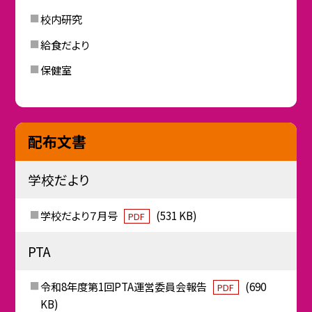
校内研究
給食だより
保健室
配布文書
学校だより
学校だより７月号
(531 KB)
PDF
PTA
令和8年度第1回PTA運営委員会報告
(690
PDF
KB)