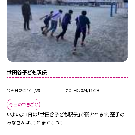
世田谷子ども駅伝
公開日
2024/11/29
更新日
2024/11/29
今日のできごと
いよいよ１日は「世田谷子ども駅伝」が開かれます。選手の
みなさんは、これまでこつこ...