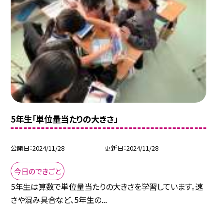
5年生「単位量当たりの大きさ」
公開日
2024/11/28
更新日
2024/11/28
今日のできごと
5年生は算数で単位量当たりの大きさを学習しています。速
さや混み具合など、5年生の...