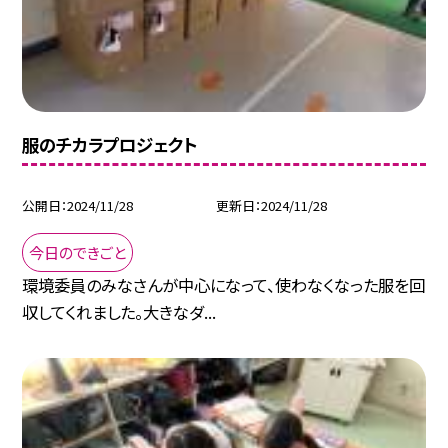
服のチカラプロジェクト
公開日
2024/11/28
更新日
2024/11/28
今日のできごと
環境委員のみなさんが中心になって、使わなくなった服を回
収してくれました。大きなダ...