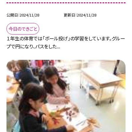
公開日
2024/11/28
更新日
2024/11/28
今日のできごと
１年生の体育では「ボール投げ」の学習をしています。グルー
プで円になり、パスをした...