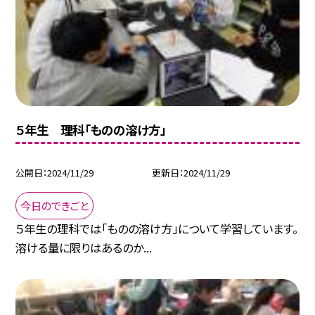
５年生 理科「ものの溶け方」
公開日
2024/11/29
更新日
2024/11/29
今日のできごと
５年生の理科では「ものの溶け方」について学習しています。
溶ける量に限りはあるのか...