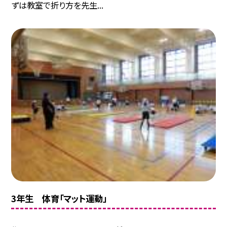
ずは教室で折り方を先生...
3年生 体育「マット運動」