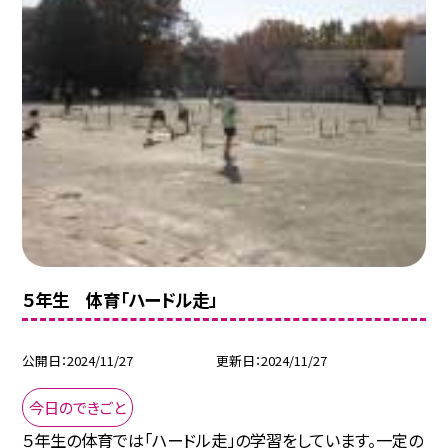
５年生 体育「ハードル走」
公開日
2024/11/27
更新日
2024/11/27
今日のできごと
５年生の体育では「ハードル走」の学習をしています。一定の