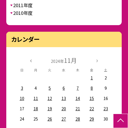
2011年度
2010年度
カレンダー
11月
2024年
日
月
火
水
木
金
土
1
2
3
4
5
6
7
8
9
10
11
12
13
14
15
16
17
18
19
20
21
22
23
24
25
26
27
28
29
30