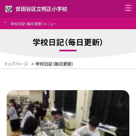
世田谷区立明正小学校
学校日記（毎日更新）メニュー
学校日記（毎日更新）
トップページ
>
学校日記（毎日更新）