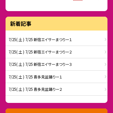
新着記事
7/25( 土 ) 7/25 新宿エイサーまつりー１
7/25( 土 ) 7/25 新宿エイサーまつりー２
7/25( 土 ) 7/25 新宿エイサーまつりー３
7/25( 土 ) 7/25 喜多見盆踊りー１
7/25( 土 ) 7/25 喜多見盆踊りー２