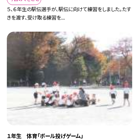
５、６年生の駅伝選手が、駅伝に向けて練習をしました。たす
きを渡す、受け取る練習を...
１年生 体育「ボール投げゲーム」