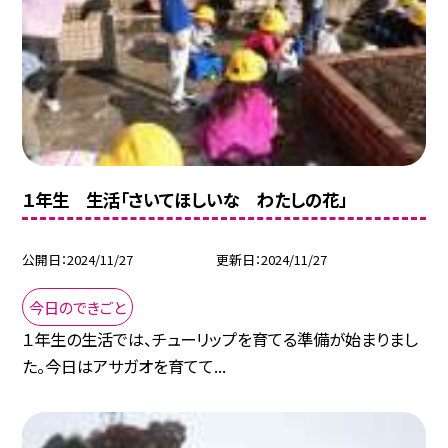
１年生 生活「さいてほしいな わたしの花」
公開日
2024/11/27
更新日
2024/11/27
今日のできごと
１年生の生活では、チューリップを育てる準備が始まりまし
た。今日はアサガオを育てて...