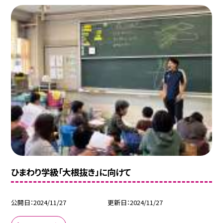
ひまわり学級「大根抜き」に向けて
公開日
2024/11/27
更新日
2024/11/27