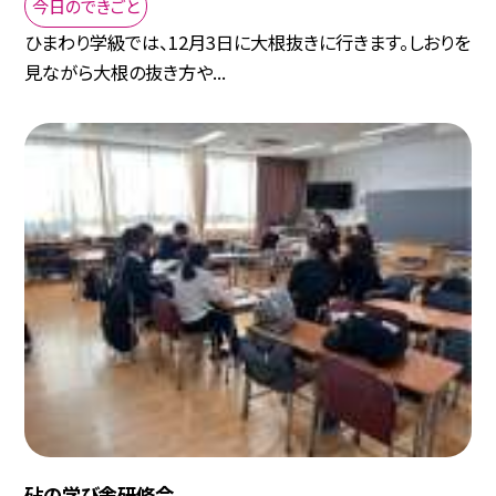
今日のできごと
ひまわり学級では、12月3日に大根抜きに行きます。しおりを
見ながら大根の抜き方や...
砧の学び舎研修会