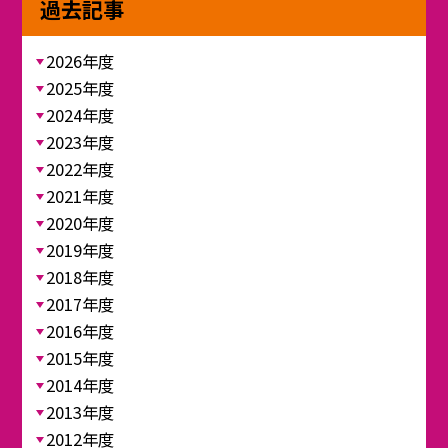
過去記事
2026年度
2025年度
2024年度
2023年度
2022年度
2021年度
2020年度
2019年度
2018年度
2017年度
2016年度
2015年度
2014年度
2013年度
2012年度