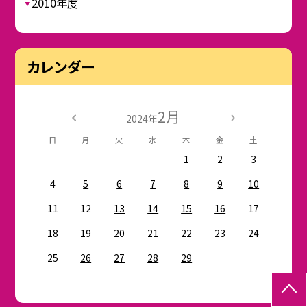
2010年度
カレンダー
2月
2024年
日
月
火
水
木
金
土
1
2
3
4
5
6
7
8
9
10
11
12
13
14
15
16
17
18
19
20
21
22
23
24
25
26
27
28
29