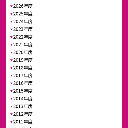
2026年度
2025年度
2024年度
2023年度
2022年度
2021年度
2020年度
2019年度
2018年度
2017年度
2016年度
2015年度
2014年度
2013年度
2012年度
2011年度