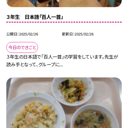
３年生 日本語「百人一首」
公開日
2025/02/26
更新日
2025/02/26
今日のできごと
３年生の日本語で「百人一首」の学習をしています。先生が
読み手となって、グループに...