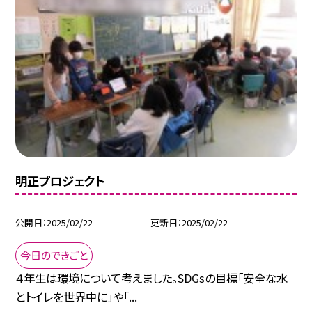
明正プロジェクト
公開日
2025/02/22
更新日
2025/02/22
今日のできごと
４年生は環境について考えました。SDGsの目標「安全な水
とトイレを世界中に」や「...