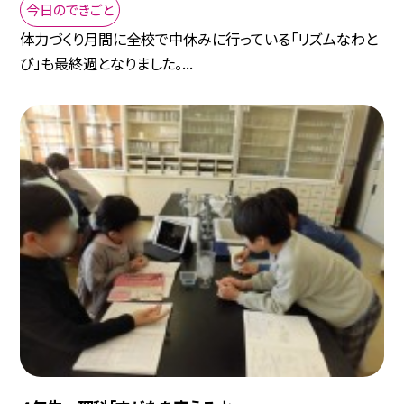
今日のできごと
体力づくり月間に全校で中休みに行っている「リズムなわと
び」も最終週となりました。...