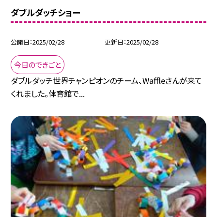
ダブルダッチショー
公開日
2025/02/28
更新日
2025/02/28
今日のできごと
ダブルダッチ世界チャンピオンのチーム、Waffleさんが来て
くれました。体育館で...