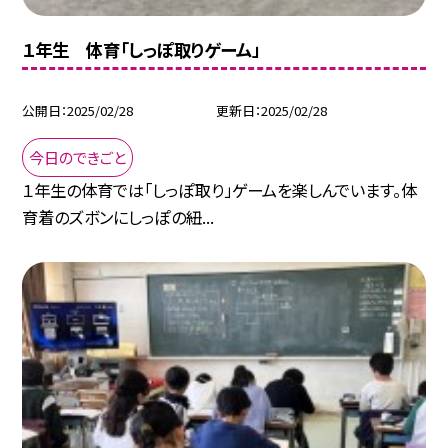
１年生 体育「しっぽ取りゲーム」
公開日
2025/02/28
更新日
2025/02/28
今日のできごと
１年生の体育では「しっぽ取り」ゲームを楽しんでいます。体
育着のズボンにしっぽの紐...