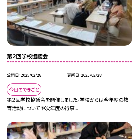
第２回学校協議会
公開日
2025/02/28
更新日
2025/02/28
今日のできごと
第２回学校協議会を開催しました。学校からは今年度の教
育活動についてや次年度の行事...