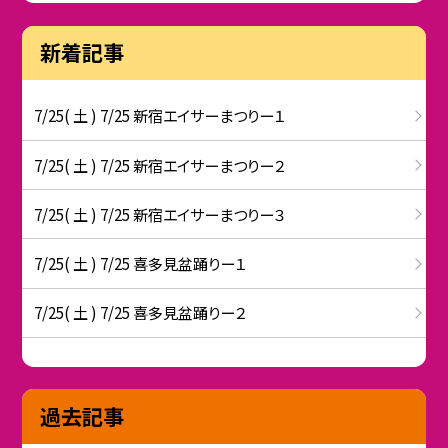
新着記事
7/25( 土 ) 7/25 新宿エイサーまつりー１
7/25( 土 ) 7/25 新宿エイサーまつりー２
7/25( 土 ) 7/25 新宿エイサーまつりー３
7/25( 土 ) 7/25 喜多見盆踊りー１
7/25( 土 ) 7/25 喜多見盆踊りー２
過去記事