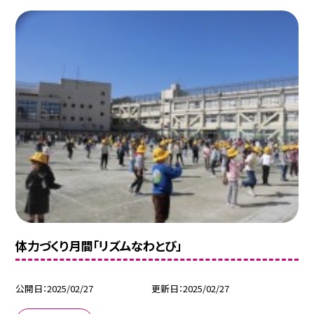
体力づくり月間「リズムなわとび」
公開日
2025/02/27
更新日
2025/02/27