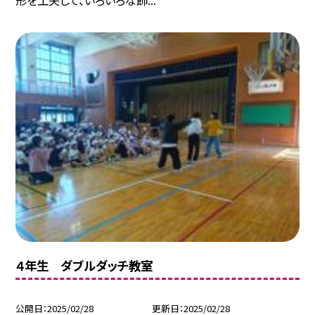
形を工夫して、いろいろな飾...
４年生 ダブルダッチ教室
公開日
2025/02/28
更新日
2025/02/28