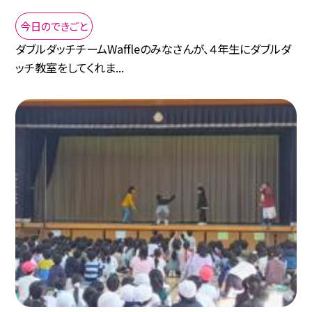
今日のできごと
ダブルダッチチームWaffleのみなさんが、４年生にダブルダ
ッチ教室をしてくれま...