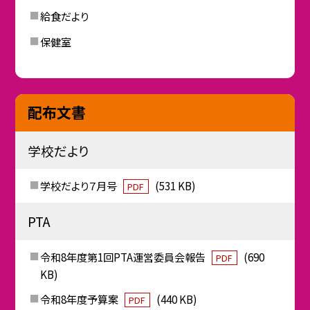
給食だより
保健室
配布文書
学校だより
学校だより７月号
(531 KB)
PDF
PTA
令和8年度第1回PTA運営委員会報告
(690
PDF
KB)
令和8年度予算案
(440 KB)
PDF