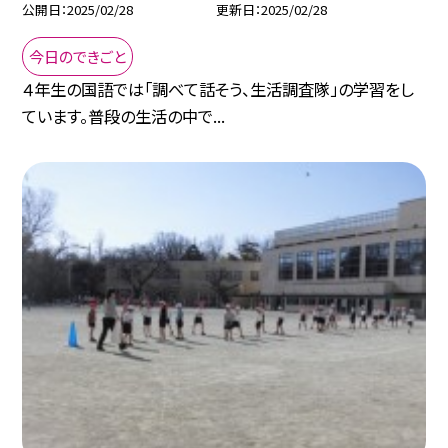
公開日
2025/02/28
更新日
2025/02/28
今日のできごと
４年生の国語では「調べて話そう、生活調査隊」の学習をし
ています。普段の生活の中で...