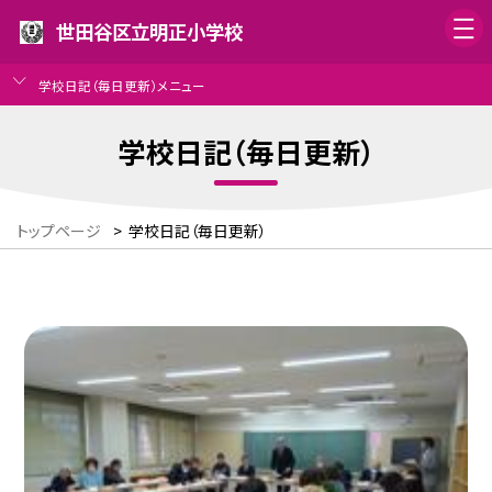
世田谷区立明正小学校
学校日記（毎日更新）メニュー
学校日記（毎日更新）
トップページ
>
学校日記（毎日更新）