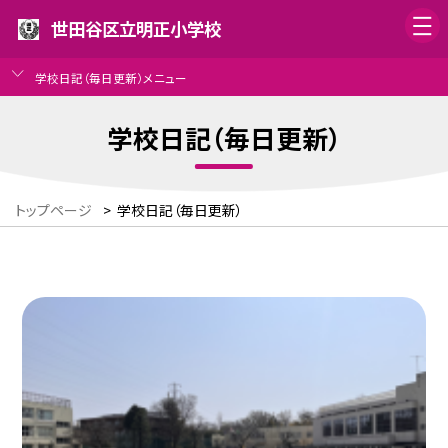
世田谷区立明正小学校
学校日記（毎日更新）メニュー
学校日記（毎日更新）
トップページ
>
学校日記（毎日更新）