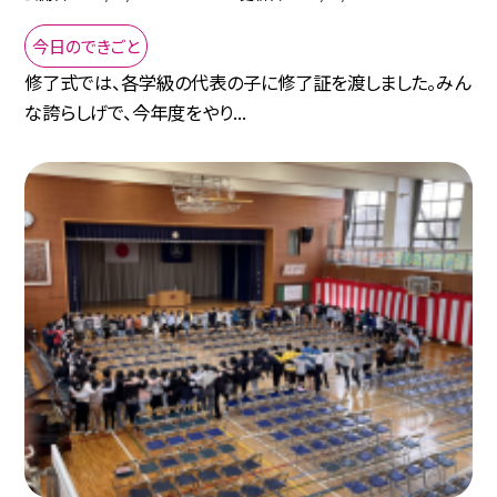
今日のできごと
修了式では、各学級の代表の子に修了証を渡しました。みん
な誇らしげで、今年度をやり...