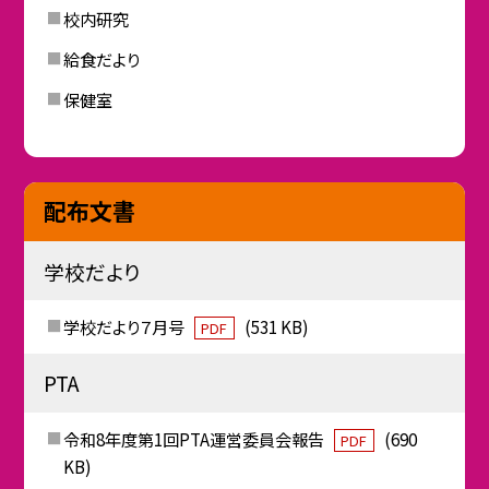
校内研究
給食だより
保健室
配布文書
学校だより
学校だより７月号
(531 KB)
PDF
PTA
令和8年度第1回PTA運営委員会報告
(690
PDF
KB)