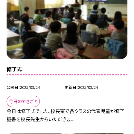
修了式
公開日
2025/03/24
更新日
2025/03/24
今日のできごと
今日は修了式でした。校長室で各クラスの代表児童が修了
証書を校長先生からいただきま...