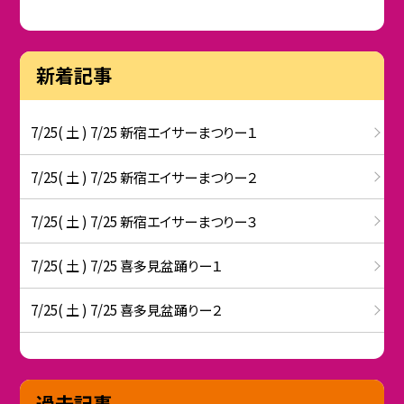
新着記事
7/25( 土 ) 7/25 新宿エイサーまつりー１
7/25( 土 ) 7/25 新宿エイサーまつりー２
7/25( 土 ) 7/25 新宿エイサーまつりー３
7/25( 土 ) 7/25 喜多見盆踊りー１
7/25( 土 ) 7/25 喜多見盆踊りー２
過去記事