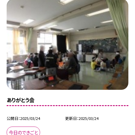
ありがとう会
公開日
2025/03/24
更新日
2025/03/24
今日のできごと