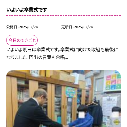
いよいよ卒業式です
公開日
2025/03/24
更新日
2025/03/24
今日のできごと
いよいよ明日は卒業式です。卒業式に向けた取組も最後に
なりました。門出の言葉も合唱...