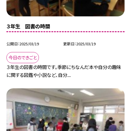
３年生 図書の時間
公開日
2025/03/19
更新日
2025/03/19
今日のできごと
３年生の図書の時間です。季節にちなんだ本や自分の趣味
に関する図鑑や小説など、自分...