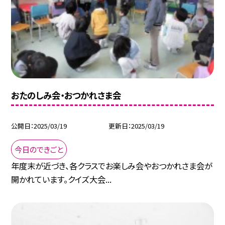
おたのしみ会・おつかれさま会
公開日
2025/03/19
更新日
2025/03/19
今日のできごと
年度末が近づき、各クラスでお楽しみ会やおつかれさま会が
開かれています。クイズ大会...