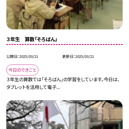
３年生 算数「そろばん」
公開日
2025/03/21
更新日
2025/03/21
今日のできごと
３年生の算数では「そろばん」の学習をしています。今日は、
タブレットを活用して電子...