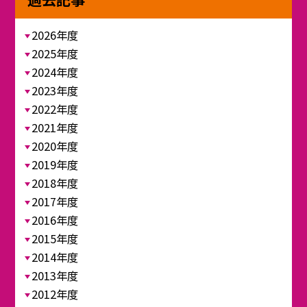
2026年度
2025年度
2024年度
2023年度
2022年度
2021年度
2020年度
2019年度
2018年度
2017年度
2016年度
2015年度
2014年度
2013年度
2012年度