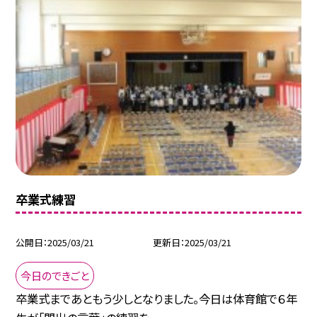
卒業式練習
公開日
2025/03/21
更新日
2025/03/21
今日のできごと
卒業式まであともう少しとなりました。今日は体育館で６年