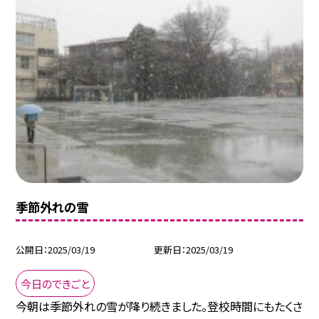
季節外れの雪
公開日
2025/03/19
更新日
2025/03/19
今日のできごと
今朝は季節外れの雪が降り続きました。登校時間にもたくさ