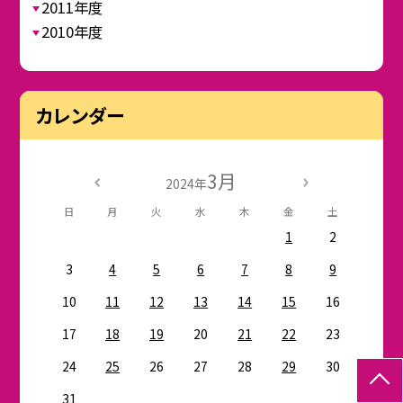
2011年度
2010年度
カレンダー
3月
2024年
日
月
火
水
木
金
土
1
2
3
4
5
6
7
8
9
10
11
12
13
14
15
16
17
18
19
20
21
22
23
24
25
26
27
28
29
30
31