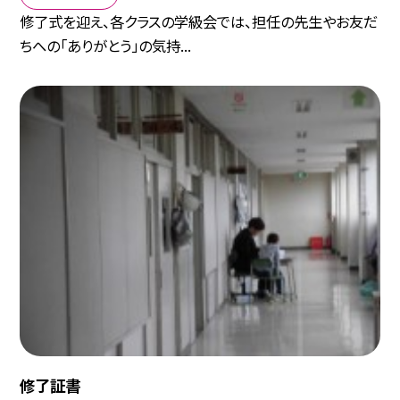
修了式を迎え、各クラスの学級会では、担任の先生やお友だ
ちへの「ありがとう」の気持...
修了証書