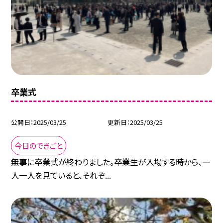
卒業式
公開日
2025/03/25
更新日
2025/03/25
今日のできごと
無事に卒業式が終わりました。卒業生が入場する時から、一
人一人を見ていると、それぞ...