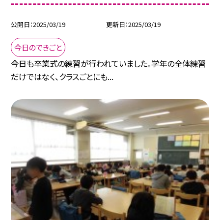
公開日
2025/03/19
更新日
2025/03/19
今日のできごと
今日も卒業式の練習が行われていました。学年の全体練習
だけではなく、クラスごとにも...