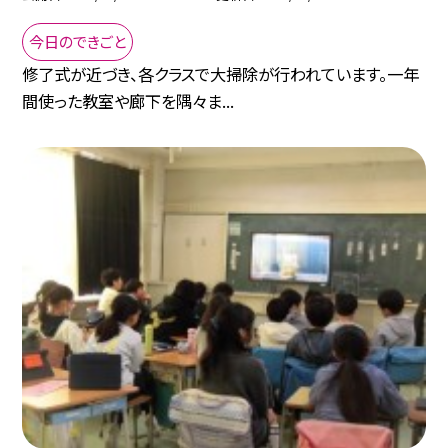
今日のできごと
修了式が近づき、各クラスで大掃除が行われています。一年
間使った教室や廊下を隅々ま...