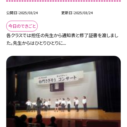
公開日
2025/03/24
更新日
2025/03/24
今日のできごと
各クラスでは担任の先生から通知表と修了証書を渡しまし
た。先生からはひとりひとりに...