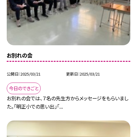
お別れの会
公開日
2025/03/21
更新日
2025/03/21
今日のできごと
お別れの会では、７名の先生方からメッセージをもらいまし
た。「明正小での思い出」「...