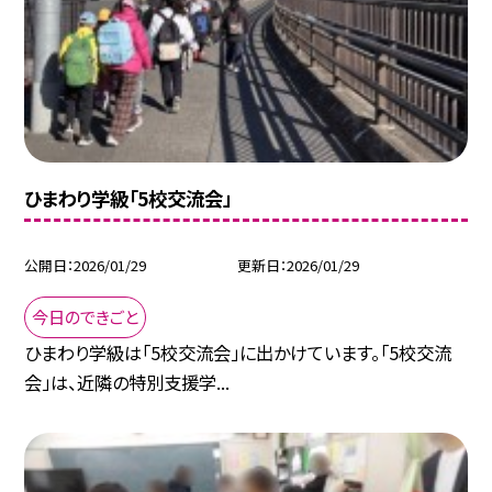
ひまわり学級「5校交流会」
公開日
2026/01/29
更新日
2026/01/29
今日のできごと
ひまわり学級は「5校交流会」に出かけています。「5校交流
会」は、近隣の特別支援学...