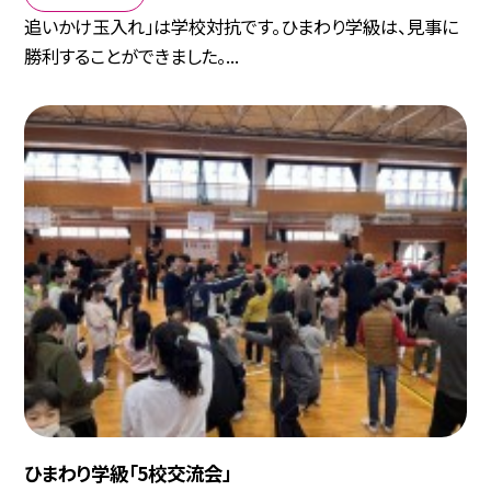
追いかけ玉入れ」は学校対抗です。ひまわり学級は、見事に
勝利することができました。...
ひまわり学級「5校交流会」