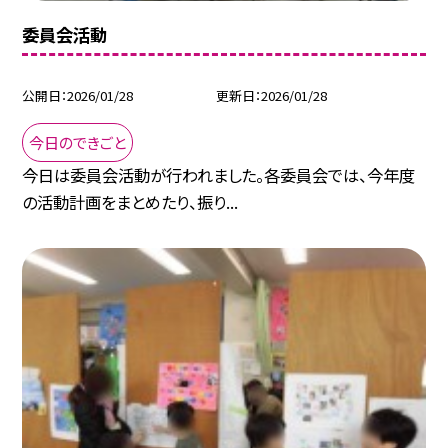
委員会活動
公開日
2026/01/28
更新日
2026/01/28
今日のできごと
今日は委員会活動が行われました。各委員会では、今年度
の活動計画をまとめたり、振り...