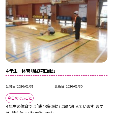
４年生 体育「跳び箱運動」
公開日
2026/01/31
更新日
2026/01/30
今日のできごと
４年生の体育では「跳び箱運動」に取り組んでいます。まず