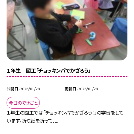
１年生 図工「チョッキンパでかざろう」
公開日
2026/01/28
更新日
2026/01/28
今日のできごと
１年生の図工では「チョッキンパでかざろう！」の学習をして
います。折り紙を折って、...