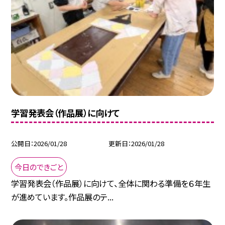
学習発表会（作品展）に向けて
公開日
2026/01/28
更新日
2026/01/28
今日のできごと
学習発表会（作品展）に向けて、全体に関わる準備を６年生
が進めています。作品展のテ...