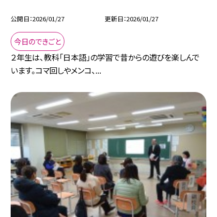
公開日
2026/01/27
更新日
2026/01/27
今日のできごと
２年生は、教科「日本語」の学習で昔からの遊びを楽しんで
います。コマ回しやメンコ、...