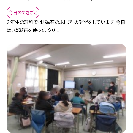
今日のできごと
３年生の理科では「磁石のふしぎ」の学習をしています。今日
は、棒磁石を使って、クリ...