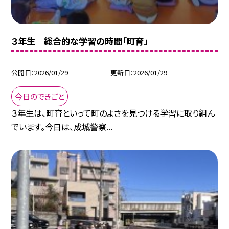
３年生 総合的な学習の時間「町育」
公開日
2026/01/29
更新日
2026/01/29
今日のできごと
３年生は、町育といって町のよさを見つける学習に取り組ん
でいます。今日は、成城警察...