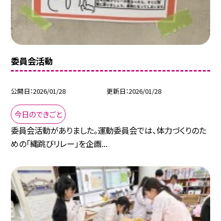
委員会活動
公開日
2026/01/28
更新日
2026/01/28
今日のできごと
委員会活動がありました。運動委員会では、体力づくりのた
めの「縄跳びリレー」を企画...