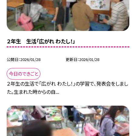
２年生 生活「広がれ わたし！」
公開日
2026/01/28
更新日
2026/01/28
今日のできごと
２年生の生活で「広がれ わたし！」の学習で、発表会をしまし
た。生まれた時からの自...