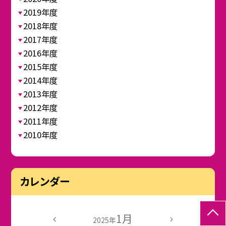
2019年度
2018年度
2017年度
2016年度
2015年度
2014年度
2013年度
2012年度
2011年度
2010年度
カレンダー
1月
2025年