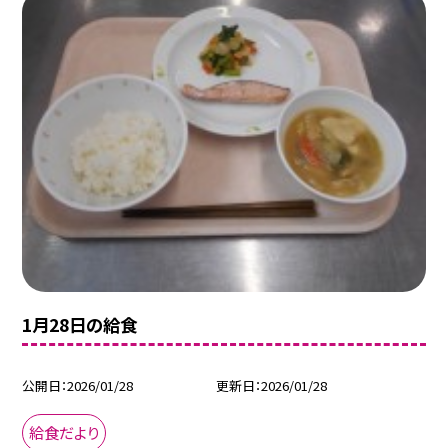
1月28日の給食
公開日
2026/01/28
更新日
2026/01/28
給食だより