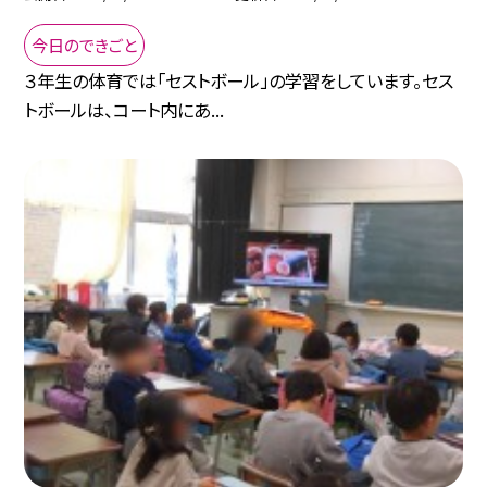
今日のできごと
３年生の体育では「セストボール」の学習をしています。セス
トボールは、コート内にあ...