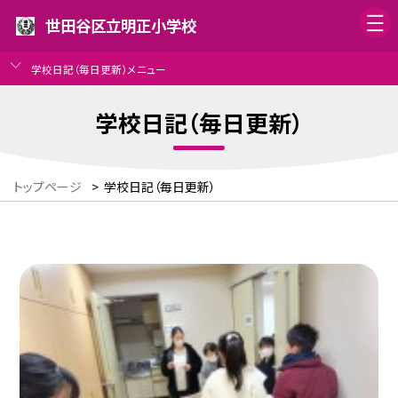
世田谷区立明正小学校
学校日記（毎日更新）メニュー
学校日記（毎日更新）
トップページ
>
学校日記（毎日更新）