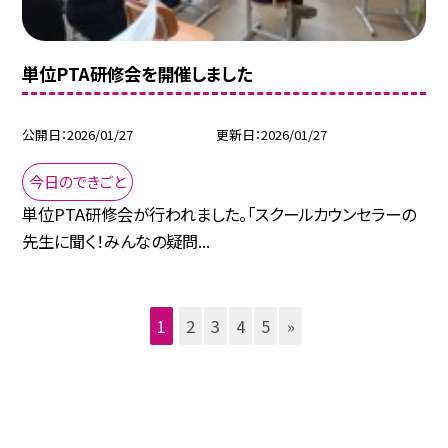
単位PTA研修会を開催しました
公開日
2026/01/27
更新日
2026/01/27
今日のできごと
単位PTA研修会が行われました。「スクールカウンセラーの
先生に聞く！みんなの疑問...
1
2
3
4
5
»