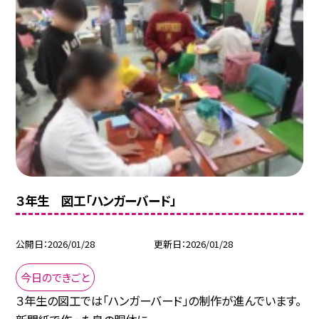
３年生 図工「ハンガーバード」
公開日
2026/01/28
更新日
2026/01/28
今日のできごと
３年生の図工では「ハンガーバード」の制作が進んでいます。