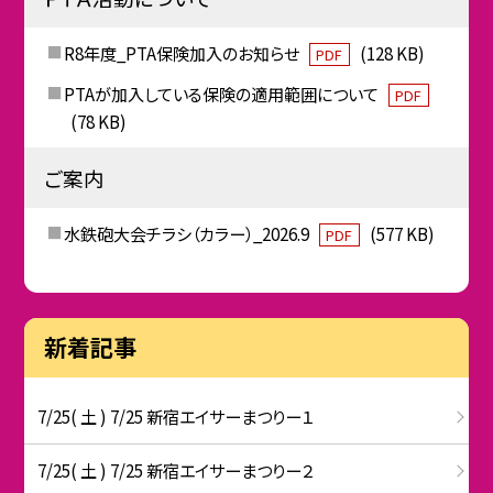
R8年度_PTA保険加入のお知らせ
(128 KB)
PDF
PTAが加入している保険の適用範囲について
PDF
(78 KB)
ご案内
水鉄砲大会チラシ（カラー）_2026.9
(577 KB)
PDF
新着記事
7/25( 土 ) 7/25 新宿エイサーまつりー１
7/25( 土 ) 7/25 新宿エイサーまつりー２