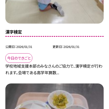
漢字検定
公開日
2026/01/31
更新日
2026/01/31
今日のできごと
学校地域支援本部のみなさんのご協力で、漢字検定が行わ
れます。会場である高学年算数...