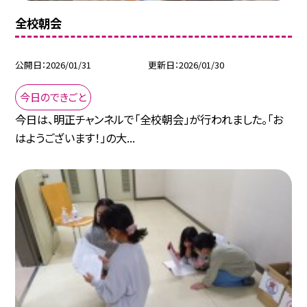
全校朝会
公開日
2026/01/31
更新日
2026/01/30
今日のできごと
今日は、明正チャンネルで「全校朝会」が行われました。「お
はようございます！」の大...