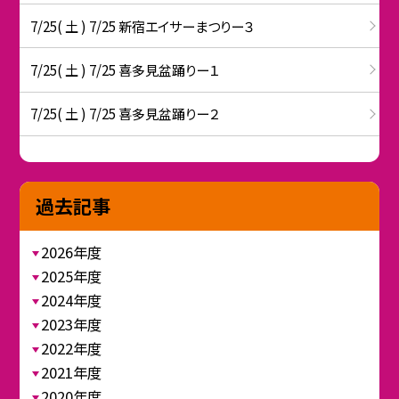
7/25( 土 ) 7/25 新宿エイサーまつりー３
7/25( 土 ) 7/25 喜多見盆踊りー１
7/25( 土 ) 7/25 喜多見盆踊りー２
過去記事
2026年度
2025年度
2024年度
2023年度
2022年度
2021年度
2020年度