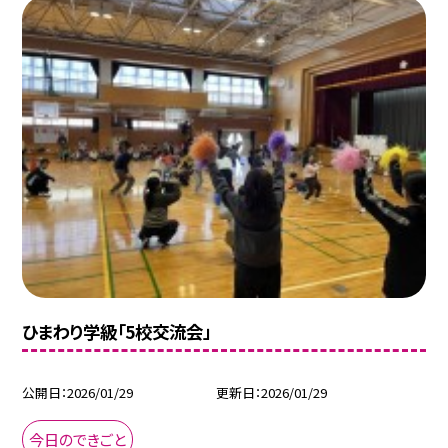
ひまわり学級「5校交流会」
公開日
2026/01/29
更新日
2026/01/29
今日のできごと