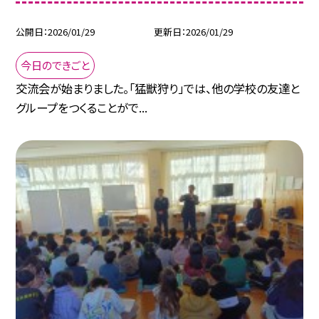
公開日
2026/01/29
更新日
2026/01/29
今日のできごと
交流会が始まりました。「猛獣狩り」では、他の学校の友達と
グループをつくることがで...