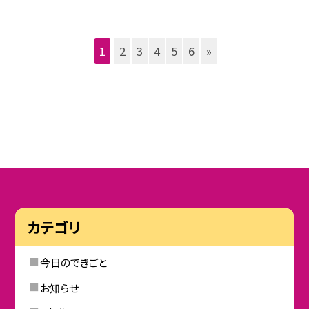
1
2
3
4
5
6
»
カテゴリ
今日のできごと
お知らせ