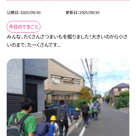
公開日
2025/09/30
更新日
2025/09/30
今日のできごと
みんな、たくさんさつまいもを掘りました！大きいのから小さ
いのまで、たーくさんです...