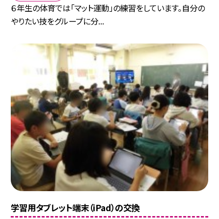
６年生の体育では「マット運動」の練習をしています。自分の
やりたい技をグループに分...
学習用タブレット端末（iPad）の交換