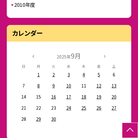
2010年度
カレンダー
9月
2025年
日
月
火
水
木
金
土
1
2
3
4
5
6
7
8
9
10
11
12
13
14
15
16
17
18
19
20
21
22
23
24
25
26
27
28
29
30