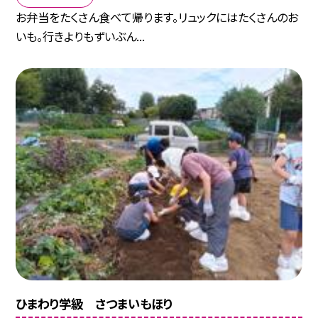
お弁当をたくさん食べて帰ります。リュックにはたくさんのお
いも。行きよりもずいぶん...
ひまわり学級 さつまいもほり