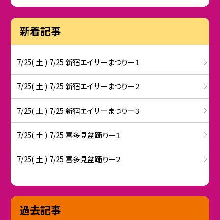
新着記事
7/25( 土 ) 7/25 新宿エイサーまつりー１
7/25( 土 ) 7/25 新宿エイサーまつりー２
7/25( 土 ) 7/25 新宿エイサーまつりー３
7/25( 土 ) 7/25 喜多見盆踊りー１
7/25( 土 ) 7/25 喜多見盆踊りー２
過去記事