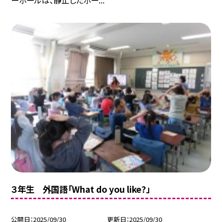
ーボールは、静止したボー...
３年生 外国語「What do you like?」
公開日
2025/09/30
更新日
2025/09/30