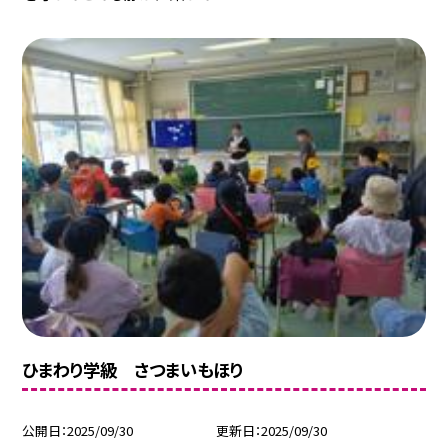
ひまわり学級 さつまいもほり
公開日
2025/09/30
更新日
2025/09/30