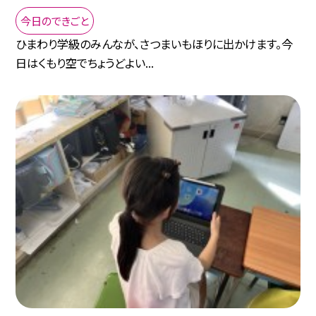
今日のできごと
ひまわり学級のみんなが、さつまいもほりに出かけます。今
日はくもり空でちょうどよい...