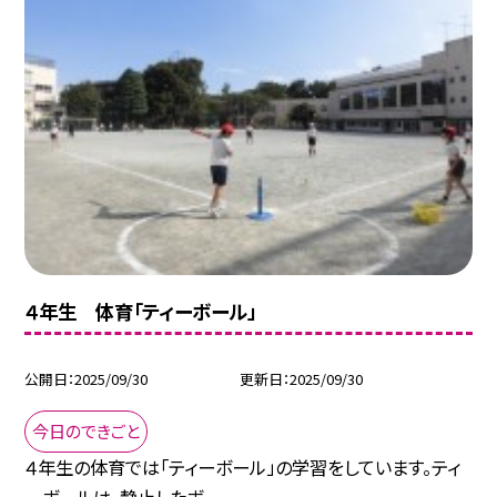
４年生 体育「ティーボール」
公開日
2025/09/30
更新日
2025/09/30
今日のできごと
４年生の体育では「ティーボール」の学習をしています。ティ