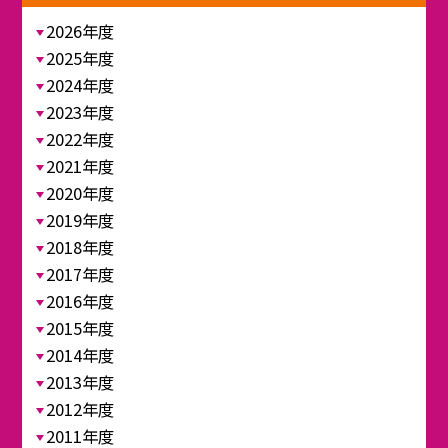
2026年度
2025年度
2024年度
2023年度
2022年度
2021年度
2020年度
2019年度
2018年度
2017年度
2016年度
2015年度
2014年度
2013年度
2012年度
2011年度