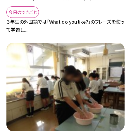
今日のできごと
３年生の外国語では「What do you like?」のフレーズを使っ
て学習し...