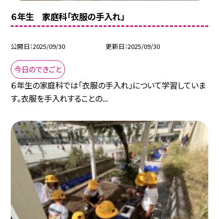
６年生 家庭科「衣服の手入れ」
公開日
2025/09/30
更新日
2025/09/30
今日のできごと
６年生の家庭科では「衣服の手入れ」について学習していま
す。衣服を手入れすることの...