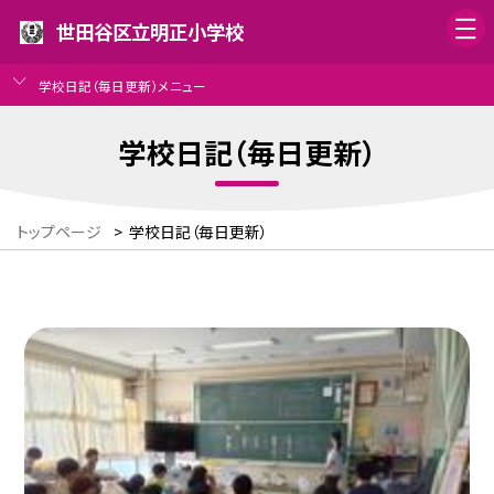
世田谷区立明正小学校
学校日記（毎日更新）メニュー
学校日記（毎日更新）
トップページ
>
学校日記（毎日更新）