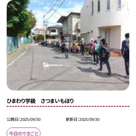
ひまわり学級 さつまいもほり
公開日
2025/09/30
更新日
2025/09/30
今日のできごと