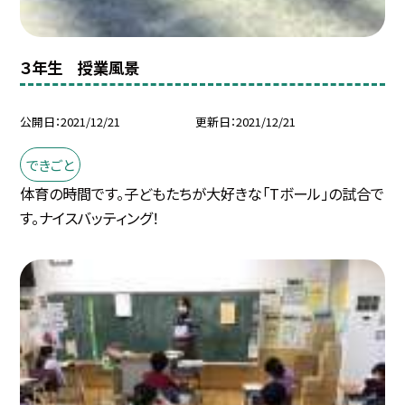
３年生 授業風景
公開日
2021/12/21
更新日
2021/12/21
できごと
体育の時間です。子どもたちが大好きな「Tボール」の試合で
す。ナイスバッティング！