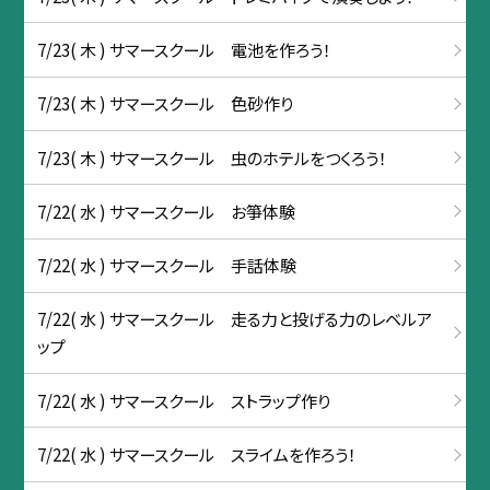
7/23( 木 ) サマースクール 電池を作ろう！
7/23( 木 ) サマースクール 色砂作り
7/23( 木 ) サマースクール 虫のホテルをつくろう！
7/22( 水 ) サマースクール お箏体験
7/22( 水 ) サマースクール 手話体験
7/22( 水 ) サマースクール 走る力と投げる力のレベルア
ップ
7/22( 水 ) サマースクール ストラップ作り
7/22( 水 ) サマースクール スライムを作ろう！