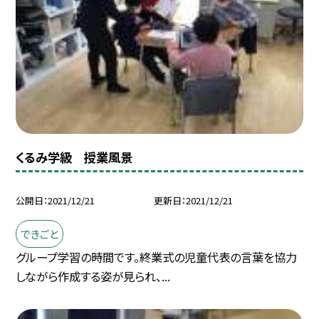
くるみ学級 授業風景
公開日
2021/12/21
更新日
2021/12/21
できごと
グループ学習の時間です。終業式の児童代表の言葉を協力
しながら作成する姿が見られ、...