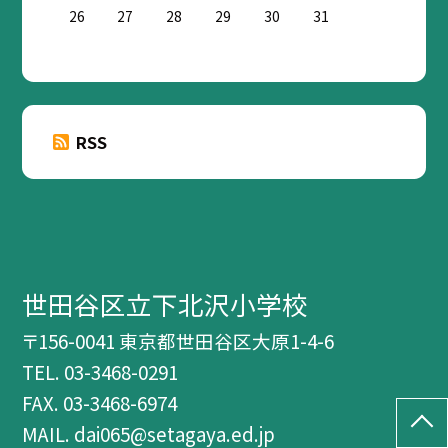
26
27
28
29
30
31
RSS
世田谷区立下北沢小学校
〒156-0041 東京都世田谷区大原1-4-6
TEL.
03-3468-0291
FAX. 03-3468-6974
MAIL. dai065@setagaya.ed.jp