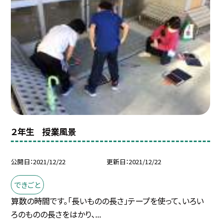
２年生 授業風景
公開日
2021/12/22
更新日
2021/12/22
できごと
算数の時間です。「長いものの長さ」テープを使って、いろい
ろのものの長さをはかり、...