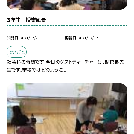
３年生 授業風景
公開日
2021/12/22
更新日
2021/12/22
できごと
社会科の時間です。今日のゲストティーチャーは、副校長先
生です。学校ではどのように...