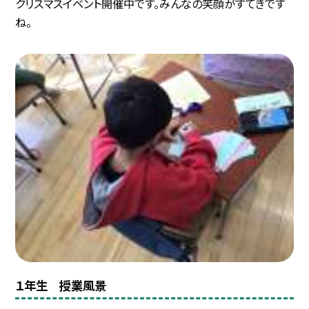
クリスマスイベント開催中です。みんなの笑顔がすてきです
ね。
１年生 授業風景