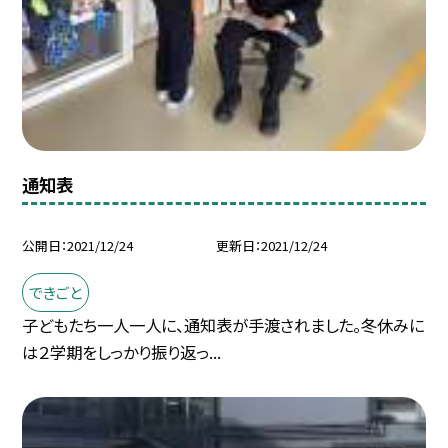
通知表
公開日
2021/12/24
更新日
2021/12/24
できごと
子どもたち一人一人に、通知表が手渡されました。冬休みに
は２学期をしっかり振り返っ...