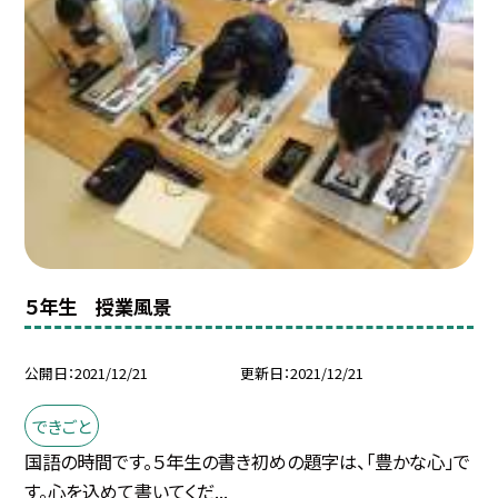
５年生 授業風景
公開日
2021/12/21
更新日
2021/12/21
できごと
国語の時間です。５年生の書き初めの題字は、「豊かな心」で
す。心を込めて書いてくだ...