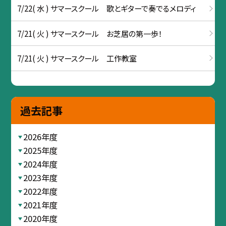
7/22( 水 ) サマースクール 歌とギターで奏でるメロディ
7/21( 火 ) サマースクール お芝居の第一歩！
7/21( 火 ) サマースクール 工作教室
過去記事
2026年度
2025年度
2024年度
2023年度
2022年度
2021年度
2020年度