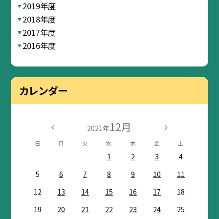
2019年度
2018年度
2017年度
2016年度
カレンダー
12月
2021年
日
月
火
水
木
金
土
1
2
3
4
5
6
7
8
9
10
11
12
13
14
15
16
17
18
19
20
21
22
23
24
25