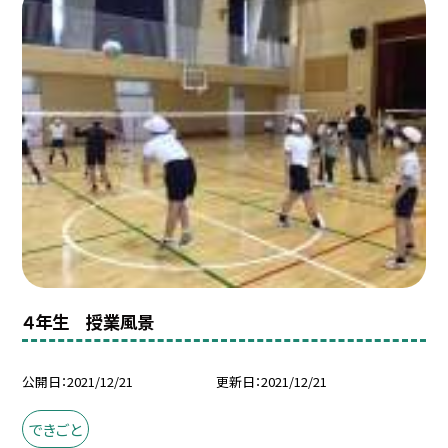
４年生 授業風景
公開日
2021/12/21
更新日
2021/12/21
できごと