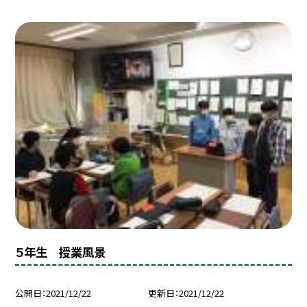
５年生 授業風景
公開日
2021/12/22
更新日
2021/12/22