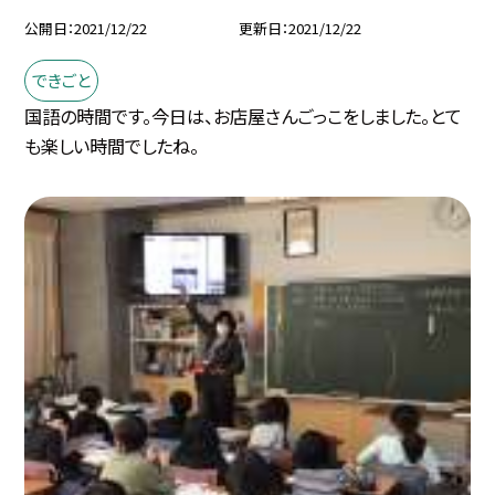
公開日
2021/12/22
更新日
2021/12/22
できごと
国語の時間です。今日は、お店屋さんごっこをしました。とて
も楽しい時間でしたね。