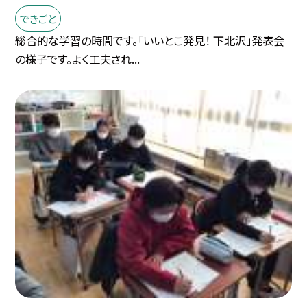
できごと
総合的な学習の時間です。「いいとこ発見！ 下北沢」発表会
の様子です。よく工夫され...