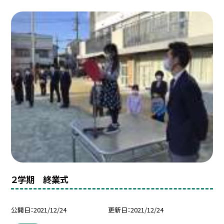
２学期 終業式
公開日
2021/12/24
更新日
2021/12/24