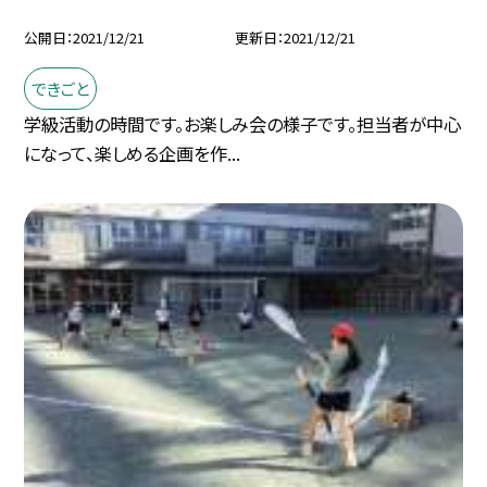
公開日
2021/12/21
更新日
2021/12/21
できごと
学級活動の時間です。お楽しみ会の様子です。担当者が中心
になって、楽しめる企画を作...