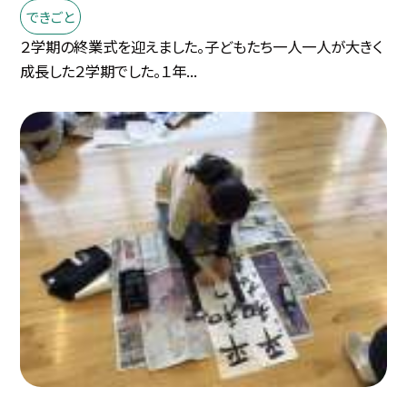
できごと
２学期の終業式を迎えました。子どもたち一人一人が大きく
成長した２学期でした。１年...