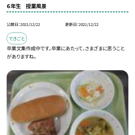
６年生 授業風景
公開日
2021/12/22
更新日
2021/12/22
できごと
卒業文集作成中です。卒業にあたって、さまざまに思うこと
がありますね。