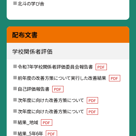
北斗の学び舎
配布文書
学校関係者評価
令和7年学校関係者評価委員会報告書
PDF
前年度の改善方策について実行した改善結果
PDF
自己評価報告書
PDF
次年度に向けた改善方策について
PDF
次年度に向けた改善方策について
PDF
結果_地域
PDF
結果_5年6年
PDF