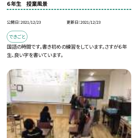
６年生 授業風景
公開日
2021/12/23
更新日
2021/12/23
できごと
国語の時間です。書き初めの練習をしています。さすが６年
生、良い字を書いています。