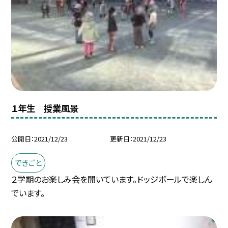
１年生 授業風景
公開日
2021/12/23
更新日
2021/12/23
できごと
２学期のお楽しみ会を開いています。ドッジボールで楽しん
でいます。