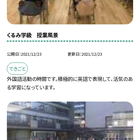
くるみ学級 授業風景
公開日
2021/12/23
更新日
2021/12/23
できごと
外国語活動の時間です。積極的に英語で表現して、活気のあ
る学習になっています。