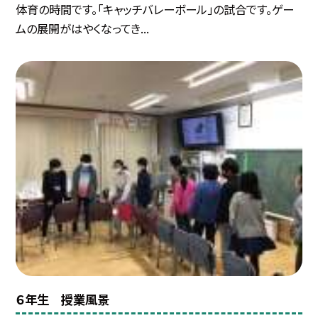
体育の時間です。「キャッチバレーボール」の試合です。ゲー
ムの展開がはやくなってき...
６年生 授業風景