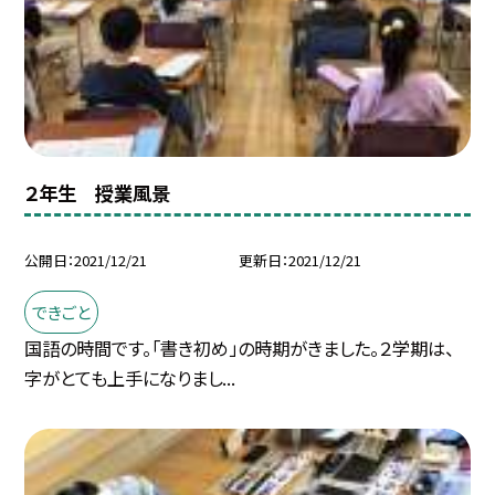
２年生 授業風景
公開日
2021/12/21
更新日
2021/12/21
できごと
国語の時間です。「書き初め」の時期がきました。２学期は、
字がとても上手になりまし...