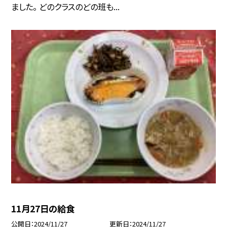
ました。 どのクラスのどの班も...
11月27日の給食
公開日
2024/11/27
更新日
2024/11/27