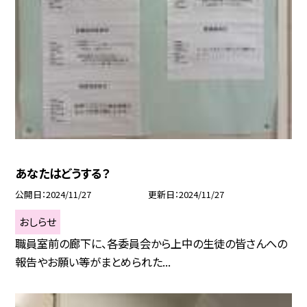
あなたはどうする？
公開日
2024/11/27
更新日
2024/11/27
おしらせ
職員室前の廊下に、各委員会から上中の生徒の皆さんへの
報告やお願い等がまとめられた...