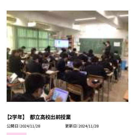
【2学年】 都立高校出前授業
公開日
2024/11/28
更新日
2024/11/28