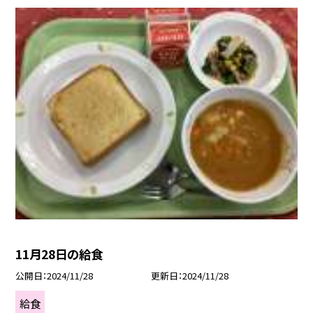
11月28日の給食
公開日
2024/11/28
更新日
2024/11/28
給食