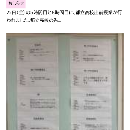
おしらせ
22日（金）の５時間目と６時間目に、都立高校出前授業が行
われました。都立高校の先...