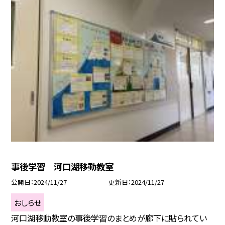
事後学習 河口湖移動教室
公開日
2024/11/27
更新日
2024/11/27
おしらせ
河口湖移動教室の事後学習のまとめが廊下に貼られてい