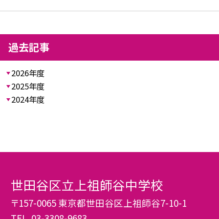
過去記事
2026年度
2025年度
2024年度
世田谷区立上祖師谷中学校
〒157-0065 東京都世田谷区上祖師谷7-10-1
TEL.
03-3308-9683