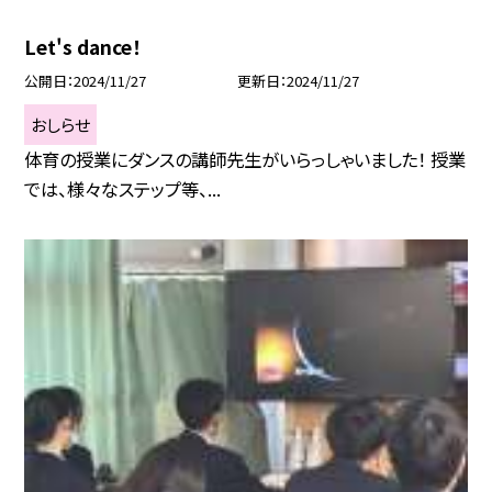
Let's dance！
公開日
2024/11/27
更新日
2024/11/27
おしらせ
体育の授業にダンスの講師先生がいらっしゃいました！ 授業
では、様々なステップ等、...