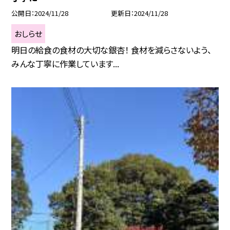
公開日
2024/11/28
更新日
2024/11/28
おしらせ
明日の給食の食材の大切な銀杏！ 食材を減らさないよう、
みんな丁寧に作業しています...