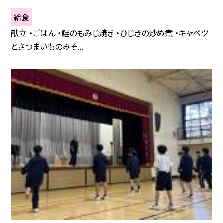
給食
献立 ・ごはん ・鮭のもみじ焼き ・ひじきの炒め煮 ・キャベツ
とさつまいものみそ...