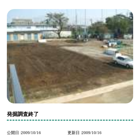
発掘調査終了
公開日
2009/10/16
更新日
2009/10/16