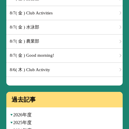
8/7( 金 ) Club Activities
8/7( 金 ) 水泳部
8/7( 金 ) 農業部
8/7( 金 ) Good morning!
8/6( 木 ) Club Activity
過去記事
2026年度
2025年度