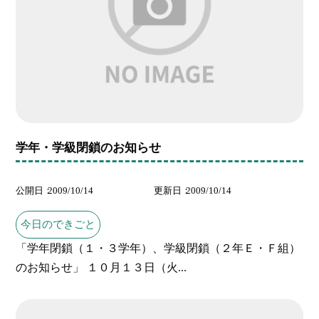
学年・学級閉鎖のお知らせ
公開日
2009/10/14
更新日
2009/10/14
今日のできごと
「学年閉鎖（１・３学年）、学級閉鎖（２年Ｅ・Ｆ組）
のお知らせ」 １０月１３日（火...