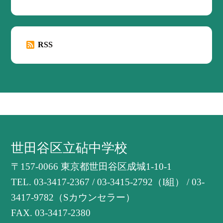
RSS
世田谷区立砧中学校
〒157-0066 東京都世田谷区成城1-10-1
TEL.
03-3417-2367 / 03-3415-2792（I組） / 03-
3417-9782（Sカウンセラー）
FAX. 03-3417-2380