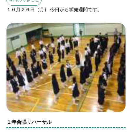
１０月２６日（月） 今日から学発週間です。
１年合唱リハーサル