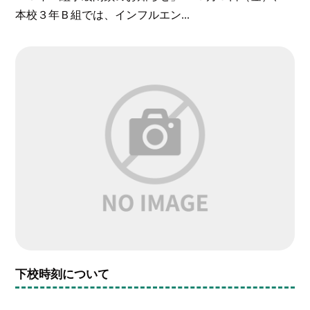
本校３年Ｂ組では、インフルエン...
下校時刻について