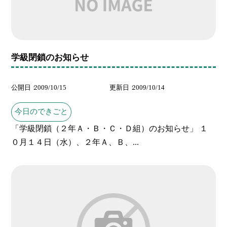
学級閉鎖のお知らせ
公開日
2009/10/15
更新日
2009/10/14
今日のできごと
「学級閉鎖（２年Ａ・Ｂ・Ｃ・Ｄ組）のお知らせ」 １
０月１４日（水）、２年Ａ、Ｂ、...