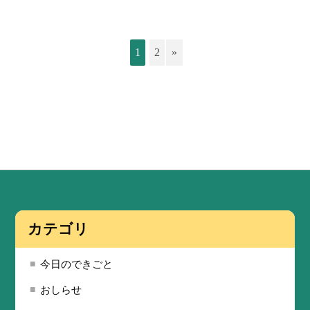
1
2
»
カテゴリ
今日のできごと
おしらせ