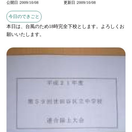
公開日
2009/10/08
更新日
2009/10/08
今日のできごと
本日は、台風のため18時完全下校とします。よろしくお
願いいたします。