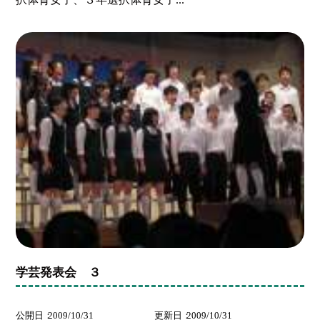
学芸発表会 ３
公開日
2009/10/31
更新日
2009/10/31