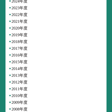
2024年度
2023年度
2022年度
2021年度
2020年度
2019年度
2018年度
2017年度
2016年度
2015年度
2014年度
2013年度
2012年度
2011年度
2010年度
2009年度
2008年度