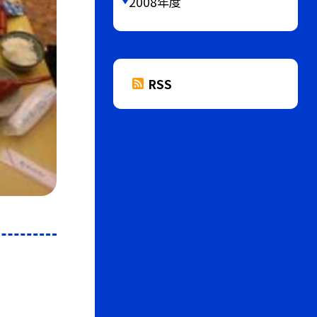
2008年度
RSS