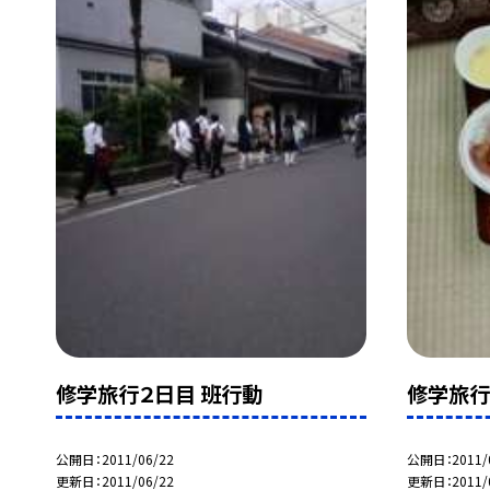
修学旅行２日目 班行動
修学旅行
公開日
2011/06/22
公開日
2011/
更新日
2011/06/22
更新日
2011/