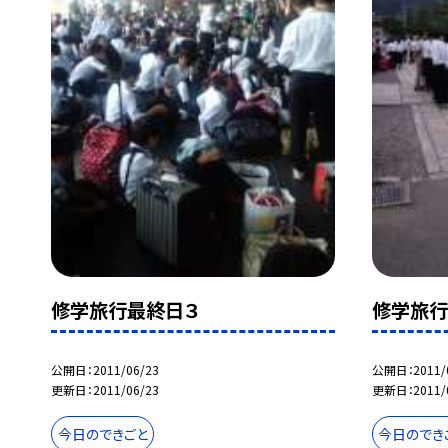
修学旅行最終日３
修学旅行
公開日
2011/06/23
公開日
2011/
更新日
2011/06/23
更新日
2011/
今日のできごと
今日のでき