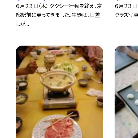
６月２３日（木） タクシー行動を終え、京
６月２３日
都駅前に戻ってきました。生徒は、日差
クラス写真
しが...