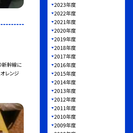
2023年度
2022年度
2021年度
2020年度
2019年度
2018年度
2017年度
通り新幹線に
2016年度
とオレンジ
2015年度
2014年度
2013年度
2012年度
2011年度
2010年度
2009年度