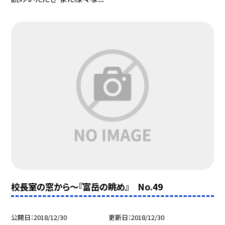
校長室の窓から〜『富岳の眺め』 No.49
公開日
2018/12/30
更新日
2018/12/30