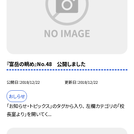
『富岳の眺め』No.48 公開しました
公開日
2018/12/22
更新日
2018/12/22
おしらせ
「お知らせ・トピックス」のタグから入り、 左欄カテゴリの「校
長室より」を開いてく...