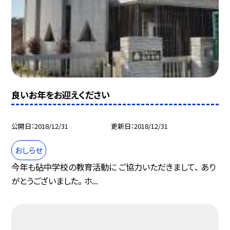
良いお年をお迎えください
公開日
2018/12/31
更新日
2018/12/31
おしらせ
今年も砧中学校の教育活動に ご協力いただきまして、 あり
がとうございました。 ホ...