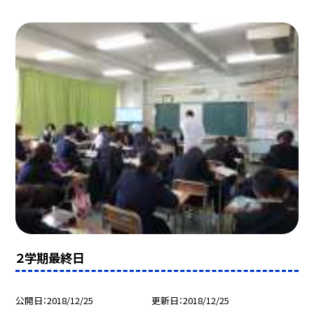
２学期最終日
公開日
2018/12/25
更新日
2018/12/25