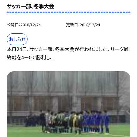
サッカー部、冬季大会
公開日
2018/12/24
更新日
2018/12/24
おしらせ
本日24日、サッカー部、冬季大会が行われました。 リーグ最
終戦を4ー0で勝利し、...