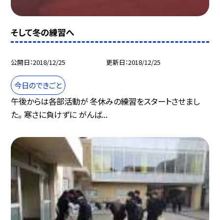
そして冬の練習へ
公開日
2018/12/25
更新日
2018/12/25
今日のできごと
午後からは各部活動が 冬休みの練習をスタートさせまし
た。 寒さに負けずに がんば...