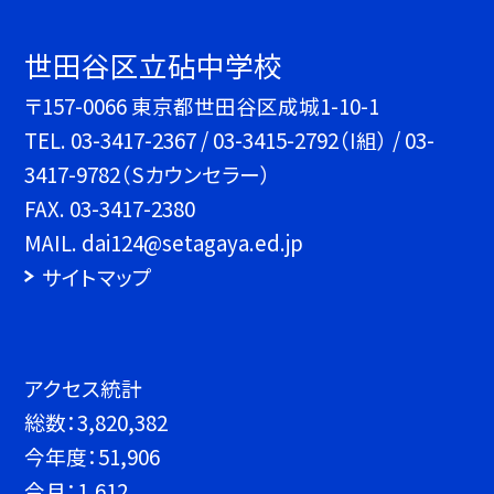
世田谷区立砧中学校
〒157-0066 東京都世田谷区成城1-10-1
TEL.
03-3417-2367 / 03-3415-2792（I組） / 03-
3417-9782（Sカウンセラー）
FAX. 03-3417-2380
MAIL. dai124@setagaya.ed.jp
サイトマップ
アクセス統計
総数：
3,820,382
今年度：
51,906
今月：
1,612