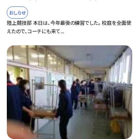
おしらせ
陸上競技部 本日は、今年最後の練習でした。 校庭を全面使
えたので、コーチにも来て...