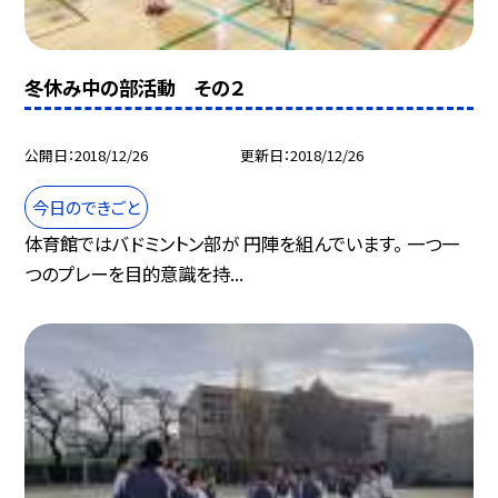
冬休み中の部活動 その２
公開日
2018/12/26
更新日
2018/12/26
今日のできごと
体育館ではバドミントン部が 円陣を組んでいます。 一つ一
つのプレーを目的意識を持...