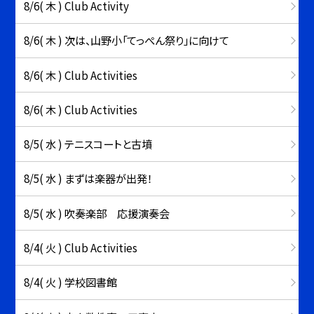
8/6( 木 ) Club Activity
8/6( 木 ) 次は、山野小「てっぺん祭り」に向けて
8/6( 木 ) Club Activities
8/6( 木 ) Club Activities
8/5( 水 ) テニスコートと古墳
8/5( 水 ) まずは楽器が出発！
8/5( 水 ) 吹奏楽部 応援演奏会
8/4( 火 ) Club Activities
8/4( 火 ) 学校図書館