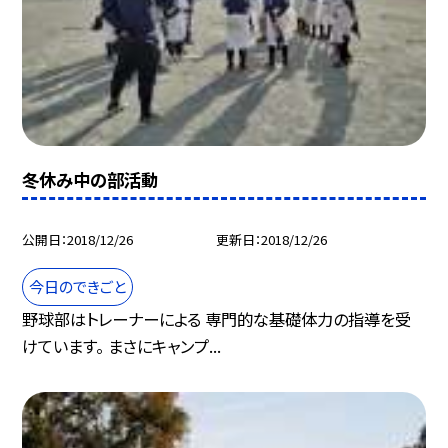
冬休み中の部活動
公開日
2018/12/26
更新日
2018/12/26
今日のできごと
野球部はトレーナーによる 専門的な基礎体力の指導を受
けています。 まさにキャンプ...