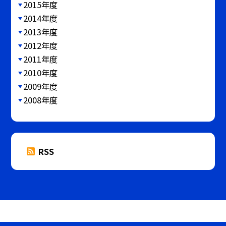
2015年度
2014年度
2013年度
2012年度
2011年度
2010年度
2009年度
2008年度
RSS