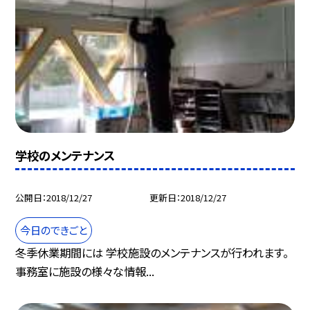
学校のメンテナンス
公開日
2018/12/27
更新日
2018/12/27
今日のできごと
冬季休業期間には 学校施設のメンテナンスが行われます。
事務室に施設の様々な情報...