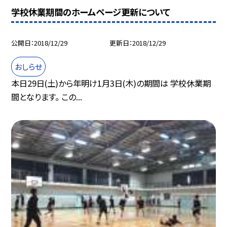
学校休業期間のホームページ更新について
公開日
2018/12/29
更新日
2018/12/29
おしらせ
本日29日(土)から年明け1月3日(木)の期間は 学校休業期
間となります。 この...