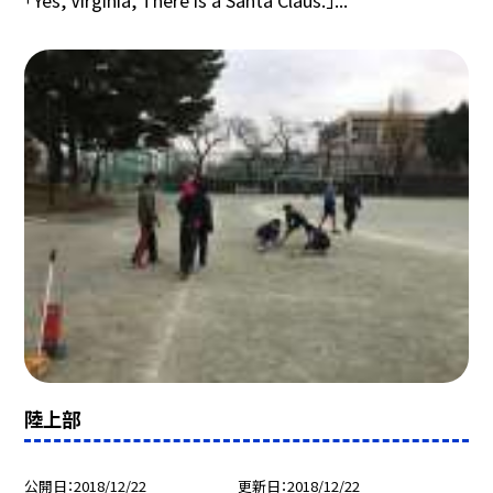
陸上部
公開日
2018/12/22
更新日
2018/12/22