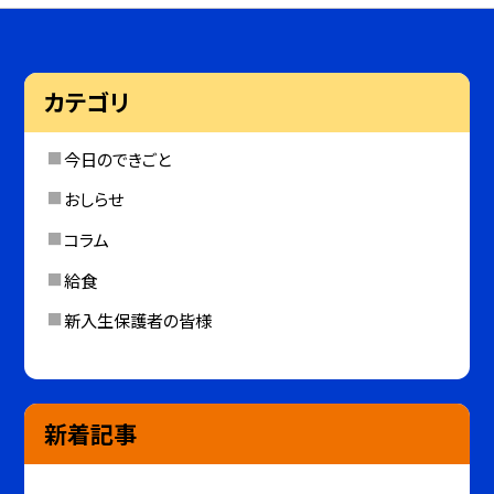
カテゴリ
今日のできごと
おしらせ
コラム
給食
新入生保護者の皆様
新着記事