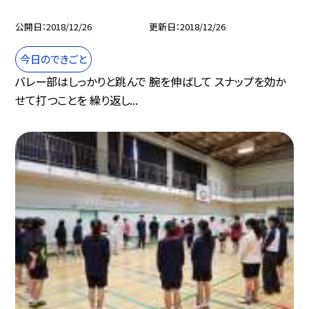
公開日
2018/12/26
更新日
2018/12/26
今日のできごと
バレー部はしっかりと跳んで 腕を伸ばして スナップを効か
せて打つことを 繰り返し...