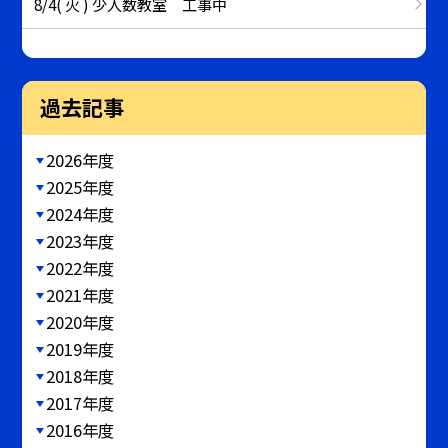
8/4( 火 ) 少人数教室 工事中
過去記事
2026年度
2025年度
2024年度
2023年度
2022年度
2021年度
2020年度
2019年度
2018年度
2017年度
2016年度