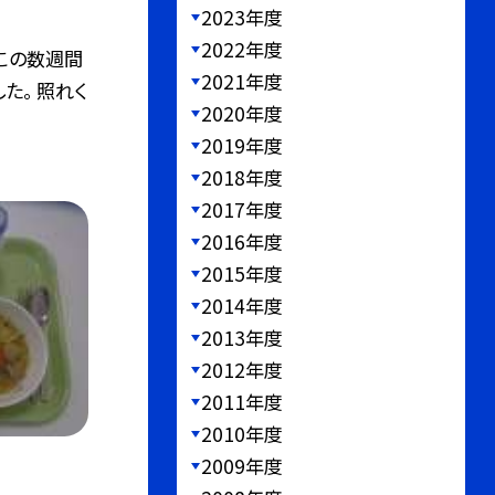
2023年度
2022年度
 この数週間
2021年度
た。 照れく
2020年度
2019年度
2018年度
2017年度
2016年度
2015年度
2014年度
2013年度
2012年度
2011年度
2010年度
2009年度