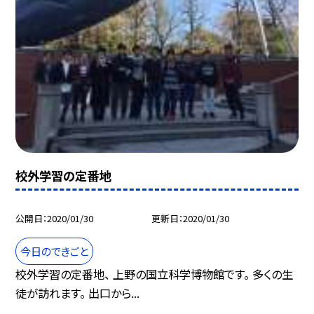
校外学習の定番地
公開日
2020/01/30
更新日
2020/01/30
今日のできごと
校外学習の定番地、 上野の国立科学博物館です。 多くの生
徒が訪れます。 出口から...