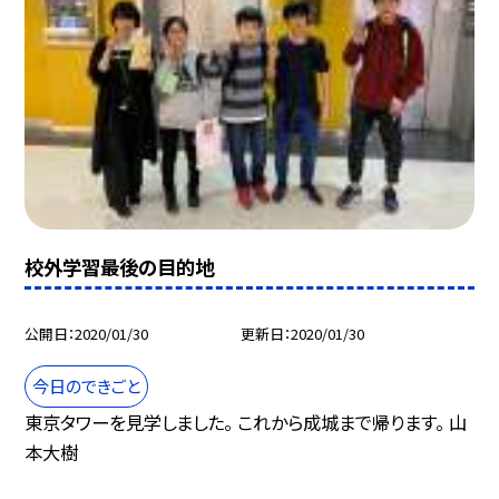
校外学習最後の目的地
公開日
2020/01/30
更新日
2020/01/30
今日のできごと
東京タワーを見学しました。 これから成城まで帰ります。 山
本大樹