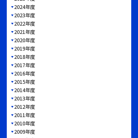
2024年度
2023年度
2022年度
2021年度
2020年度
2019年度
2018年度
2017年度
2016年度
2015年度
2014年度
2013年度
2012年度
2011年度
2010年度
2009年度