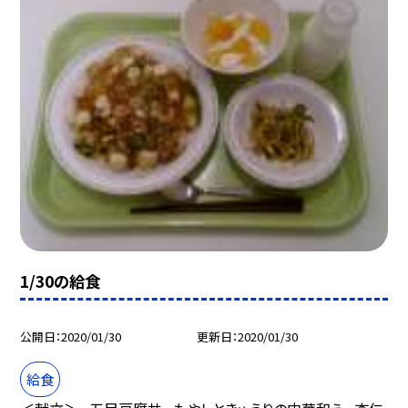
1/30の給食
公開日
2020/01/30
更新日
2020/01/30
給食