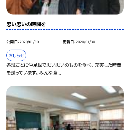
思い思いの時間を
公開日
2020/01/30
更新日
2020/01/30
おしらせ
各班ごとに仲見世で思い思いのものを食べ、 充実した時間
を送っています。 みんな食...