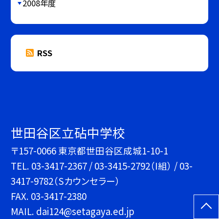
2008年度
RSS
世田谷区立砧中学校
〒157-0066 東京都世田谷区成城1-10-1
TEL.
03-3417-2367 / 03-3415-2792（I組） / 03-
3417-9782（Sカウンセラー）
FAX. 03-3417-2380
MAIL. dai124@setagaya.ed.jp