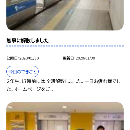
無事に解散しました
公開日
2020/01/30
更新日
2020/01/30
今日のできごと
２年生、17時前には 全班解散しました。 一日お疲れ様でし
た。 ホームページをご...