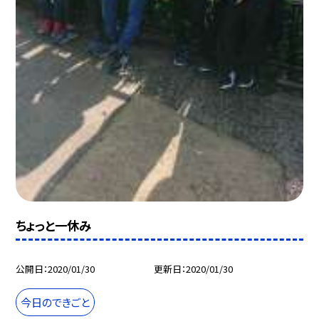
ちょっと一休み
公開日
2020/01/30
更新日
2020/01/30
今日のできごと