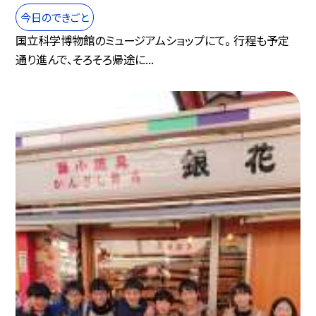
今日のできごと
国立科学博物館のミュージアムショップにて。 行程も予定
通り進んで、そろそろ帰途に...