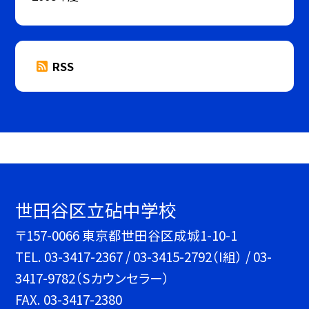
RSS
世田谷区立砧中学校
〒157-0066 東京都世田谷区成城1-10-1
TEL.
03-3417-2367 / 03-3415-2792（I組） / 03-
3417-9782（Sカウンセラー）
FAX. 03-3417-2380