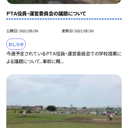
ＰＴＡ役員・運営委員会の議題について
公開日
2021/05/30
更新日
2021/05/30
おしらせ
今週予定されているＰＴＡ役員・運営委員会での学校提案に
よる議題について、事前に概...