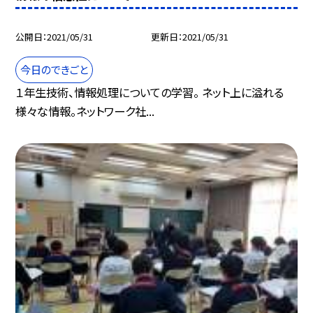
公開日
2021/05/31
更新日
2021/05/31
今日のできごと
１年生技術、情報処理についての学習。 ネット上に溢れる
様々な情報。ネットワーク社...