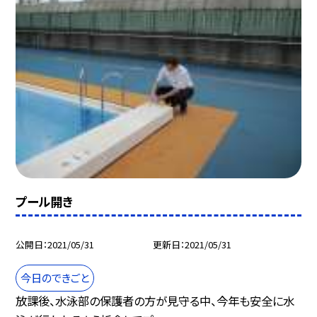
プール開き
公開日
2021/05/31
更新日
2021/05/31
今日のできごと
放課後、水泳部の保護者の方が見守る中、今年も安全に水