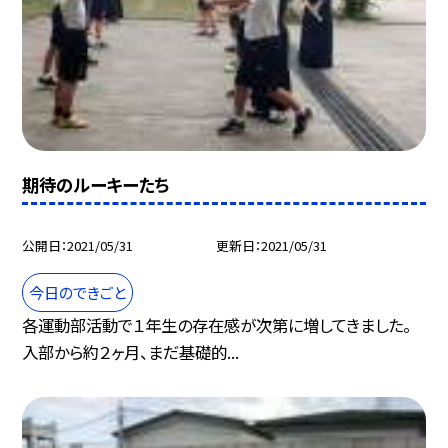
期待のルーキーたち
公開日
2021/05/31
更新日
2021/05/31
今日のできごと
各運動部活動で１年生の存在感が次第に増してきました。
入部から約２ヶ月、まだ基礎的...