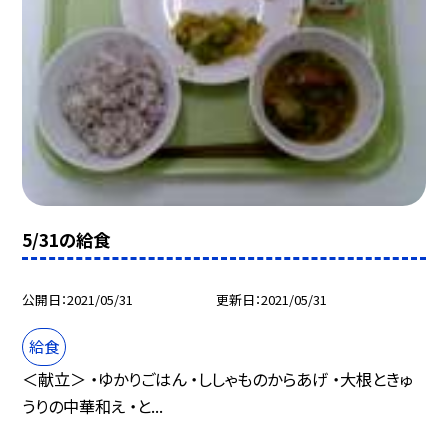
5/31の給食
公開日
2021/05/31
更新日
2021/05/31
給食
＜献立＞ ・ゆかりごはん ・ししゃものからあげ ・大根ときゅ
うりの中華和え ・と...