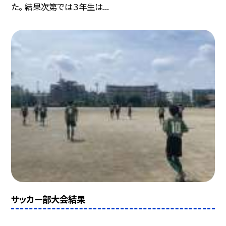
た。 結果次第では３年生は...
サッカー部大会結果