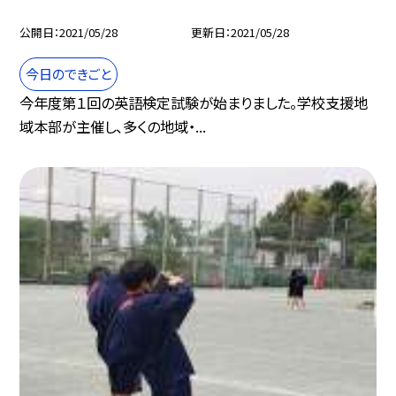
公開日
2021/05/28
更新日
2021/05/28
今日のできごと
今年度第１回の英語検定試験が始まりました。学校支援地
域本部が主催し、多くの地域・...