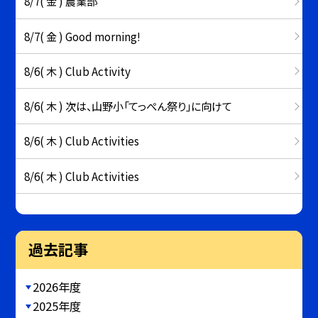
8/7( 金 ) 農業部
8/7( 金 ) Good morning!
8/6( 木 ) Club Activity
8/6( 木 ) 次は、山野小「てっぺん祭り」に向けて
8/6( 木 ) Club Activities
8/6( 木 ) Club Activities
過去記事
2026年度
2025年度