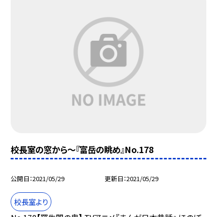
校長室の窓から〜『富岳の眺め』No.178
公開日
2021/05/29
更新日
2021/05/29
校長室より