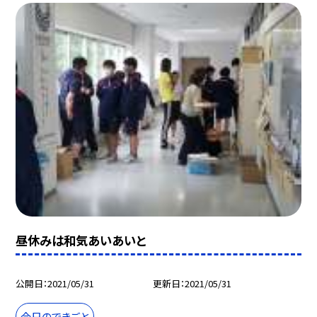
昼休みは和気あいあいと
公開日
2021/05/31
更新日
2021/05/31
今日のできごと