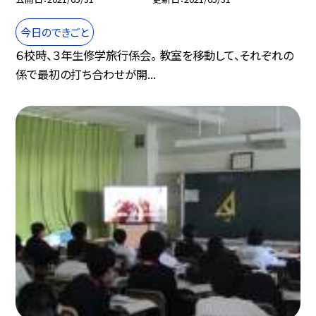
今日のできごと
６校時、３年生修学旅行係会。 教室を移動して、それぞれの
係で最初の打ち合わせが開...