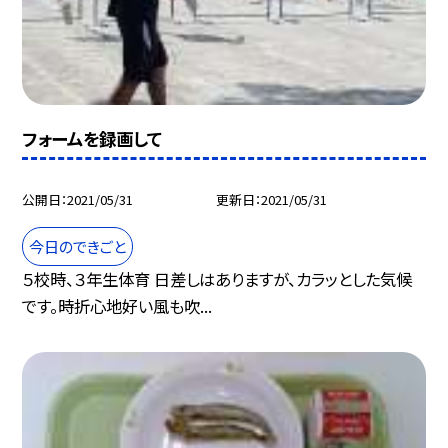
フォームを録画して
公開日
2021/05/31
更新日
2021/05/31
今日のできごと
５校時、３年生体育 日差しはありますが、カラッとした気候
です。時折心地好い風も吹...