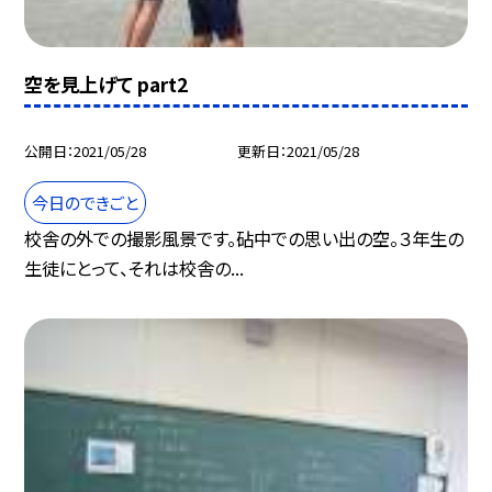
空を見上げて part2
公開日
2021/05/28
更新日
2021/05/28
今日のできごと
校舎の外での撮影風景です。砧中での思い出の空。３年生の
生徒にとって、それは校舎の...