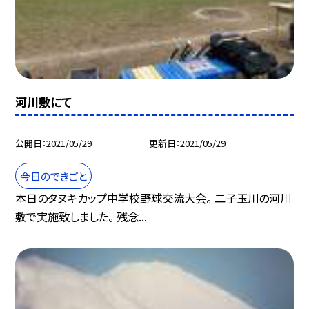
河川敷にて
公開日
2021/05/29
更新日
2021/05/29
今日のできごと
本日のタヌキカップ中学校野球交流大会。 二子玉川の河川
敷で実施致しました。 残念...