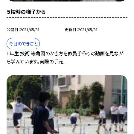
５校時の様子から
公開日
2021/05/31
更新日
2021/05/31
今日のできごと
1年生 技術 等角図のかき方を教員手作りの動画を見なが
ら学んでいます。実際の手元...