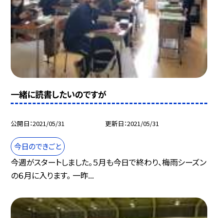
一緒に読書したいのですが
公開日
2021/05/31
更新日
2021/05/31
今日のできごと
今週がスタートしました。５月も今日で終わり、梅雨シーズン
の６月に入ります。 一昨...