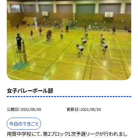
女子バレーボール部
公開日
2021/05/30
更新日
2021/05/30
今日のできごと
用賀中学校にて、第2ブロック1次予選リーグが行われまし