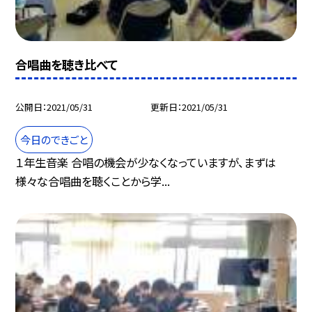
合唱曲を聴き比べて
公開日
2021/05/31
更新日
2021/05/31
今日のできごと
１年生音楽 合唱の機会が少なくなっていますが、まずは
様々な合唱曲を聴くことから学...