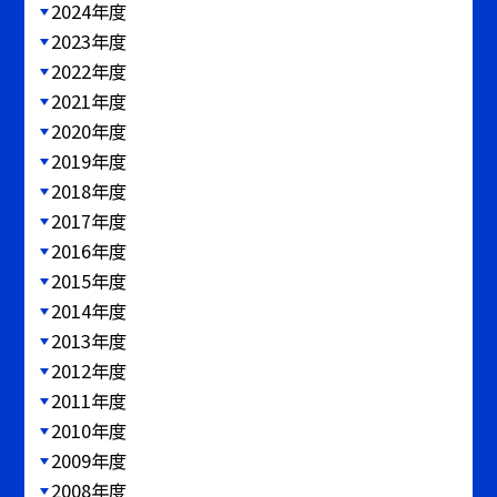
2024年度
2023年度
2022年度
2021年度
2020年度
2019年度
2018年度
2017年度
2016年度
2015年度
2014年度
2013年度
2012年度
2011年度
2010年度
2009年度
2008年度