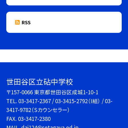
RSS
世田谷区立砧中学校
〒157-0066 東京都世田谷区成城1-10-1
TEL.
03-3417-2367 / 03-3415-2792（I組） / 03-
3417-9782（Sカウンセラー）
FAX. 03-3417-2380
MAIL. dai124@setagaya.ed.jp