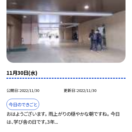
11月30日(水)
公開日
2022/11/30
更新日
2022/11/30
今日のできごと
おはようございます。 雨上がりの穏やかな朝ですね。 今日
は、学び舎の日です。3年...