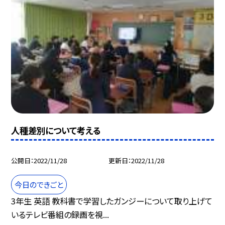
人種差別について考える
公開日
2022/11/28
更新日
2022/11/28
今日のできごと
3年生 英語 教科書で学習したガンジーについて取り上げて
いるテレビ番組の録画を視...