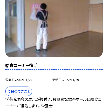
給食コーナー復活
公開日
2022/11/29
更新日
2022/11/29
今日のできごと
学芸発表会の展示が片付き、殺風景な銀杏ホールに給食コ
ーナーが復活します。 栄養士...