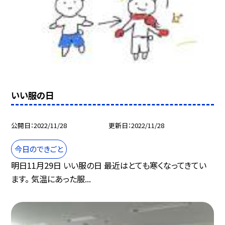
いい服の日
公開日
2022/11/28
更新日
2022/11/28
今日のできごと
明日11月29日 いい服の日 最近はとても寒くなってきてい
ます。 気温にあった服...