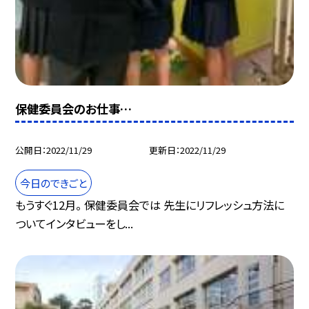
保健委員会のお仕事…
公開日
2022/11/29
更新日
2022/11/29
今日のできごと
もうすぐ12月。 保健委員会では 先生にリフレッシュ方法に
ついてインタビューをし...