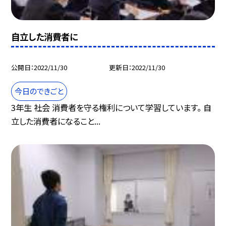
自立した消費者に
公開日
2022/11/30
更新日
2022/11/30
今日のできごと
3年生 社会 消費者を守る権利について学習しています。 自
立した消費者になること...