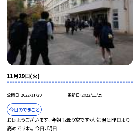
11月29日(火)
公開日
2022/11/29
更新日
2022/11/29
今日のできごと
おはようございます。 今朝も曇り空ですが、気温は昨日より
高めですね。 今日、明日...