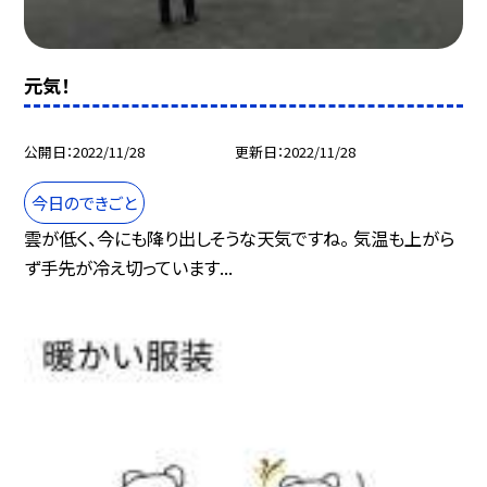
元気！
公開日
2022/11/28
更新日
2022/11/28
今日のできごと
雲が低く、今にも降り出しそうな天気ですね。 気温も上がら
ず手先が冷え切っています...