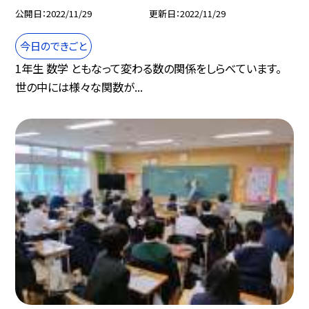
公開日
2022/11/29
更新日
2022/11/29
今日のできごと
1年生 数学 ともなって変わる数の関係をしらべています。
世の中には様々な関数が...