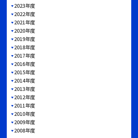
2023年度
2022年度
2021年度
2020年度
2019年度
2018年度
2017年度
2016年度
2015年度
2014年度
2013年度
2012年度
2011年度
2010年度
2009年度
2008年度