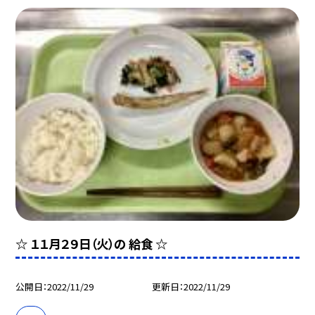
☆ １１月２９日（火）の 給食 ☆
公開日
2022/11/29
更新日
2022/11/29