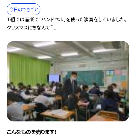
今日のできごと
Ｉ組では音楽で「ハンドベル」を使った演奏をしていました。
クリスマスにちなんで「...
こんなものを売ります！