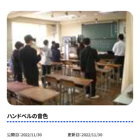
ハンドベルの音色
公開日
2022/11/30
更新日
2022/11/30