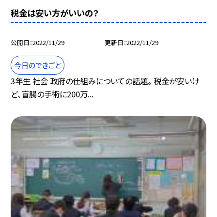
税金は安い方がいいの？
公開日
2022/11/29
更新日
2022/11/29
今日のできごと
3年生 社会 政府の仕組みについての話題。 税金が安いけ
ど、盲腸の手術に200万...