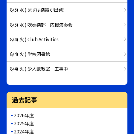
8/5( 水 ) まずは楽器が出発！
8/5( 水 ) 吹奏楽部 応援演奏会
8/4( 火 ) Club Activities
8/4( 火 ) 学校図書館
8/4( 火 ) 少人数教室 工事中
過去記事
2026年度
2025年度
2024年度