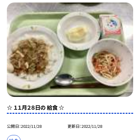
☆ １１月２８日の 給食 ☆
公開日
2022/11/28
更新日
2022/11/28