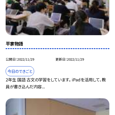
平家物語
公開日
2022/11/29
更新日
2022/11/29
今日のできごと
2年生 国語 古文の学習をしています。 iPadを活用して、教
員が書き込んだ内容...