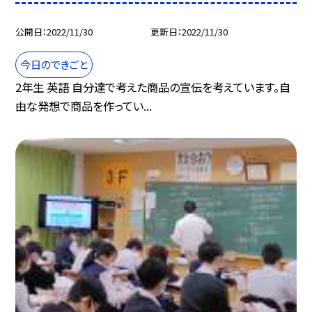
公開日
2022/11/30
更新日
2022/11/30
今日のできごと
2年生 英語 自分達で考えた商品の宣伝を考えています。自
由な発想で商品を作ってい...