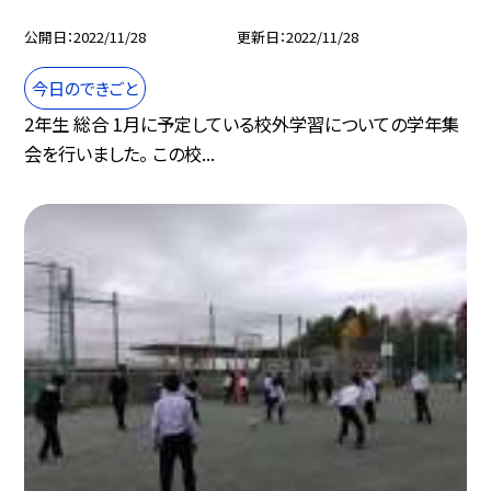
公開日
2022/11/28
更新日
2022/11/28
今日のできごと
2年生 総合 1月に予定している校外学習についての学年集
会を行いました。 この校...