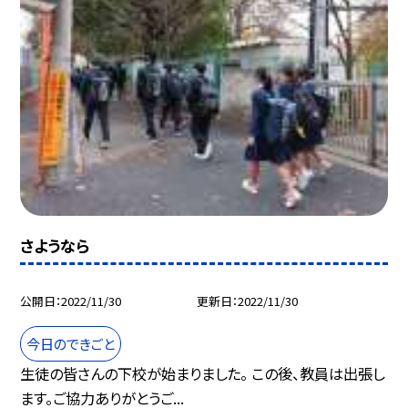
さようなら
公開日
2022/11/30
更新日
2022/11/30
今日のできごと
生徒の皆さんの下校が始まりました。 この後、教員は出張し
ます。ご協力ありがとうご...