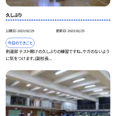
久しぶり
公開日
2023/02/25
更新日
2023/02/25
今日のできごと
剣道部 テスト開けの久しぶりの練習ですね。ケガのないよう
に気をつけます。(副校長...