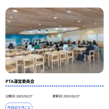
PTA運営委員会
公開日
2023/02/27
更新日
2023/02/27
今日のできごと