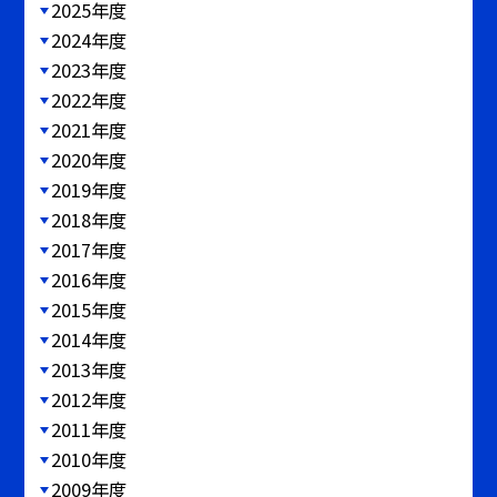
2025年度
2024年度
2023年度
2022年度
2021年度
2020年度
2019年度
2018年度
2017年度
2016年度
2015年度
2014年度
2013年度
2012年度
2011年度
2010年度
2009年度