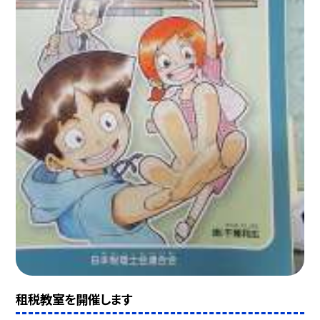
租税教室を開催します