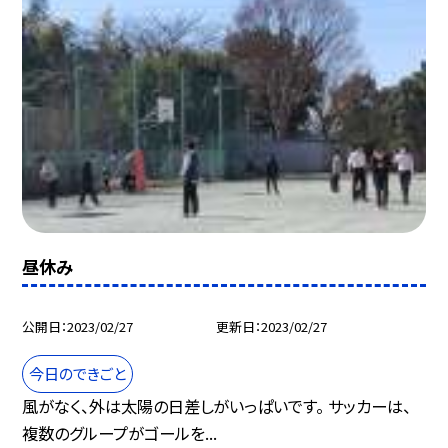
昼休み
公開日
2023/02/27
更新日
2023/02/27
今日のできごと
風がなく、外は太陽の日差しがいっぱいです。 サッカーは、
複数のグループがゴールを...