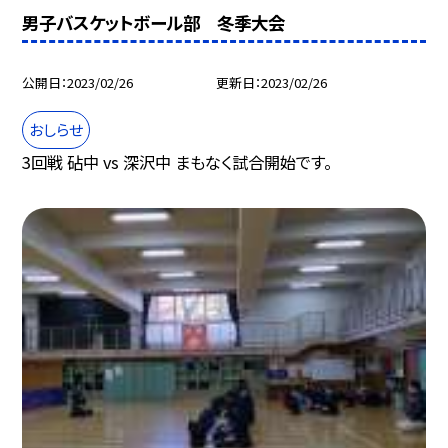
男子バスケットボール部 冬季大会
公開日
2023/02/26
更新日
2023/02/26
おしらせ
3回戦 砧中 vs 深沢中 まもなく試合開始です。