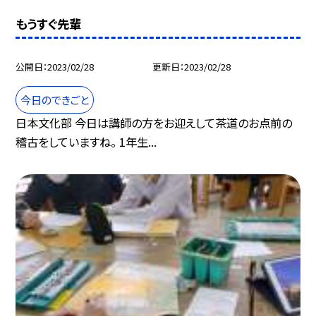
もうすぐ先輩
公開日
2023/02/28
更新日
2023/02/28
今日のできごと
日本文化部 今日は講師の方をお迎えして茶道のお点前の
稽古をしていますね。 1年生...