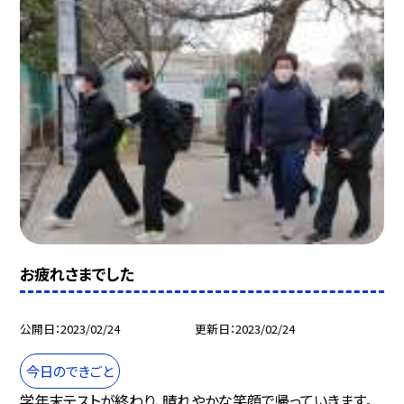
お疲れさまでした
公開日
2023/02/24
更新日
2023/02/24
今日のできごと
学年末テストが終わり、晴れやかな笑顔で帰っていきます。