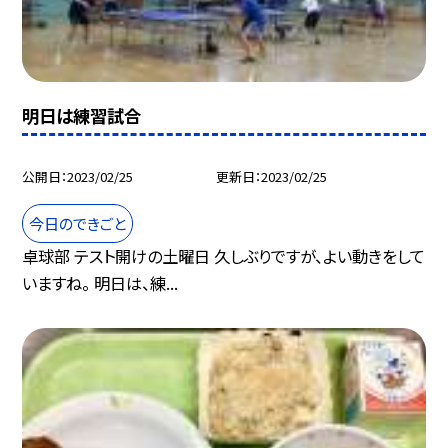
明日は練習試合
公開日
2023/02/25
更新日
2023/02/25
今日のできごと
卓球部 テスト開けの土曜日 久しぶりですが、よい動きをして
いますね。 明日は、練...