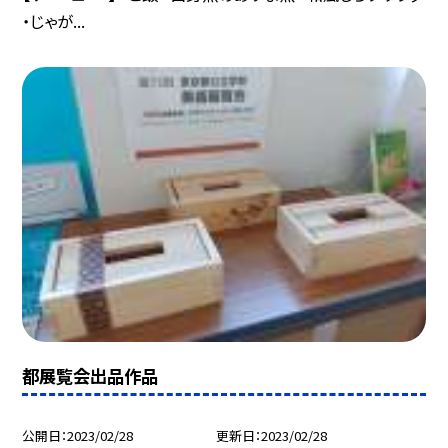
・じゃが...
都展覧会出品作品
公開日
2023/02/28
更新日
2023/02/28