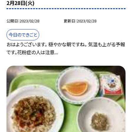
2月28日(火)
公開日
2023/02/28
更新日
2023/02/28
今日のできごと
おはようございます。 穏やかな朝ですね。 気温も上がる予報
です。花粉症の人は注意...