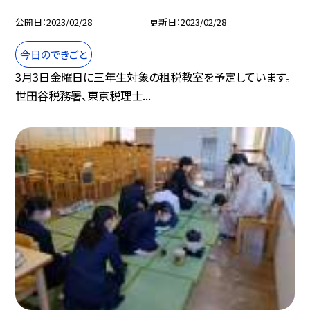
公開日
2023/02/28
更新日
2023/02/28
今日のできごと
3月3日金曜日に三年生対象の租税教室を予定しています。
世田谷税務署、東京税理士...