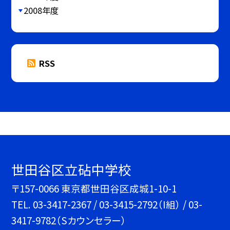
2008年度
RSS
世田谷区立砧中学校
〒157-0066 東京都世田谷区成城1-10-1
TEL.
03-3417-2367 / 03-3415-2792（I組） / 03-
3417-9782（Sカウンセラー）