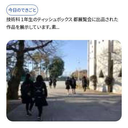
今日のできごと
技術科 1年生のティッシュボックス 都展覧会に出品された
作品を展示しています。素...