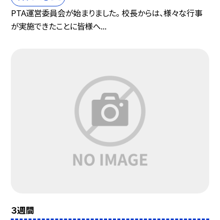
PTA運営委員会が始まりました。 校長からは、様々な行事
が実施できたことに皆様へ...
３週間