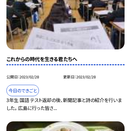
これからの時代を生きる君たちへ
公開日
2023/02/28
更新日
2023/02/28
今日のできごと
3年生 国語 テスト返却の後、新聞記事と詩の紹介を行いま
した。 広島に行った皆さ...