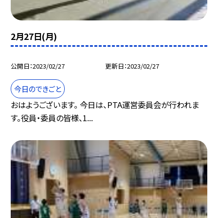
2月27日(月)
公開日
2023/02/27
更新日
2023/02/27
今日のできごと
おはようございます。 今日は、PTA運営委員会が行われま
す。役員・委員の皆様、1...