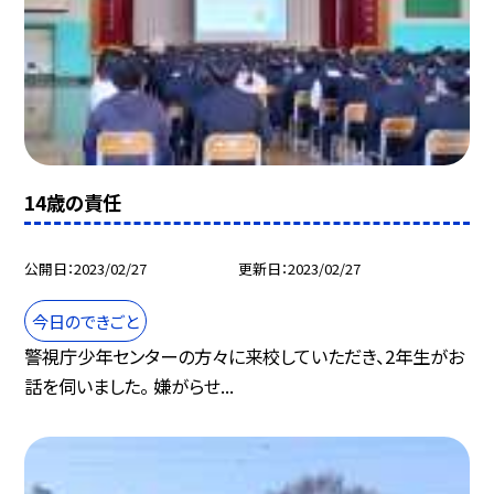
14歳の責任
公開日
2023/02/27
更新日
2023/02/27
今日のできごと
警視庁少年センターの方々に来校していただき、2年生がお
話を伺いました。 嫌がらせ...