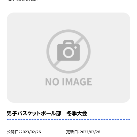
男子バスケットボール部 冬季大会
公開日
2023/02/26
更新日
2023/02/26