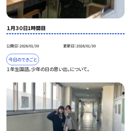
１月３０日1時間目
公開日
2026/01/30
更新日
2026/01/30
今日のできごと
１年生国語。少年の日の思い出。について。