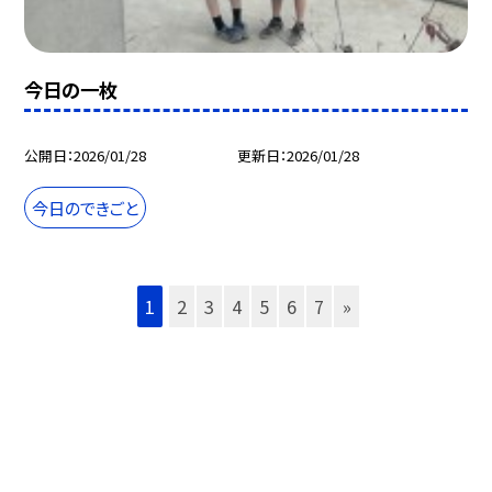
今日の一枚
公開日
2026/01/28
更新日
2026/01/28
今日のできごと
1
2
3
4
5
6
7
»