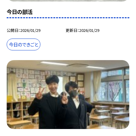
今日の部活
公開日
2026/01/29
更新日
2026/01/29
今日のできごと