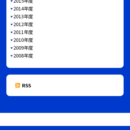
2015年度
2014年度
2013年度
2012年度
2011年度
2010年度
2009年度
2008年度
RSS