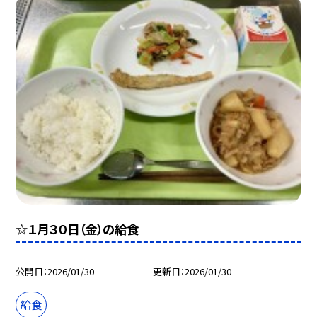
☆１月３０日（金）の給食
公開日
2026/01/30
更新日
2026/01/30
給食