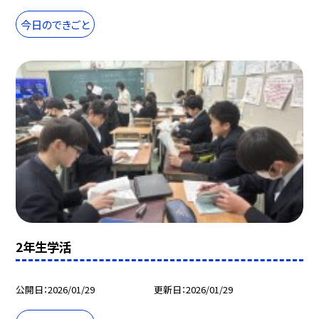
今日のできごと
2年生学活
公開日
2026/01/29
更新日
2026/01/29