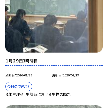
１月２９日3時間目
公開日
2026/01/29
更新日
2026/01/29
今日のできごと
３年生理科。生態系における生物の働き。