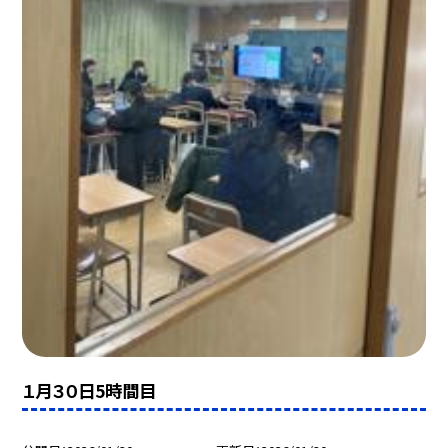
１月３０日5時間目