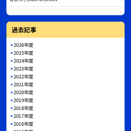
過去記事
2026年度
2025年度
2024年度
2023年度
2022年度
2021年度
2020年度
2019年度
2018年度
2017年度
2016年度