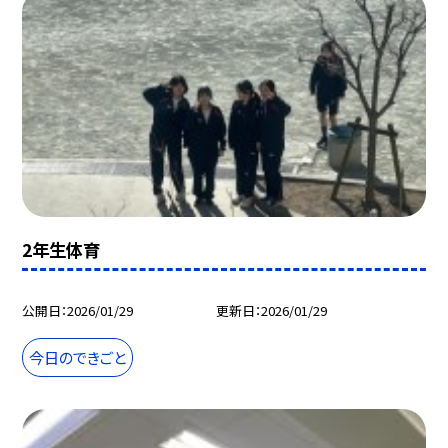
2年生体育
公開日
2026/01/29
更新日
2026/01/29
今日のできごと