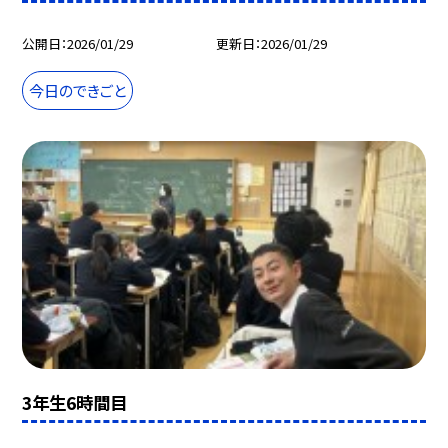
公開日
2026/01/29
更新日
2026/01/29
今日のできごと
3年生6時間目