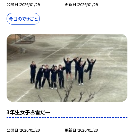
公開日
2026/01/29
更新日
2026/01/29
今日のできごと
3年生女子☃️雪だー
公開日
2026/01/29
更新日
2026/01/29