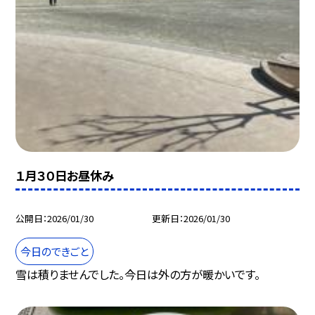
１月３０日お昼休み
公開日
2026/01/30
更新日
2026/01/30
今日のできごと
雪は積りませんでした。今日は外の方が暖かいです。