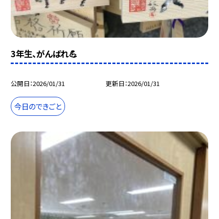
3年生、がんばれ💪
公開日
2026/01/31
更新日
2026/01/31
今日のできごと