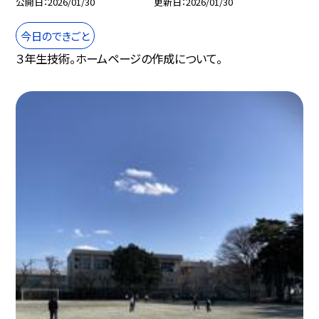
公開日
2026/01/30
更新日
2026/01/30
今日のできごと
３年生技術。ホームページの作成について。