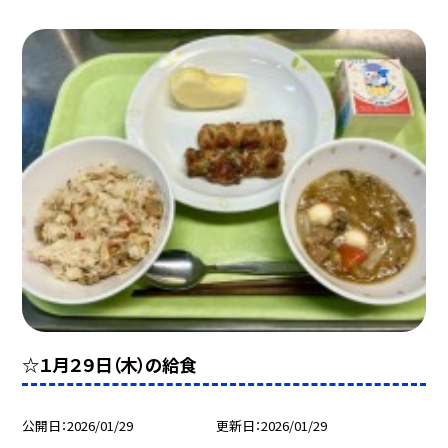
☆１月２９日（木）の給食
公開日
2026/01/29
更新日
2026/01/29