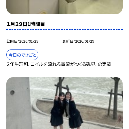
１月２９日1時間目
公開日
2026/01/29
更新日
2026/01/29
今日のできごと
２年生理科。コイルを流れる電流がつくる磁界。の実験