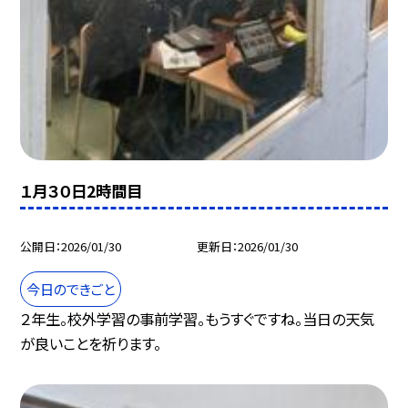
１月３０日2時間目
公開日
2026/01/30
更新日
2026/01/30
今日のできごと
２年生。校外学習の事前学習。もうすぐですね。当日の天気
が良いことを祈ります。