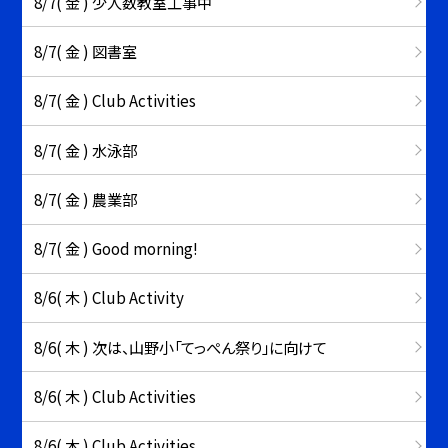
8/7( 金 ) 少人数教室工事中
8/7( 金 ) 図書室
8/7( 金 ) Club Activities
8/7( 金 ) 水泳部
8/7( 金 ) 農業部
8/7( 金 ) Good morning!
8/6( 木 ) Club Activity
8/6( 木 ) 次は、山野小「てっぺん祭り」に向けて
8/6( 木 ) Club Activities
8/6( 木 ) Club Activities