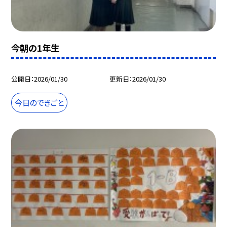
今朝の1年生
公開日
2026/01/30
更新日
2026/01/30
今日のできごと