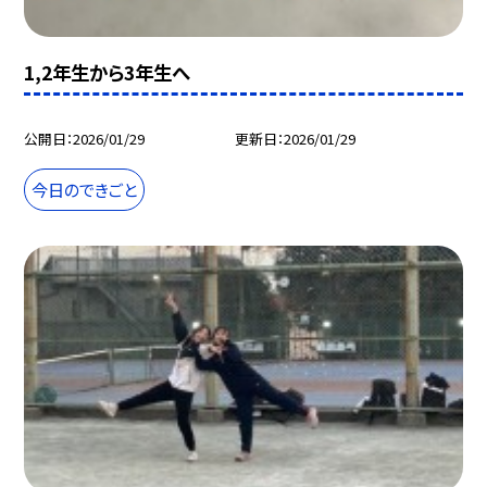
1,2年生から3年生へ
公開日
2026/01/29
更新日
2026/01/29
今日のできごと