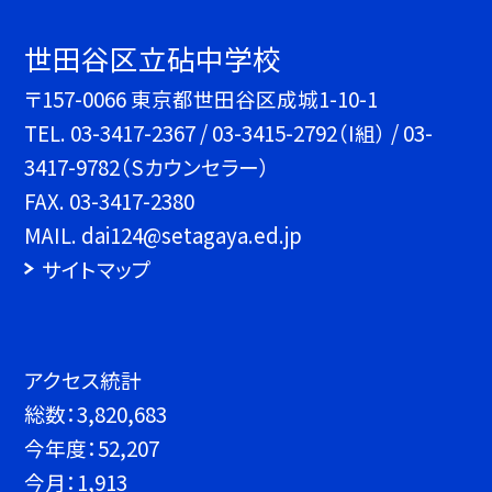
世田谷区立砧中学校
〒157-0066 東京都世田谷区成城1-10-1
TEL.
03-3417-2367 / 03-3415-2792（I組） / 03-
3417-9782（Sカウンセラー）
FAX. 03-3417-2380
MAIL. dai124@setagaya.ed.jp
サイトマップ
アクセス統計
総数：
3,820,683
今年度：
52,207
今月：
1,913