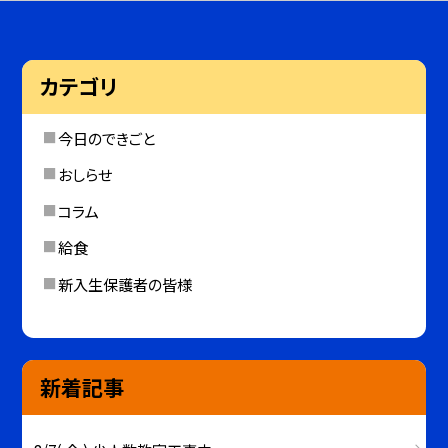
カテゴリ
今日のできごと
おしらせ
コラム
給食
新入生保護者の皆様
新着記事