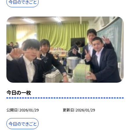
今日のできごと
今日の一枚
公開日
2026/01/29
更新日
2026/01/29
今日のできごと