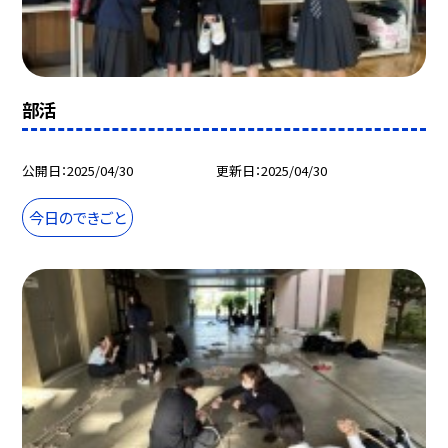
部活
公開日
2025/04/30
更新日
2025/04/30
今日のできごと