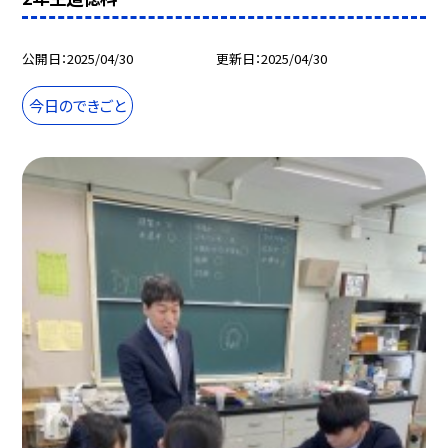
公開日
2025/04/30
更新日
2025/04/30
今日のできごと