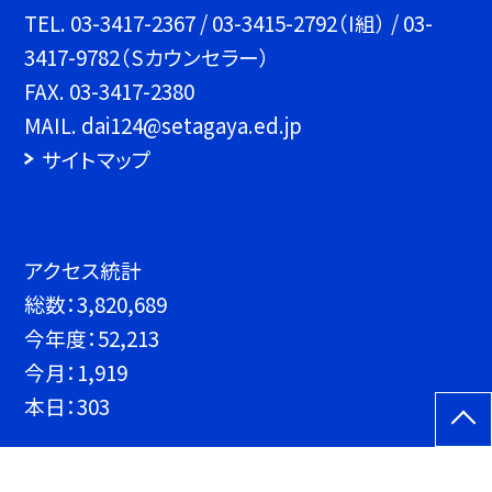
TEL.
03-3417-2367 / 03-3415-2792（I組） / 03-
3417-9782（Sカウンセラー）
FAX. 03-3417-2380
MAIL. dai124@setagaya.ed.jp
サイトマップ
アクセス統計
総数：
3,820,689
今年度：
52,213
今月：
1,919
本日：
303
©世田谷区立砧中学校