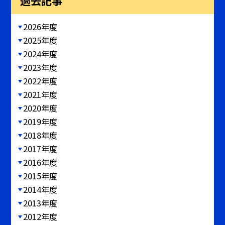
過去記事
2026年度
2025年度
2024年度
2023年度
2022年度
2021年度
2020年度
2019年度
2018年度
2017年度
2016年度
2015年度
2014年度
2013年度
2012年度