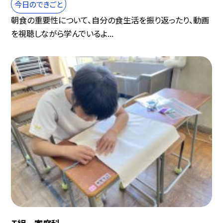
今日のできごと
朝食の重要性について、自分の食生活を振り返ったり、動画
を視聴しながら学んでいるよ...