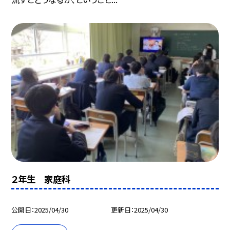
２年生 家庭科
公開日
2025/04/30
更新日
2025/04/30