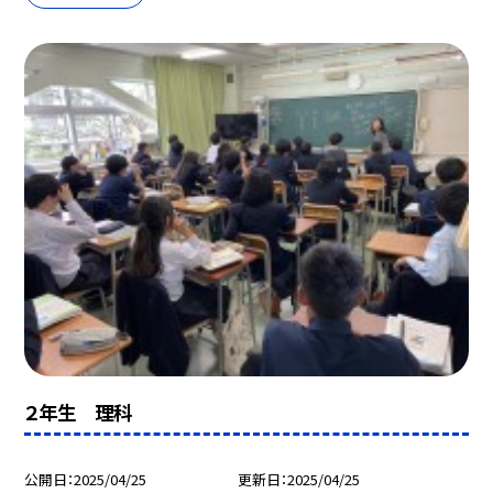
２年生 理科
公開日
2025/04/25
更新日
2025/04/25