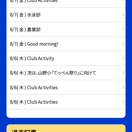
8/7( 金 ) 水泳部
8/7( 金 ) 農業部
8/7( 金 ) Good morning!
8/6( 木 ) Club Activity
8/6( 木 ) 次は、山野小「てっぺん祭り」に向けて
8/6( 木 ) Club Activities
8/6( 木 ) Club Activities