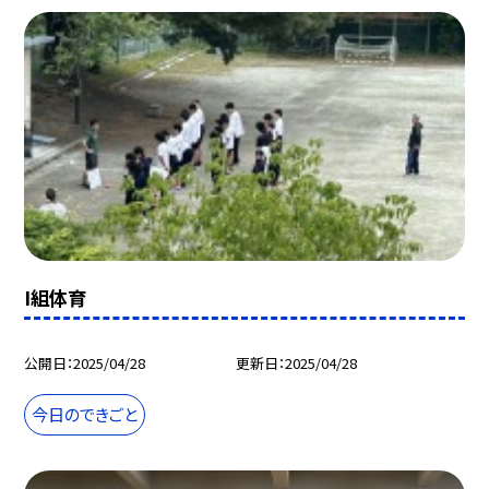
I組体育
公開日
2025/04/28
更新日
2025/04/28
今日のできごと