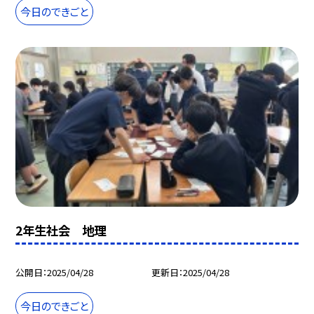
今日のできごと
2年生社会 地理
公開日
2025/04/28
更新日
2025/04/28
今日のできごと