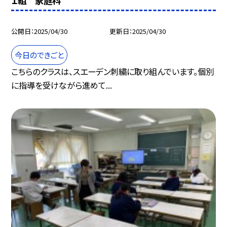
Ｉ組 家庭科
公開日
2025/04/30
更新日
2025/04/30
今日のできごと
こちらのクラスは、スエーデン刺繍に取り組んでいます。個別
に指導を受けながら進めて...