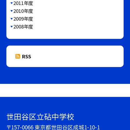
2011年度
2010年度
2009年度
2008年度
RSS
世田谷区立砧中学校
〒157-0066 東京都世田谷区成城1-10-1