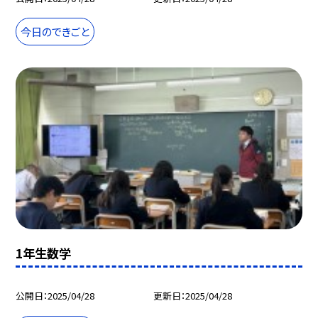
今日のできごと
1年生数学
公開日
2025/04/28
更新日
2025/04/28