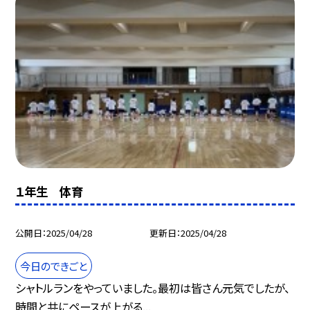
１年生 体育
公開日
2025/04/28
更新日
2025/04/28
今日のできごと
シャトルランをやっていました。最初は皆さん元気でしたが、
時間と共にペースが上がる...