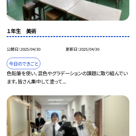
１年生 美術
公開日
2025/04/30
更新日
2025/04/30
今日のできごと
色鉛筆を使い、混色やグラデーションの課題に取り組んでい
ます。皆さん集中して塗って...