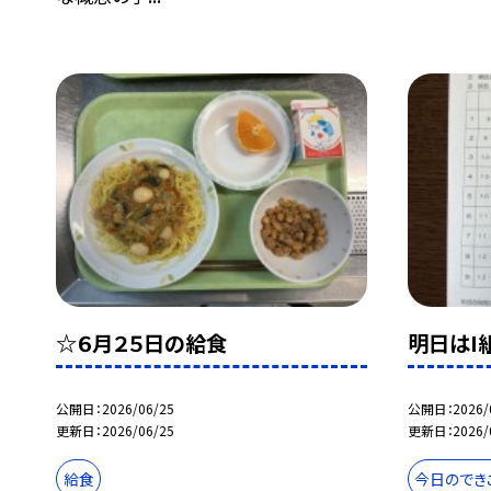
☆６月２５日の給食
明日はI
公開日
2026/06/25
公開日
2026/
更新日
2026/06/25
更新日
2026/
給食
今日のでき