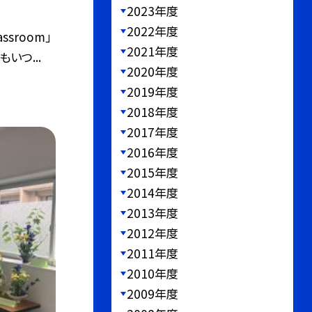
2023年度
2022年度
ssroom」
2021年度
いつ...
2020年度
2019年度
2018年度
2017年度
2016年度
2015年度
2014年度
2013年度
2012年度
2011年度
2010年度
2009年度