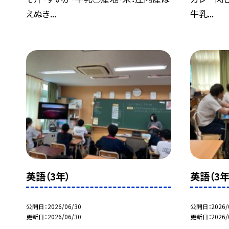
えぬき...
牛乳...
英語（3年）
英語（3年
公開日
2026/06/30
公開日
2026/
更新日
2026/06/30
更新日
2026/