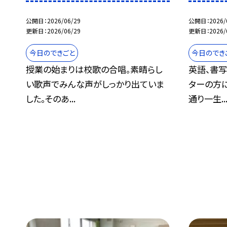
公開日
2026/06/29
公開日
2026/
更新日
2026/06/29
更新日
2026/
今日のできごと
今日のでき
授業の始まりは校歌の合唱。素晴らし
英語、書
い歌声でみんな声がしっかり出ていま
ターの方
した。そのあ...
通り一生..