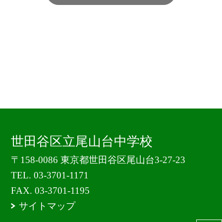
世田谷区立尾山台中学校
〒158-0086 東京都世田谷区尾山台3-27-23
TEL.
03-3701-1171
FAX. 03-3701-1195
サイトマップ