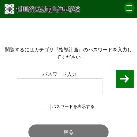
閲覧するにはカテゴリ『指導計画』のパスワードを入力し
てください
パスワード入力
パスワードを表示する
戻る