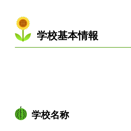
学校基本情報
学校名称