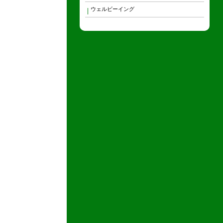
ウェルビーイング