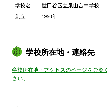
学校名
世田谷区立尾山台中学校
創立
1950年
学校所在地・連絡先
学校所在地・アクセスのページをご覧
さい。