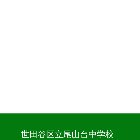
世田谷区立尾山台中学校