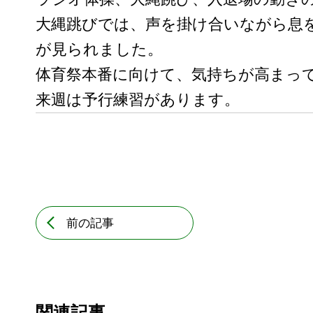
大縄跳びでは、声を掛け合いながら息
が見られました。
体育祭本番に向けて、気持ちが高まっ
来週は予行練習があります。
前の記事
関連記事