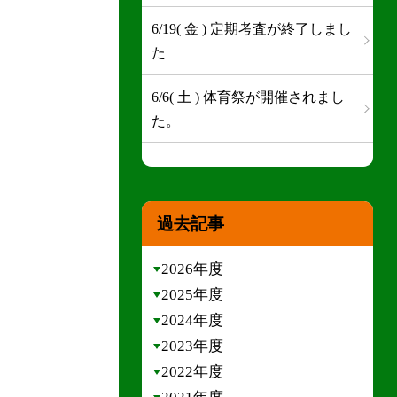
6/19( 金 ) 定期考査が終了しまし
た
6/6( 土 ) 体育祭が開催されまし
た。
過去記事
2026年度
2025年度
2024年度
2023年度
2022年度