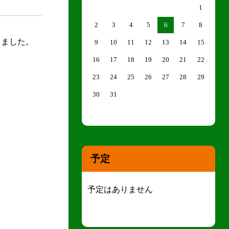
1
2
3
4
5
6
7
8
しました。
9
10
11
12
13
14
15
16
17
18
19
20
21
22
23
24
25
26
27
28
29
30
31
予定
予定はありません