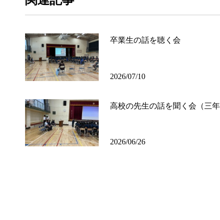
卒業生の話を聴く会
2026/07/10
高校の先生の話を聞く会（三年
2026/06/26