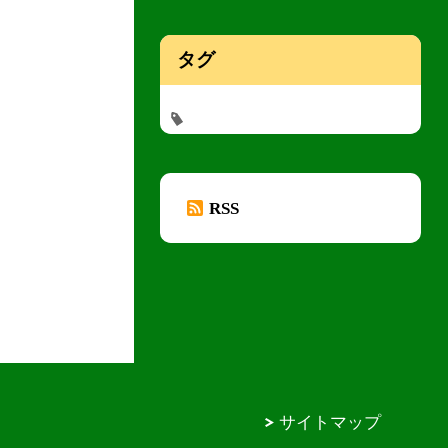
タグ
RSS
サイトマップ