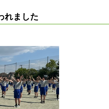
われました