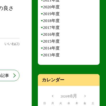
2021年度
2020年度
の良さ
2019年度
2018年度
2017年度
2016年度
2015年度
いいね(2)
2014年度
2013年度
の記事
カレンダー
8月
2026年
日
月
火
水
木
金
土