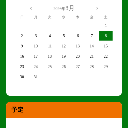
8月
2026年
日
月
火
水
木
金
土
1
2
3
4
5
6
7
8
9
10
11
12
13
14
15
16
17
18
19
20
21
22
23
24
25
26
27
28
29
30
31
予定