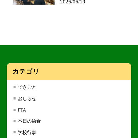
2026/06/19
カテゴリ
できごと
おしらせ
PTA
本日の給食
学校行事