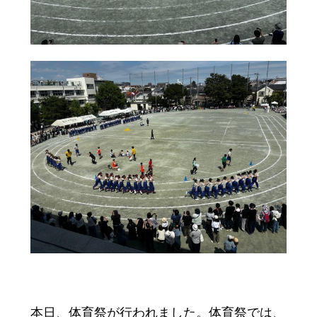
本日、体育祭が行われました。体育祭では、