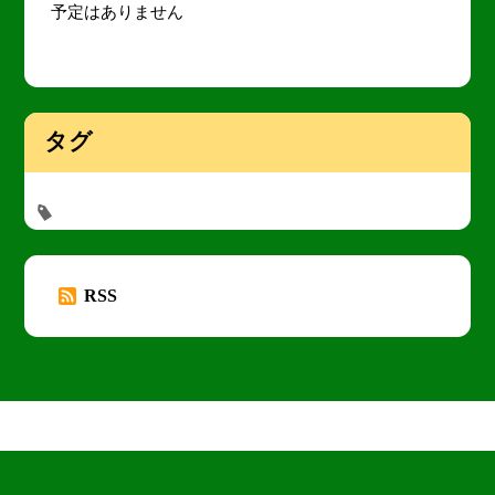
予定はありません
タグ
RSS