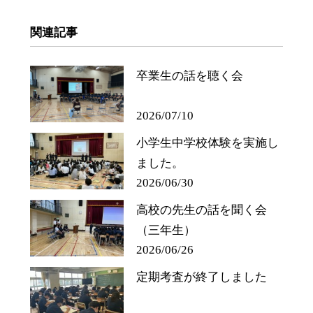
関連記事
卒業生の話を聴く会
2026/07/10
小学生中学校体験を実施し
ました。
2026/06/30
高校の先生の話を聞く会
（三年生）
2026/06/26
定期考査が終了しました