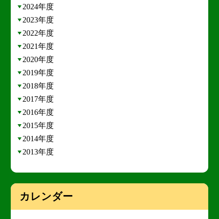
2024年度
2023年度
2022年度
2021年度
2020年度
2019年度
2018年度
2017年度
2016年度
2015年度
2014年度
2013年度
カレンダー