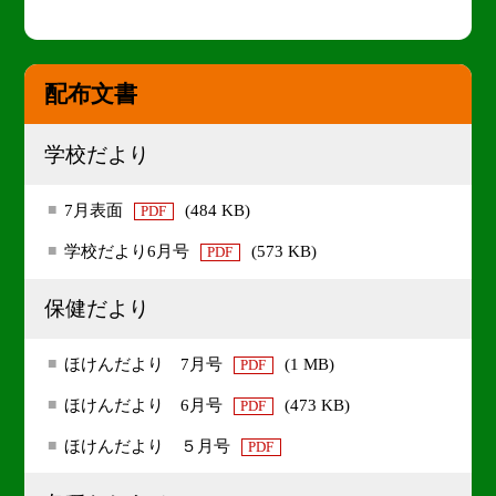
配布文書
学校だより
7月表面
(484 KB)
PDF
学校だより6月号
(573 KB)
PDF
保健だより
ほけんだより 7月号
(1 MB)
PDF
ほけんだより 6月号
(473 KB)
PDF
ほけんだより ５月号
PDF