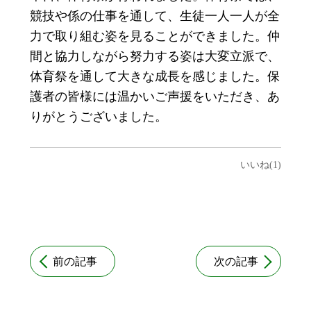
競技や係の仕事を通して、生徒一人一人が全
力で取り組む姿を見ることができました。仲
間と協力しながら努力する姿は大変立派で、
体育祭を通して大きな成長を感じました。保
護者の皆様には温かいご声援をいただき、あ
りがとうございました。
いいね(1)
前の記事
次の記事