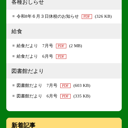
各種おしらせ
令和8年６月３日休校のお知らせ
(326 KB)
PDF
給食
給食だより 7月号
(2 MB)
PDF
給食だより 6月号
PDF
図書館だより
図書館だより 7月号
(603 KB)
PDF
図書館だより 6月号
(335 KB)
PDF
新着記事