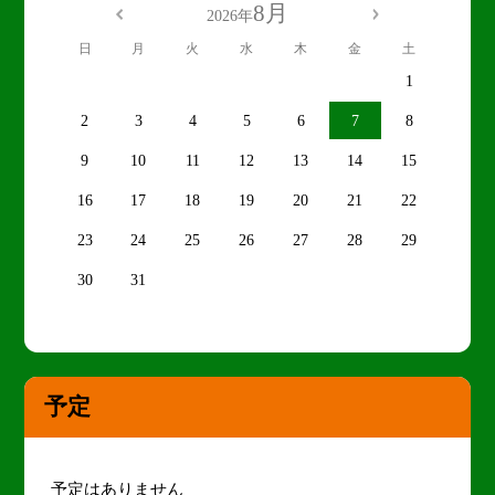
8月
2026年
日
月
火
水
木
金
土
1
2
3
4
5
6
7
8
9
10
11
12
13
14
15
16
17
18
19
20
21
22
23
24
25
26
27
28
29
30
31
予定
予定はありません