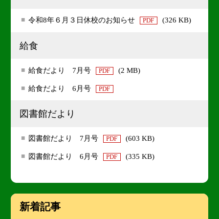
令和8年６月３日休校のお知らせ
(326 KB)
PDF
給食
給食だより 7月号
(2 MB)
PDF
給食だより 6月号
PDF
図書館だより
図書館だより 7月号
(603 KB)
PDF
図書館だより 6月号
(335 KB)
PDF
新着記事