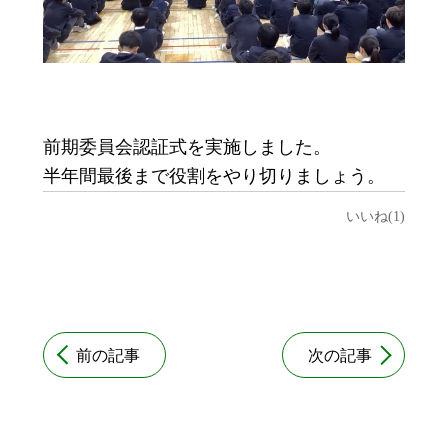
前期委員会認証式を実施しました。
半年間最後まで役割をやり切りましょう。
いいね(1)
前の記事
次の記事