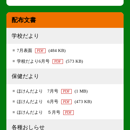
配布文書
学校だより
7月表面
(484 KB)
PDF
学校だより6月号
(573 KB)
PDF
保健だより
ほけんだより 7月号
(1 MB)
PDF
ほけんだより 6月号
(473 KB)
PDF
ほけんだより ５月号
PDF
各種おしらせ