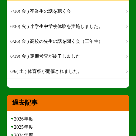
7/10( 金 ) 卒業生の話を聴く会
6/30( 火 ) 小学生中学校体験を実施しました。
6/26( 金 ) 高校の先生の話を聞く会（三年生）
6/19( 金 ) 定期考査が終了しました
6/6( 土 ) 体育祭が開催されました。
過去記事
2026年度
2025年度
2024年度