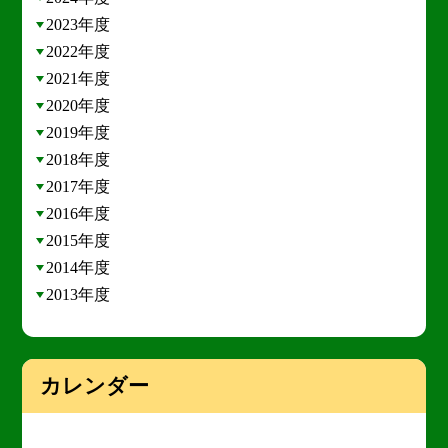
2023年度
2022年度
2021年度
2020年度
2019年度
2018年度
2017年度
2016年度
2015年度
2014年度
2013年度
カレンダー