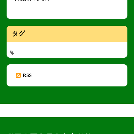
タグ
RSS