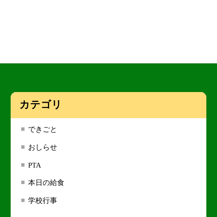
カテゴリ
できごと
おしらせ
PTA
本日の給食
学校行事