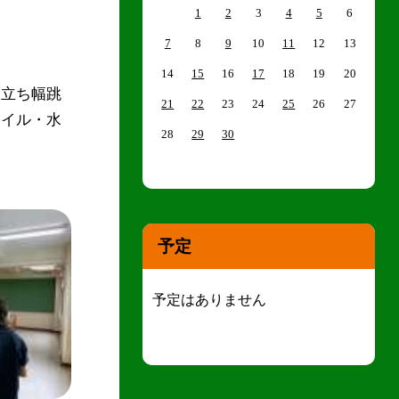
1
2
3
4
5
6
7
8
9
10
11
12
13
14
15
16
17
18
19
20
「立ち幅跳
21
22
23
24
25
26
27
ァイル・水
28
29
30
予定
予定はありません