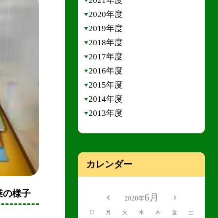
2021年度
2020年度
2019年度
2018年度
2017年度
2016年度
2015年度
2014年度
2013年度
カレンダー
業の様子
6月
2020年
日
月
火
水
木
金
土