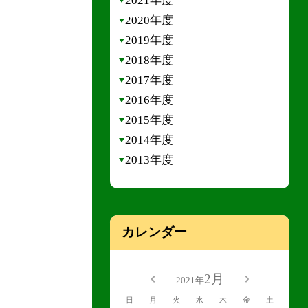
2021年度
2020年度
2019年度
2018年度
2017年度
2016年度
2015年度
2014年度
2013年度
カレンダー
2月
2021年
日
月
火
水
木
金
土