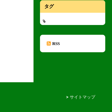
タグ
RSS
サイトマップ