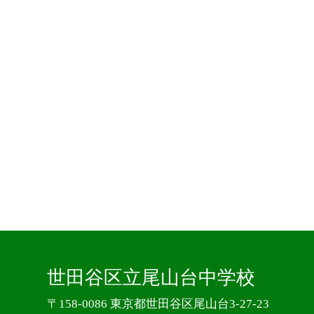
世田谷区立尾山台中学校
〒158-0086 東京都世田谷区尾山台3-27-23