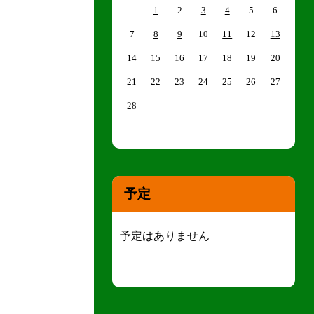
1
2
3
4
5
6
7
8
9
10
11
12
13
14
15
16
17
18
19
20
21
22
23
24
25
26
27
28
予定
予定はありません