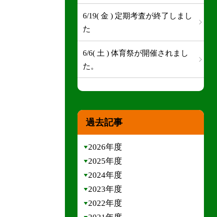
6/19( 金 ) 定期考査が終了しまし
た
6/6( 土 ) 体育祭が開催されまし
た。
過去記事
2026年度
2025年度
2024年度
2023年度
2022年度