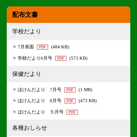
配布文書
学校だより
7月表面
(484 KB)
PDF
学校だより6月号
(573 KB)
PDF
保健だより
ほけんだより 7月号
(1 MB)
PDF
ほけんだより 6月号
(473 KB)
PDF
ほけんだより ５月号
PDF
各種おしらせ