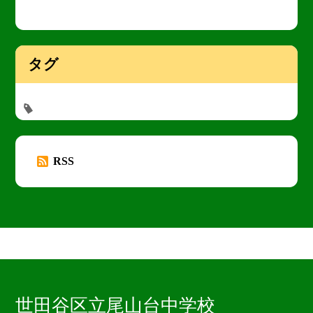
タグ
RSS
世田谷区立尾山台中学校