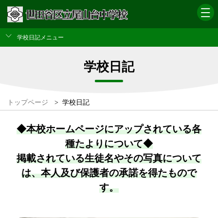
学校日記メニュー
学校日記
トップページ
>
学校日記
◆本校ホームページにアップされている各
種たよりについて◆
掲載されている生徒名やその写真について
は、本人及び保護者の承諾を得たもので
す。