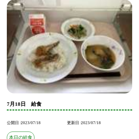
7月18日 給食
公開日
2023/07/18
更新日
2023/07/18
本日の給食