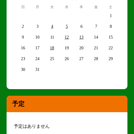
日
月
火
水
木
金
土
1
2
3
4
5
6
7
8
9
10
11
12
13
14
15
16
17
18
19
20
21
22
23
24
25
26
27
28
29
30
31
予定
予定はありません