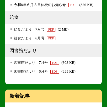
令和8年６月３日休校のお知らせ
(326 KB)
PDF
給食
給食だより 7月号
(2 MB)
PDF
給食だより 6月号
PDF
図書館だより
図書館だより 7月号
(603 KB)
PDF
図書館だより 6月号
(335 KB)
PDF
新着記事