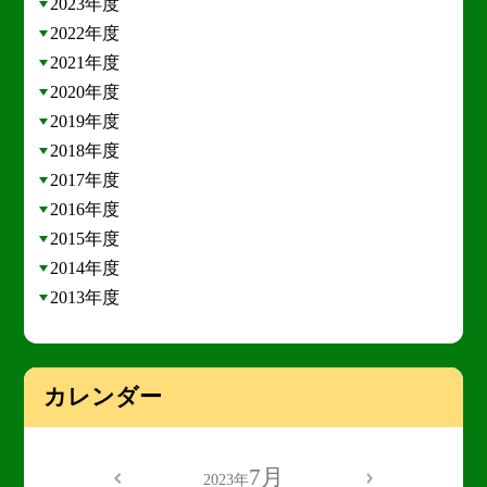
2023年度
2022年度
2021年度
2020年度
2019年度
2018年度
2017年度
2016年度
2015年度
2014年度
2013年度
カレンダー
7月
2023年