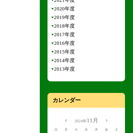
2021年度
2020年度
2019年度
2018年度
2017年度
2016年度
2015年度
2014年度
2013年度
カレンダー
11月
2024年
日
月
火
水
木
金
土