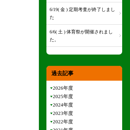
6/19( 金 ) 定期考査が終了しまし
た
6/6( 土 ) 体育祭が開催されまし
た。
過去記事
2026年度
2025年度
2024年度
2023年度
2022年度