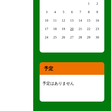
1
2
3
4
5
6
7
8
9
10
11
12
13
14
15
16
17
18
19
20
21
22
23
24
25
26
27
28
29
30
予定
予定はありません