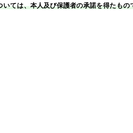
ついては、本人及び保護者の承諾を得たもの