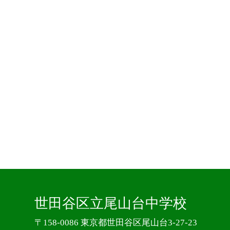
世田谷区立尾山台中学校
〒158-0086 東京都世田谷区尾山台3-27-23