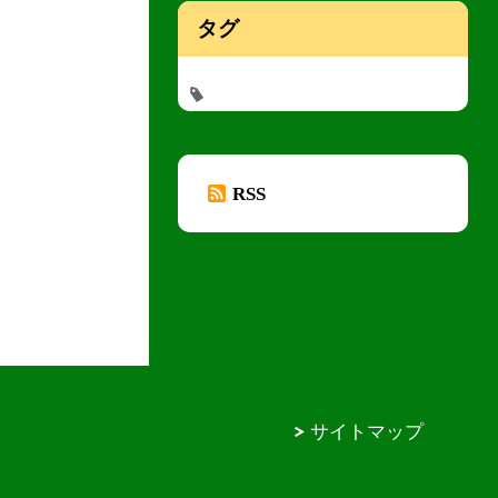
タグ
RSS
サイトマップ